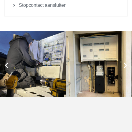
Stopcontact aansluiten