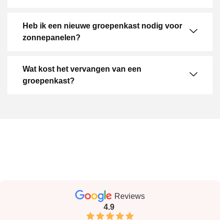
Heb ik een nieuwe groepenkast nodig voor
zonnepanelen?
Wat kost het vervangen van een
groepenkast?
Reviews
4.9