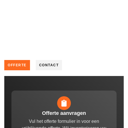
OFFERTE
CONTACT
Offerte aanvragen
Vul het offerte formulier in voor een