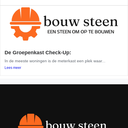
De Groepenkast Check-Up:
In de meeste woningen is de meterkast een plek waar...
Lees meer