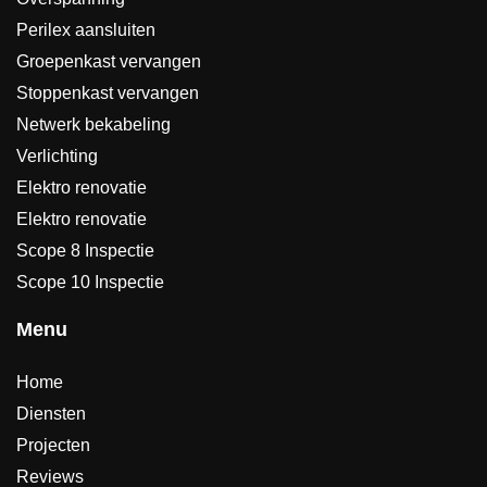
Perilex aansluiten
Groepenkast vervangen
Stoppenkast vervangen
Netwerk bekabeling
Verlichting
Elektro renovatie
Elektro renovatie
Scope 8 Inspectie
Scope 10 Inspectie
Menu
Home
Diensten
Projecten
Reviews