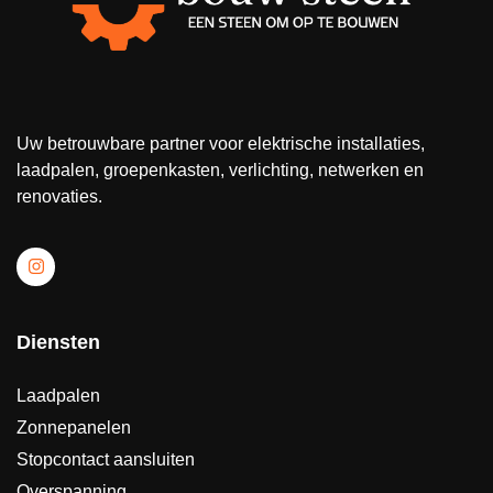
Uw betrouwbare partner voor elektrische installaties,
laadpalen, groepenkasten, verlichting, netwerken en
renovaties.
Diensten
Laadpalen
Zonnepanelen
Stopcontact aansluiten
Overspanning