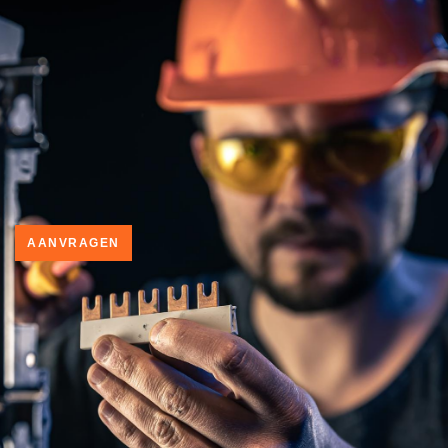
AANVRAGEN