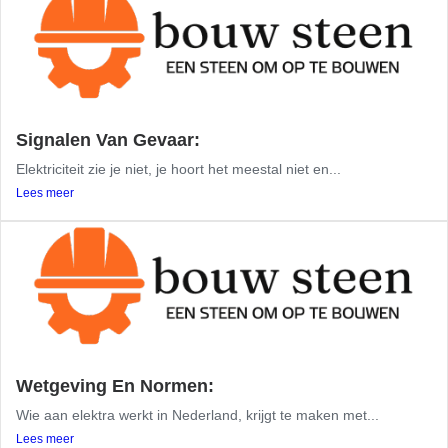
Signalen Van Gevaar:
Elektriciteit zie je niet, je hoort het meestal niet en...
Lees meer
Wetgeving En Normen:
Wie aan elektra werkt in Nederland, krijgt te maken met...
Lees meer