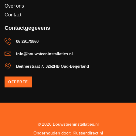
Over ons
Contact
Contactgegevens
06 29179860
info@bouwsteeninstallaties.nl
Beitnerstraat 7, 3262HB Oud-Beijerland
OFFERTE
© 2026 Bouwsteeninstallaties.nl
Onderhouden door: Klussendirect.nl