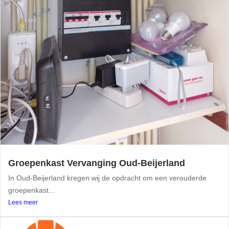
Groepenkast Vervanging Oud-Beijerland
In Oud-Beijerland kregen wij de opdracht om een verouderde
groepenkast...
Lees meer