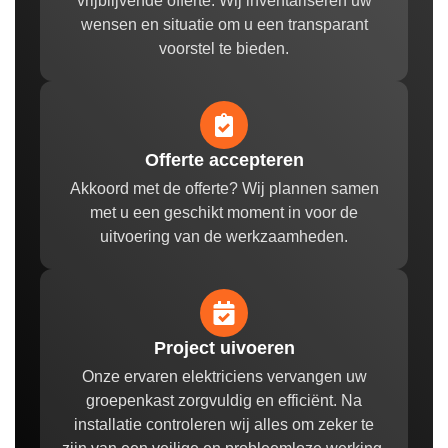
vrijblijvende offerte. Wij inventariseren uw
wensen en situatie om u een transparant
voorstel te bieden.
Offerte accepteren
Akkoord met de offerte? Wij plannen samen
met u een geschikt moment in voor de
uitvoering van de werkzaamheden.
Project uivoeren
Onze ervaren elektriciens vervangen uw
groepenkast zorgvuldig en efficiënt. Na
installatie controleren wij alles om zeker te