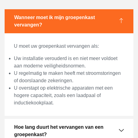
Wanneer moet ik mijn groepenkast
vervangen?
U moet uw groepenkast vervangen als:
Uw installatie verouderd is en niet meer voldoet
aan moderne veiligheidsnormen.
U regelmatig te maken heeft met stroomstoringen
of doorslaande zekeringen.
U overstapt op elektrische apparaten met een
hogere capaciteit, zoals een laadpaal of
inductiekookplaat.
Hoe lang duurt het vervangen van een
groepenkast?