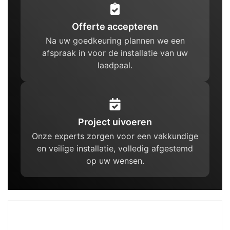
Offerte accepteren
Na uw goedkeuring plannen we een
afspraak in voor de installatie van uw
laadpaal.
Project uivoeren
Onze experts zorgen voor een vakkundige
en veilige installatie, volledig afgestemd
op uw wensen.