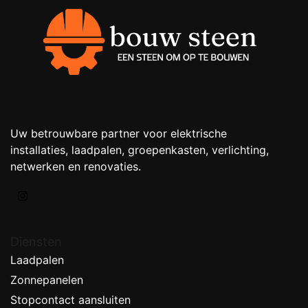
Uw betrouwbare partner voor elektrische
installaties, laadpalen, groepenkasten, verlichting,
netwerken en renovaties.
Diensten
Laadpalen
Zonnepanelen
Stopcontact aansluiten