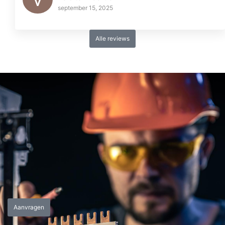
september 15, 2025
Alle reviews
Aanvragen