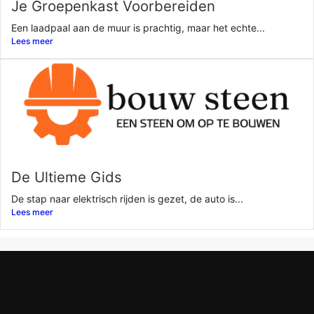
Je Groepenkast Voorbereiden
Een laadpaal aan de muur is prachtig, maar het echte...
Lees meer
De Ultieme Gids
De stap naar elektrisch rijden is gezet, de auto is...
Lees meer