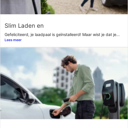
Slim Laden en
Gefeliciteerd, je laadpaal is geïnstalleerd! Maar wist je dat je...
Lees meer