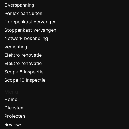
Overspanning
Perilex aansluiten
Groepenkast vervangen
Stoppenkast vervangen
Netwerk bekabeling
Verlichting
Elektro renovatie
Elektro renovatie
Scope 8 Inspectie
Scope 10 Inspectie
Menu
Home
Diensten
Projecten
Reviews