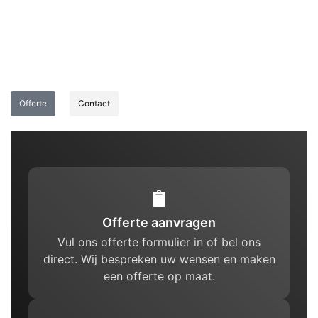
Offerte
Contact
Offerte aanvragen
Vul ons offerte formulier in of bel ons
direct. Wij bespreken uw wensen en maken
een offerte op maat.