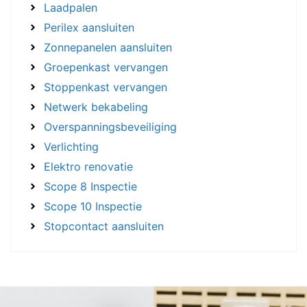
Laadpalen
Perilex aansluiten
Zonnepanelen aansluiten
Groepenkast vervangen
Stoppenkast vervangen
Netwerk bekabeling
Overspanningsbeveiliging
Verlichting
Elektro renovatie
Scope 8 Inspectie
Scope 10 Inspectie
Stopcontact aansluiten