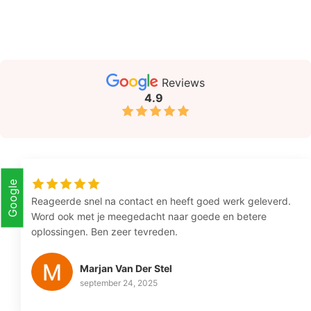
Reviews
4.9
Google
Reageerde snel na contact en heeft goed werk geleverd.
Word ook met je meegedacht naar goede en betere
oplossingen. Ben zeer tevreden.
Marjan Van Der Stel
september 24, 2025