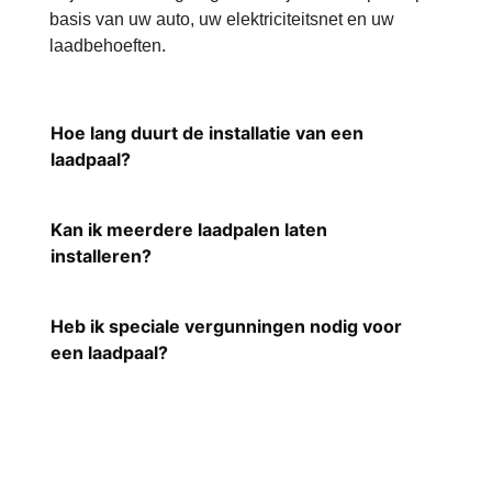
basis van uw auto, uw elektriciteitsnet en uw
laadbehoeften.
Hoe lang duurt de installatie van een
laadpaal?
Kan ik meerdere laadpalen laten
installeren?
Heb ik speciale vergunningen nodig voor
een laadpaal?