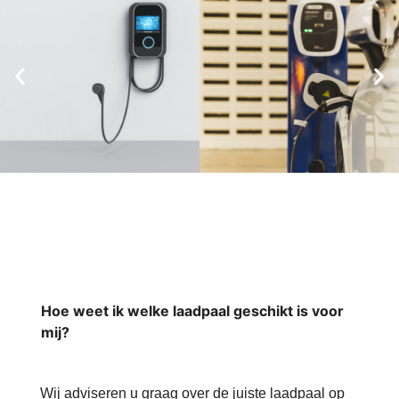
Hoe weet ik welke laadpaal geschikt is voor
mij?
Wij adviseren u graag over de juiste laadpaal op