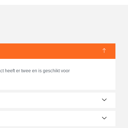
t heeft er twee en is geschikt voor