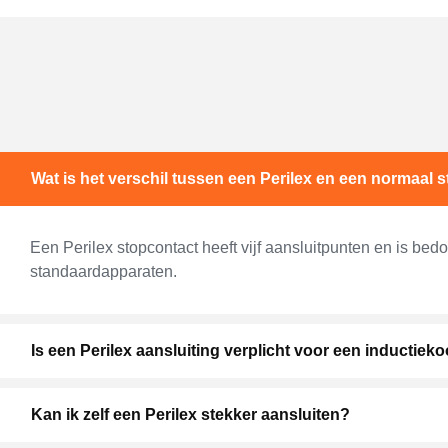
Wat is het verschil tussen een Perilex en een normaal 
Een Perilex stopcontact heeft vijf aansluitpunten en is bed
standaardapparaten.
Is een Perilex aansluiting verplicht voor een inductiek
Kan ik zelf een Perilex stekker aansluiten?