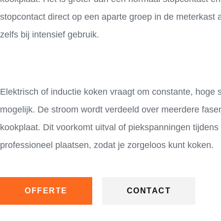
stopcontact direct op een aparte groep in de meterkast 
zelfs bij intensief gebruik.
Elektrisch of inductie koken vraagt om constante, hoge 
mogelijk. De stroom wordt verdeeld over meerdere fasen,
kookplaat. Dit voorkomt uitval of piekspanningen tijdens 
professioneel plaatsen, zodat je zorgeloos kunt koken.
OFFERTE
CONTACT