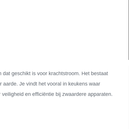
 dat geschikt is voor krachtstroom. Het bestaat
or aarde. Je vindt het vooral in keukens waar
veiligheid en efficiëntie bij zwaardere apparaten.