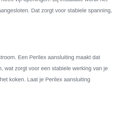
aangesloten. Dat zorgt voor stabiele spanning,
stroom. Een Perilex aansluiting maakt dat
 wat zorgt voor een stabiele werking van je
het koken. Laat je Perilex aansluiting