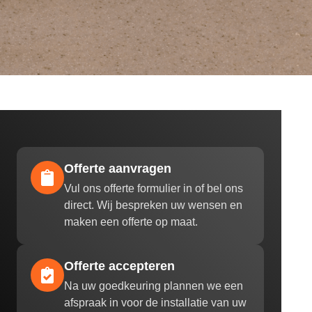
Offerte aanvragen
Vul ons offerte formulier in of bel ons
direct. Wij bespreken uw wensen en
maken een offerte op maat.
Offerte accepteren
Na uw goedkeuring plannen we een
afspraak in voor de installatie van uw