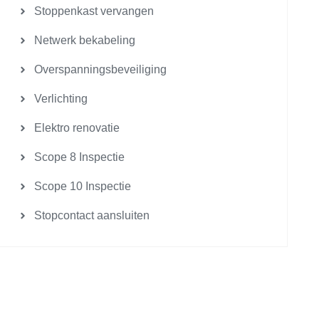
Stoppenkast vervangen
Netwerk bekabeling
Overspanningsbeveiliging
Verlichting
Elektro renovatie
Scope 8 Inspectie
Scope 10 Inspectie
Stopcontact aansluiten