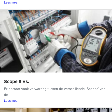
Lees meer
Scope 8 Vs.
Er bestaat vaak verwarring tussen de verschillende ‘Scopes’ van
de...
Lees meer