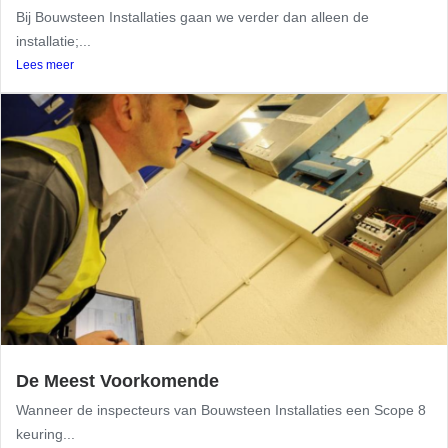
Bij Bouwsteen Installaties gaan we verder dan alleen de
installatie;...
Lees meer
De Meest Voorkomende
Wanneer de inspecteurs van Bouwsteen Installaties een Scope 8
keuring...