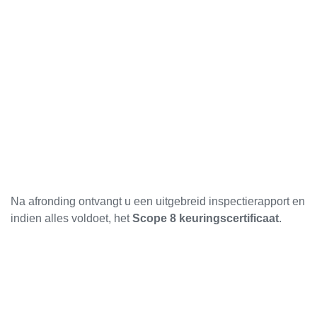
Na afronding ontvangt u een uitgebreid inspectierapport en
indien alles voldoet, het
Scope 8 keuringscertificaat
.