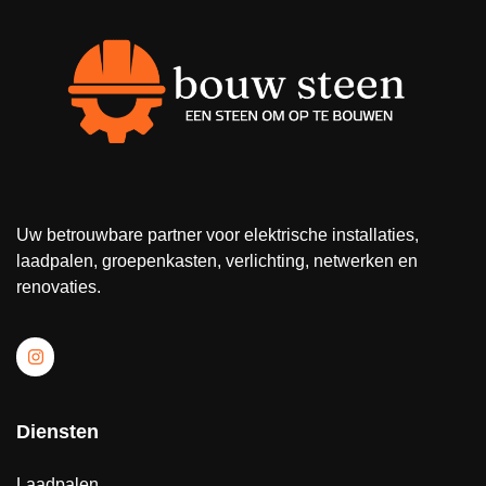
Uw betrouwbare partner voor elektrische installaties,
laadpalen, groepenkasten, verlichting, netwerken en
renovaties.
Diensten
Laadpalen