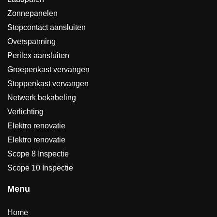
Zonnepanelen
Stopcontact aansluiten
Overspanning
Perilex aansluiten
Groepenkast vervangen
Stoppenkast vervangen
Netwerk bekabeling
Verlichting
Elektro renovatie
Elektro renovatie
Scope 8 Inspectie
Scope 10 Inspectie
Menu
Home