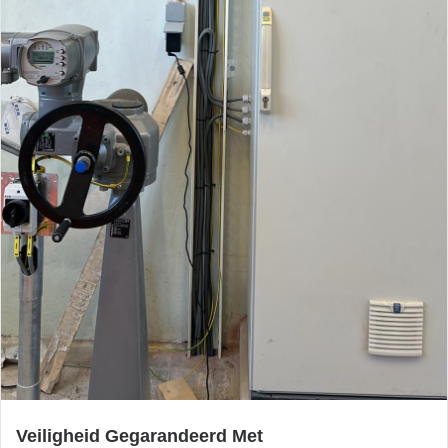
Veiligheid Gegarandeerd Met