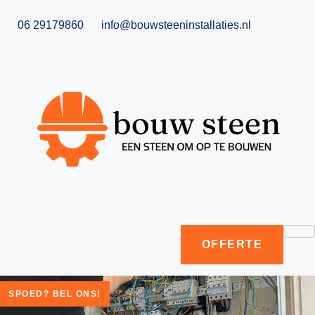
06 29179860
info@bouwsteeninstallaties.nl
OFFERTE
SPOED? BEL ONS!