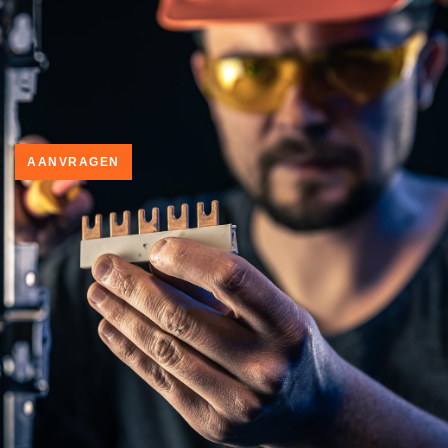
AANVRAGEN