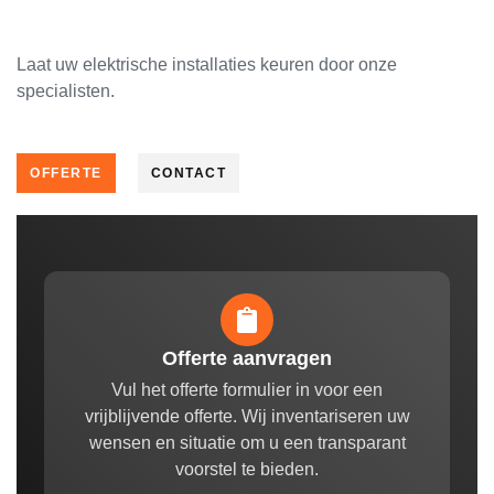
Laat uw elektrische installaties keuren door onze
specialisten.
OFFERTE
CONTACT
Offerte aanvragen
Vul het offerte formulier in voor een
vrijblijvende offerte. Wij inventariseren uw
wensen en situatie om u een transparant
voorstel te bieden.