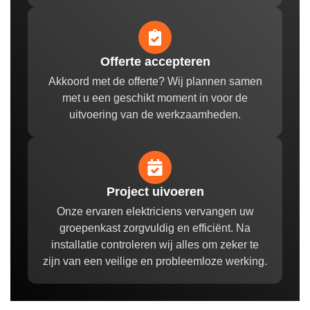
Offerte accepteren
Akkoord met de offerte? Wij plannen samen
met u een geschikt moment in voor de
uitvoering van de werkzaamheden.
Project uivoeren
Onze ervaren elektriciens vervangen uw
groepenkast zorgvuldig en efficiënt. Na
installatie controleren wij alles om zeker te
zijn van een veilige en probleemloze werking.