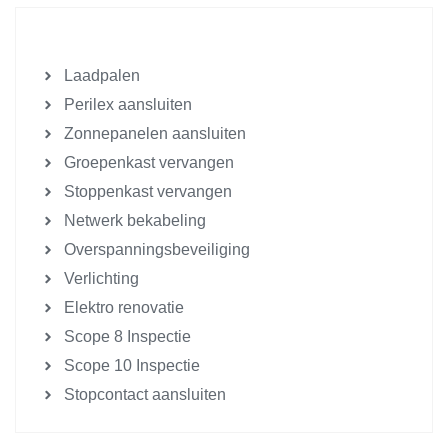
Laadpalen
Perilex aansluiten
Zonnepanelen aansluiten
Groepenkast vervangen
Stoppenkast vervangen
Netwerk bekabeling
Overspanningsbeveiliging
Verlichting
Elektro renovatie
Scope 8 Inspectie
Scope 10 Inspectie
Stopcontact aansluiten