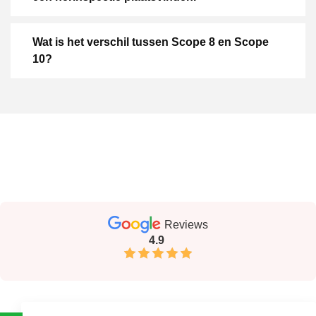
Wat is het verschil tussen Scope 8 en Scope
10?
Reviews
4.9