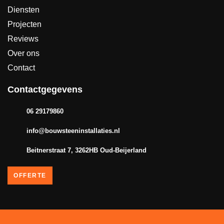
Diensten
Projecten
Reviews
Over ons
Contact
Contactgegevens
06 29179860
info@bouwsteeninstallaties.nl
Beitnerstraat 7, 3262HB Oud-Beijerland
OFFERTE