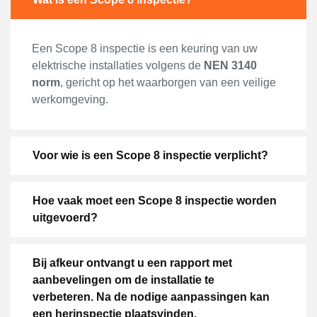
Een Scope 8 inspectie is een keuring van uw
elektrische installaties volgens de
NEN 3140
norm
, gericht op het waarborgen van een veilige
werkomgeving.
Voor wie is een Scope 8 inspectie verplicht?
Hoe vaak moet een Scope 8 inspectie worden
uitgevoerd?
Bij afkeur ontvangt u een rapport met
aanbevelingen om de installatie te
verbeteren. Na de nodige aanpassingen kan
een herinspectie plaatsvinden.