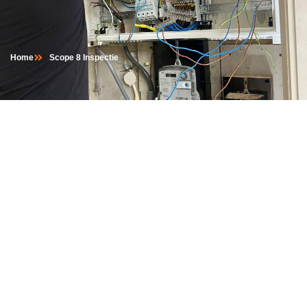
Home
Scope 8 Inspectie