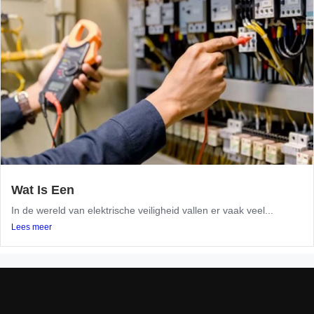
Wat Is Een
In de wereld van elektrische veiligheid vallen er vaak veel...
Lees meer