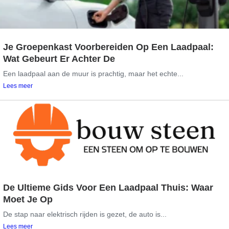
Je Groepenkast Voorbereiden Op Een Laadpaal:
Wat Gebeurt Er Achter De
Een laadpaal aan de muur is prachtig, maar het echte...
Lees meer
De Ultieme Gids Voor Een Laadpaal Thuis: Waar
Moet Je Op
De stap naar elektrisch rijden is gezet, de auto is...
Lees meer