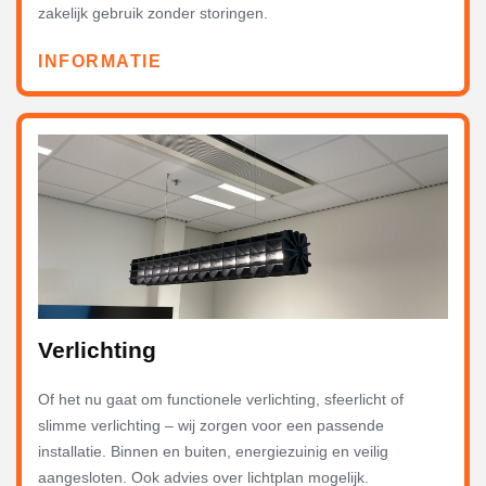
zakelijk gebruik zonder storingen.
INFORMATIE
Verlichting
Of het nu gaat om functionele verlichting, sfeerlicht of
slimme verlichting – wij zorgen voor een passende
installatie. Binnen en buiten, energiezuinig en veilig
aangesloten. Ook advies over lichtplan mogelijk.