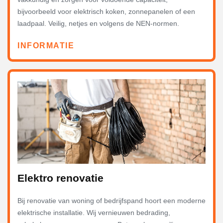
bijvoorbeeld voor elektrisch koken, zonnepanelen of een
laadpaal. Veilig, netjes en volgens de NEN-normen.
INFORMATIE
Elektro renovatie
Bij renovatie van woning of bedrijfspand hoort een moderne
elektrische installatie. Wij vernieuwen bedrading,