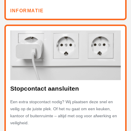
INFORMATIE
Stopcontact aansluiten
Een extra stopcontact nodig? Wij plaatsen deze snel en
veilig op de juiste plek. Of het nu gaat om een keuken,
kantoor of buitenruimte – altijd met oog voor afwerking en
veiligheid.