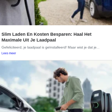
Slim Laden En Kosten Besparen: Haal Het
Maximale Uit Je Laadpaal
Gefeliciteerd, je laadpaal is geïnstalleerd! Maar wist je dat je...
Lees meer