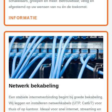
schakelaars, groepen en meer. Betrouwbaar, veilig en
afgestemd op uw wensen van nu én de toekomst.
INFORMATIE
Netwerk bekabeling
Een stabiele internetverbinding begint bij goede bekabeling.
Wij leggen en installeren netwerkkabels (UTP, Cat6/7) voor
thuis of op kantoor. Ideaal voor snel internet, streaming en