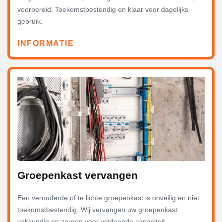
voorbereid. Toekomstbestendig en klaar voor dagelijks
gebruik.
INFORMATIE
Groepenkast vervangen
Een verouderde of te lichte groepenkast is onveilig en niet
toekomstbestendig. Wij vervangen uw groepenkast
vakkundig en zorgen voor voldoende capaciteit,