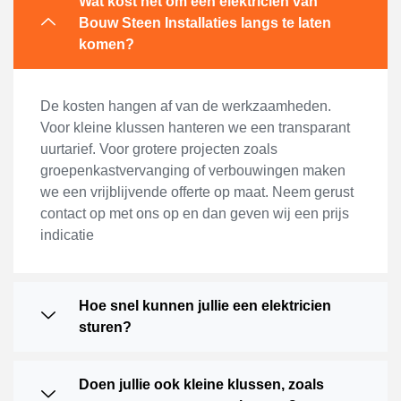
Wat kost het om een elektricien van
Bouw Steen Installaties langs te laten
komen?
De kosten hangen af van de werkzaamheden.
Voor kleine klussen hanteren we een transparant
uurtarief. Voor grotere projecten zoals
groepenkastvervanging of verbouwingen maken
we een vrijblijvende offerte op maat. Neem gerust
contact op met ons op en dan geven wij een prijs
indicatie
Hoe snel kunnen jullie een elektricien
sturen?
Doen jullie ook kleine klussen, zoals