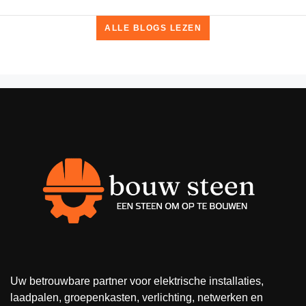
ALLE BLOGS LEZEN
Uw betrouwbare partner voor elektrische installaties,
laadpalen, groepenkasten, verlichting, netwerken en