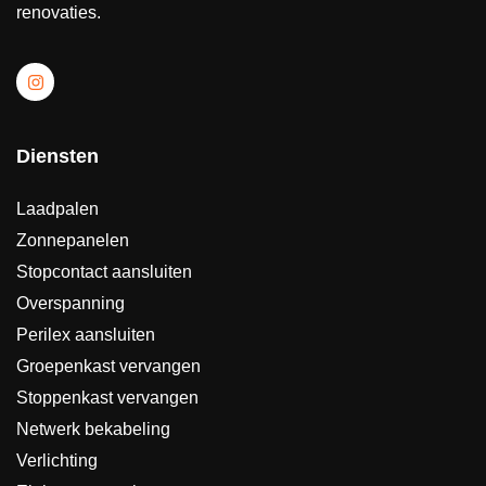
renovaties.
Diensten
Laadpalen
Zonnepanelen
Stopcontact aansluiten
Overspanning
Perilex aansluiten
Groepenkast vervangen
Stoppenkast vervangen
Netwerk bekabeling
Verlichting