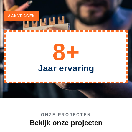
AANVRAGEN
8+
Jaar ervaring
ONZE PROJECTEN
Bekijk onze projecten