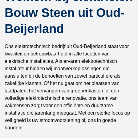
Bouw Steen uit Oud-
Beijerland
Ons elektrotechnisch bedrijf uit Oud-Beijerland staat voor
kwaliteit en betrouwbaarheid in alle facetten van
elektrische installaties. Als ervaren elektrotechnisch
installateur bieden wij maatwerkoplossingen die
aansluiten bij de behoeften van zowel particuliere als
zakelijke klanten. Of het nu gaat om het plaatsen van
laadpalen, het vervangen van groepenkasten, of een
volledige elektrotechnische renovatie, ons team van
vakmensen zorgt voor een efficiënte en duurzame
installatie die jarenlang meegaat. Met een sterke focus op
veiligheid is uw stroomvoorziening bij ons in goede
handen!