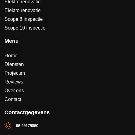
Elektro renovatie
Elektro renovatie
Scope 8 Inspectie
Scope 10 Inspectie
Menu
Home
Diensten
Projecten
Reviews
Over ons
Contact
Contactgegevens
06 29179860