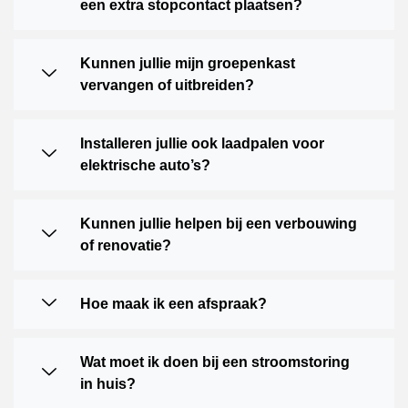
een extra stopcontact plaatsen?
Kunnen jullie mijn groepenkast
vervangen of uitbreiden?
Installeren jullie ook laadpalen voor
elektrische auto’s?
Kunnen jullie helpen bij een verbouwing
of renovatie?
Hoe maak ik een afspraak?
Wat moet ik doen bij een stroomstoring
in huis?