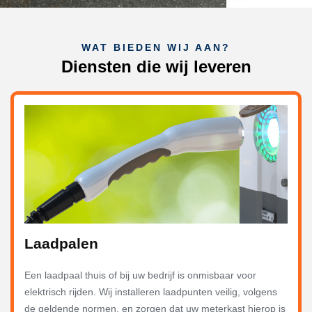
WAT BIEDEN WIJ AAN?
Diensten die wij leveren
Laadpalen
Een laadpaal thuis of bij uw bedrijf is onmisbaar voor
elektrisch rijden. Wij installeren laadpunten veilig, volgens
de geldende normen, en zorgen dat uw meterkast hierop is