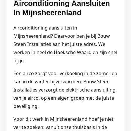
Airconditioning Aansluiten
In Mijnsheerenland
Airconditioning aansluiten in
Mijnsheerenland? Daarvoor ben je bij Bouw
Steen Installaties aan het juiste adres. We
werken in heel de Hoeksche Waard en zijn snel
bij je.
Een airco zorgt voor verkoeling in de zomer en
kan in de winter bijverwarmen. Bouw Steen
Installaties verzorgt de elektrische aansluiting
van je airco, op een eigen groep met de juiste
beveiliging.
Voor dit werk in Mijnsheerenland hoef je niet
ver te zoeken: vanuit onze thuisbasis in de