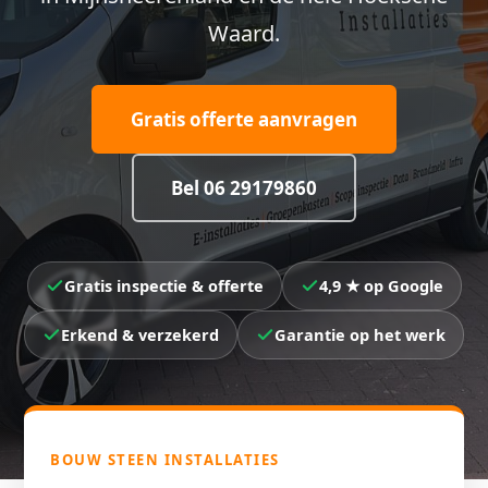
Waard.
Gratis offerte aanvragen
Bel 06 29179860
Gratis inspectie & offerte
4,9 ★ op Google
Erkend & verzekerd
Garantie op het werk
BOUW STEEN INSTALLATIES