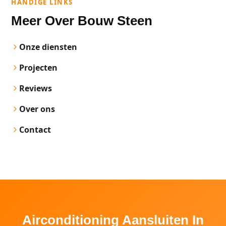
HANDIGE LINKS
Meer Over Bouw Steen
Onze diensten
Projecten
Reviews
Over ons
Contact
Airconditioning Aansluiten In