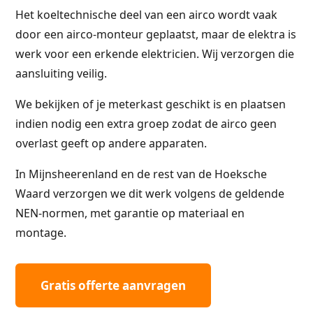
Het koeltechnische deel van een airco wordt vaak
door een airco-monteur geplaatst, maar de elektra is
werk voor een erkende elektricien. Wij verzorgen die
aansluiting veilig.
We bekijken of je meterkast geschikt is en plaatsen
indien nodig een extra groep zodat de airco geen
overlast geeft op andere apparaten.
In Mijnsheerenland en de rest van de Hoeksche
Waard verzorgen we dit werk volgens de geldende
NEN-normen, met garantie op materiaal en
montage.
Gratis offerte aanvragen