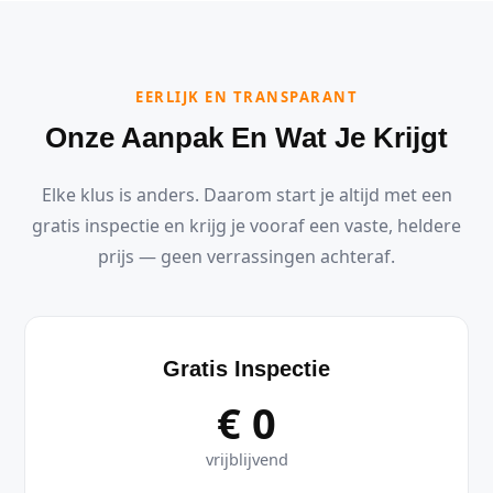
EERLIJK EN TRANSPARANT
Onze Aanpak En Wat Je Krijgt
Elke klus is anders. Daarom start je altijd met een
gratis inspectie en krijg je vooraf een vaste, heldere
prijs — geen verrassingen achteraf.
Gratis Inspectie
€ 0
vrijblijvend