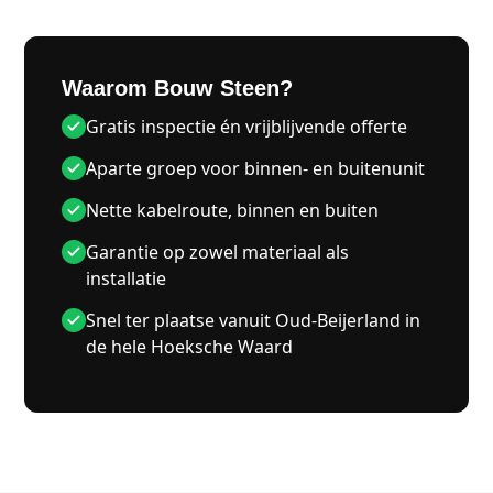
Waarom Bouw Steen?
Gratis inspectie én vrijblijvende offerte
Aparte groep voor binnen- en buitenunit
Nette kabelroute, binnen en buiten
Garantie op zowel materiaal als
installatie
Snel ter plaatse vanuit Oud-Beijerland in
de hele Hoeksche Waard