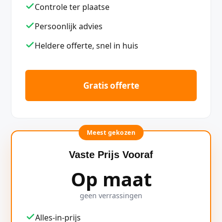
Controle ter plaatse
Persoonlijk advies
Heldere offerte, snel in huis
Gratis offerte
Meest gekozen
Vaste Prijs Vooraf
Op maat
geen verrassingen
Alles-in-prijs