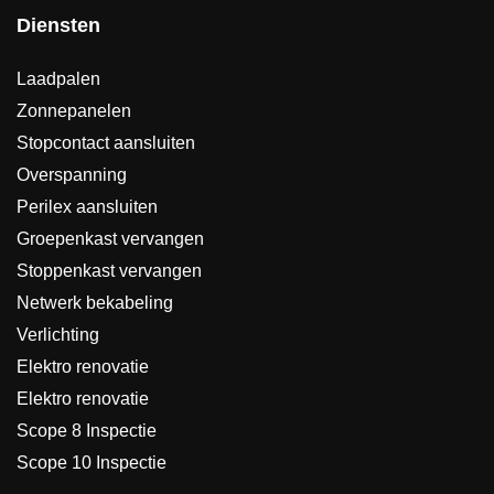
Diensten
Laadpalen
Zonnepanelen
Stopcontact aansluiten
Overspanning
Perilex aansluiten
Groepenkast vervangen
Stoppenkast vervangen
Netwerk bekabeling
Verlichting
Elektro renovatie
Elektro renovatie
Scope 8 Inspectie
Scope 10 Inspectie