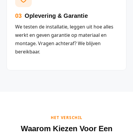
03
Oplevering & Garantie
We testen de installatie, leggen uit hoe alles
werkt en geven garantie op materiaal en
montage. Vragen achteraf? We blijven
bereikbaar.
HET VERSCHIL
Waarom Kiezen Voor Een