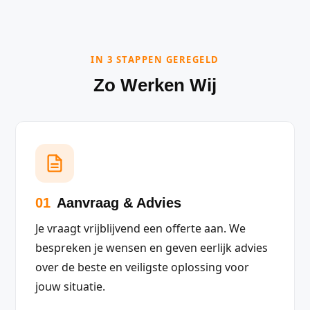
IN 3 STAPPEN GEREGELD
Zo Werken Wij
01
Aanvraag & Advies
Je vraagt vrijblijvend een offerte aan. We
bespreken je wensen en geven eerlijk advies
over de beste en veiligste oplossing voor
jouw situatie.