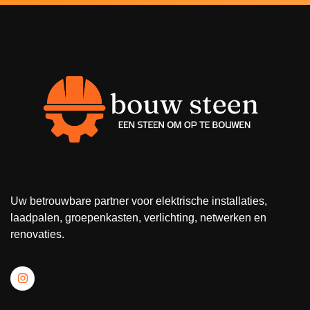
Uw betrouwbare partner voor elektrische installaties,
laadpalen, groepenkasten, verlichting, netwerken en
renovaties.