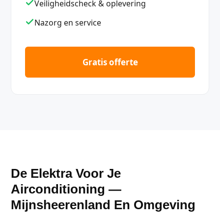
Veiligheidscheck & oplevering
Nazorg en service
Gratis offerte
De Elektra Voor Je
Airconditioning —
Mijnsheerenland En Omgeving