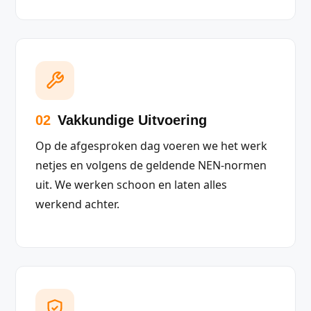
02
Vakkundige Uitvoering
Op de afgesproken dag voeren we het werk
netjes en volgens de geldende NEN-normen
uit. We werken schoon en laten alles
werkend achter.