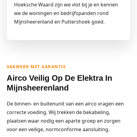
Hoeksche Waard zijn we vlot bij je en kennen
we de woningen en bedrijfspanden rond
Mijnsheerenland en Puttershoek goed.
VAKWERK MET GARANTIE
Airco Veilig Op De Elektra In
Mijnsheerenland
De binnen- en buitenunit van een airco vragen een
correcte voeding. Wij trekken de bekabeling,
plaatsen waar nodig een aparte groep en zorgen
voor een veilige, normconforme aansluiting.