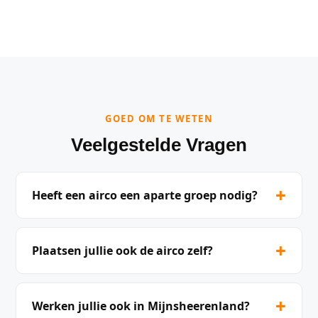
GOED OM TE WETEN
Veelgestelde Vragen
+
Heeft een airco een aparte groep nodig?
+
Plaatsen jullie ook de airco zelf?
+
Werken jullie ook in Mijnsheerenland?