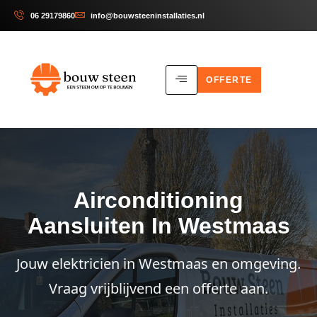
06 29179860
info@bouwsteeninstallaties.nl
OFFERTE
Airconditioning
Aansluiten In Westmaas
Jouw elektricien in Westmaas en omgeving.
Vraag vrijblijvend een offerte aan.