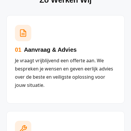
Zo Werken Wij
01
Aanvraag & Advies
Je vraagt vrijblijvend een offerte aan. We
bespreken je wensen en geven eerlijk advies
over de beste en veiligste oplossing voor
jouw situatie.