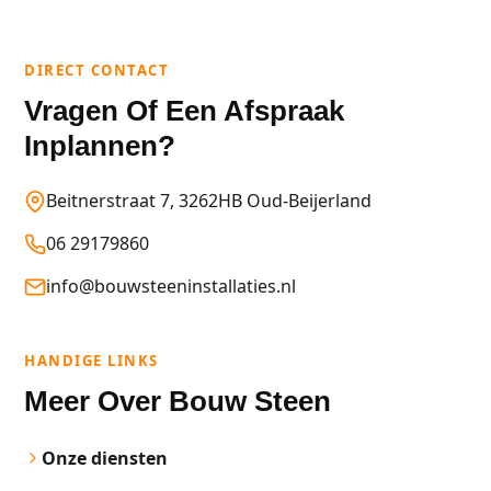
DIRECT CONTACT
Vragen Of Een Afspraak
Inplannen?
Beitnerstraat 7, 3262HB Oud-Beijerland
06 29179860
info@bouwsteeninstallaties.nl
HANDIGE LINKS
Meer Over Bouw Steen
Onze diensten