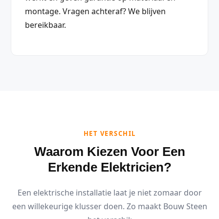
montage. Vragen achteraf? We blijven
bereikbaar.
HET VERSCHIL
Waarom Kiezen Voor Een
Erkende Elektricien?
Een elektrische installatie laat je niet zomaar door
een willekeurige klusser doen. Zo maakt Bouw Steen