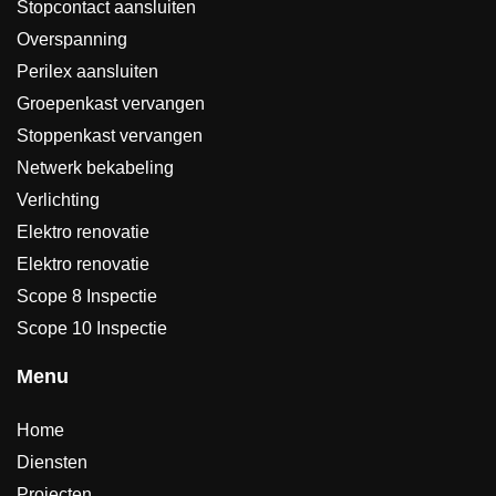
Stopcontact aansluiten
Overspanning
Perilex aansluiten
Groepenkast vervangen
Stoppenkast vervangen
Netwerk bekabeling
Verlichting
Elektro renovatie
Elektro renovatie
Scope 8 Inspectie
Scope 10 Inspectie
Menu
Home
Diensten
Projecten