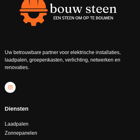
Uw betrouwbare partner voor elektrische installaties,
laadpalen, groepenkasten, verlichting, netwerken en
renovaties.
Diensten
Laadpalen
Zonnepanelen