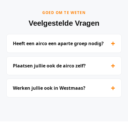
GOED OM TE WETEN
Veelgestelde Vragen
+
Heeft een airco een aparte groep nodig?
+
Plaatsen jullie ook de airco zelf?
+
Werken jullie ook in Westmaas?