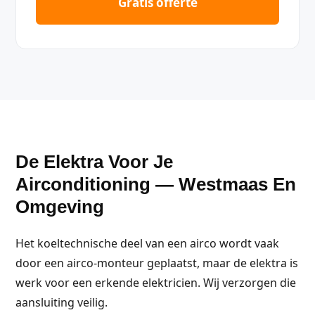
Gratis offerte
De Elektra Voor Je
Airconditioning — Westmaas En
Omgeving
Het koeltechnische deel van een airco wordt vaak
door een airco-monteur geplaatst, maar de elektra is
werk voor een erkende elektricien. Wij verzorgen die
aansluiting veilig.