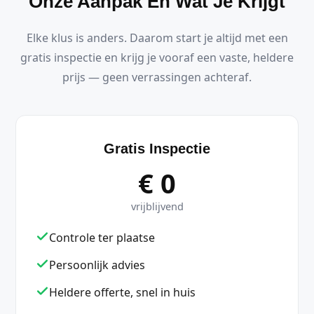
Onze Aanpak En Wat Je Krijgt
Elke klus is anders. Daarom start je altijd met een
gratis inspectie en krijg je vooraf een vaste, heldere
prijs — geen verrassingen achteraf.
Gratis Inspectie
€ 0
vrijblijvend
Controle ter plaatse
Persoonlijk advies
Heldere offerte, snel in huis