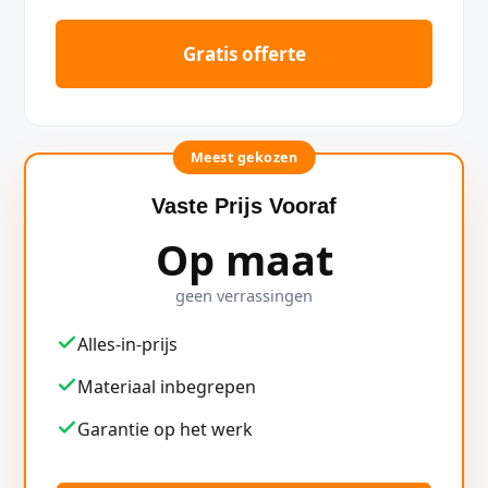
Gratis offerte
Meest gekozen
Vaste Prijs Vooraf
Op maat
geen verrassingen
Alles-in-prijs
Materiaal inbegrepen
Garantie op het werk