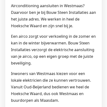
Airconditioning aansluiten in Westmaas?
Daarvoor ben je bij Bouw Steen Installaties aan
het juiste adres. We werken in heel de
Hoeksche Waard en zijn snel bij je.
Een airco zorgt voor verkoeling in de zomer en
kan in de winter bijverwarmen. Bouw Steen
Installaties verzorgt de elektrische aansluiting
van je airco, op een eigen groep met de juiste
beveiliging.
Inwoners van Westmaas kiezen voor een
lokale elektricien die ze kunnen vertrouwen.
Vanuit Oud-Beijerland bedienen we heel de
Hoeksche Waard, dus ook Westmaas en
buurdorpen als Maasdam.