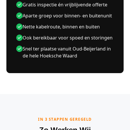
Gratis inspectie én vrijblijvende offerte
Aparte groep voor binnen- en buitenunit
Nette kabelroute, binnen en buiten
Ook bereikbaar voor spoed en storingen
Snel ter plaatse vanuit Oud-Beijerland in
de hele Hoeksche Waard
IN 3 STAPPEN GEREGELD