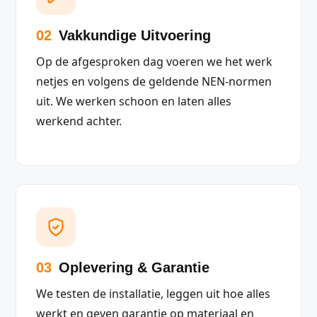
02
Vakkundige Uitvoering
Op de afgesproken dag voeren we het werk
netjes en volgens de geldende NEN-normen
uit. We werken schoon en laten alles
werkend achter.
03
Oplevering & Garantie
We testen de installatie, leggen uit hoe alles
werkt en geven garantie op materiaal en