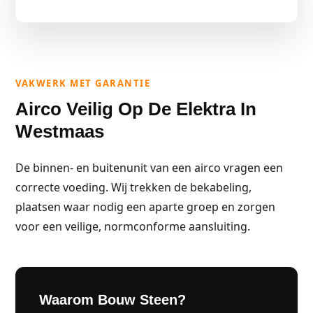
VAKWERK MET GARANTIE
Airco Veilig Op De Elektra In
Westmaas
De binnen- en buitenunit van een airco vragen een
correcte voeding. Wij trekken de bekabeling,
plaatsen waar nodig een aparte groep en zorgen
voor een veilige, normconforme aansluiting.
Waarom Bouw Steen?