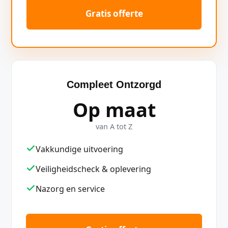
Gratis offerte
Compleet Ontzorgd
Op maat
van A tot Z
Vakkundige uitvoering
Veiligheidscheck & oplevering
Nazorg en service