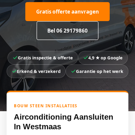
Gratis offerte aanvragen
Bel 06 29179860
Gratis inspectie & offerte
4,9 ★ op Google
Erkend & verzekerd
Garantie op het werk
BOUW STEEN INSTALLATIES
Airconditioning Aansluiten
In Westmaas