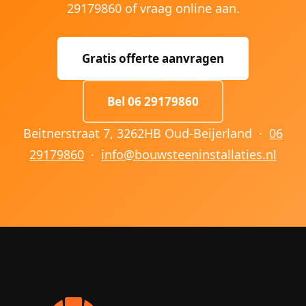
29179860 of vraag online aan.
Gratis offerte aanvragen
Bel 06 29179860
Beitnerstraat 7, 3262HB Oud-Beijerland ·
06
29179860
·
info@bouwsteeninstallaties.nl