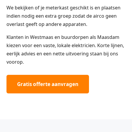
We bekijken of je meterkast geschikt is en plaatsen
indien nodig een extra groep zodat de airco geen
overlast geeft op andere apparaten.
Klanten in Westmaas en buurdorpen als Maasdam
kiezen voor een vaste, lokale elektricien. Korte lijnen,
eerlijk advies en een nette uitvoering staan bij ons
voorop.
Gratis offerte aanvragen