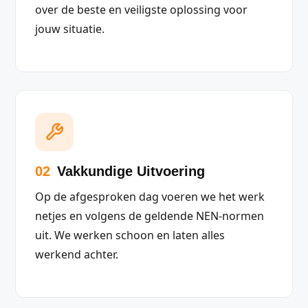
over de beste en veiligste oplossing voor
jouw situatie.
02
Vakkundige Uitvoering
Op de afgesproken dag voeren we het werk
netjes en volgens de geldende NEN-normen
uit. We werken schoon en laten alles
werkend achter.