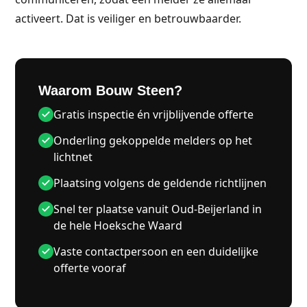
activeert. Dat is veiliger en betrouwbaarder.
Waarom Bouw Steen?
Gratis inspectie én vrijblijvende offerte
Onderling gekoppelde melders op het
lichtnet
Plaatsing volgens de geldende richtlijnen
Snel ter plaatse vanuit Oud-Beijerland in
de hele Hoeksche Waard
Vaste contactpersoon en een duidelijke
offerte vooraf