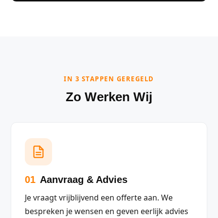
IN 3 STAPPEN GEREGELD
Zo Werken Wij
01
Aanvraag & Advies
Je vraagt vrijblijvend een offerte aan. We
bespreken je wensen en geven eerlijk advies