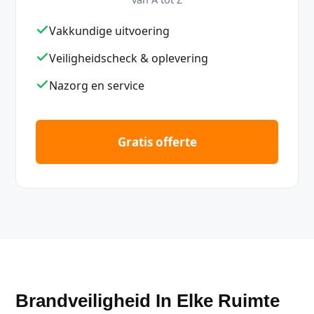
Vakkundige uitvoering
Veiligheidscheck & oplevering
Nazorg en service
Gratis offerte
Brandveiligheid In Elke Ruimte