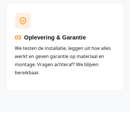
03
Oplevering & Garantie
We testen de installatie, leggen uit hoe alles
werkt en geven garantie op materiaal en
montage. Vragen achteraf? We blijven
bereikbaar.