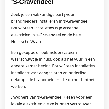
‘s-Gravendeel
Zoek je een vakkundige partij voor
brandmelders installeren in ‘s-Gravendeel?
Bouw Steen Installaties is je erkende
elektricien in ‘s-Gravendeel en de hele
Hoeksche Waard.
Een gekoppeld rookmeldersysteem
waarschuwt je in huis, ook als het vuur in een
andere kamer begint. Bouw Steen Installaties
installeert vast aangesloten en onderling
gekoppelde brandmelders die op het lichtnet
werken.
Inwoners van ‘s-Gravendeel kiezen voor een
lokale elektricien die ze kunnen vertrouwen.