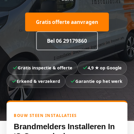
Gratis offerte aanvragen
Bel 06 29179860
Gratis inspectie & offerte
4,9 ★ op Google
Erkend & verzekerd
Garantie op het werk
BOUW STEEN INSTALLATIES
Brandmelders Installeren In