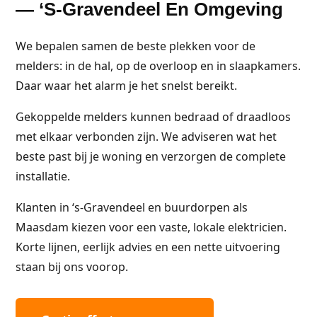
— ‘s-Gravendeel En Omgeving
We bepalen samen de beste plekken voor de
melders: in de hal, op de overloop en in slaapkamers.
Daar waar het alarm je het snelst bereikt.
Gekoppelde melders kunnen bedraad of draadloos
met elkaar verbonden zijn. We adviseren wat het
beste past bij je woning en verzorgen de complete
installatie.
Klanten in ‘s-Gravendeel en buurdorpen als
Maasdam kiezen voor een vaste, lokale elektricien.
Korte lijnen, eerlijk advies en een nette uitvoering
staan bij ons voorop.