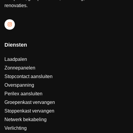
renovaties.
Diensten
Laadpalen
Zonnepanelen
Stopcontact aansluiten
Overspanning
Perilex aansluiten
Groepenkast vervangen
Stoppenkast vervangen
Netwerk bekabeling
Verlichting