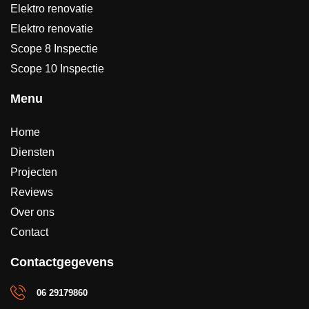
Elektro renovatie
Elektro renovatie
Scope 8 Inspectie
Scope 10 Inspectie
Menu
Home
Diensten
Projecten
Reviews
Over ons
Contact
Contactgegevens
06 29179860