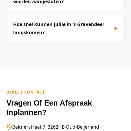
worden aangesloten?
Hoe snel kunnen jullie in ‘s-Gravendeel
+
langskomen?
DIRECT CONTACT
Vragen Of Een Afspraak
Inplannen?
Beitnerstraat 7, 3262HB Oud-Beijerland