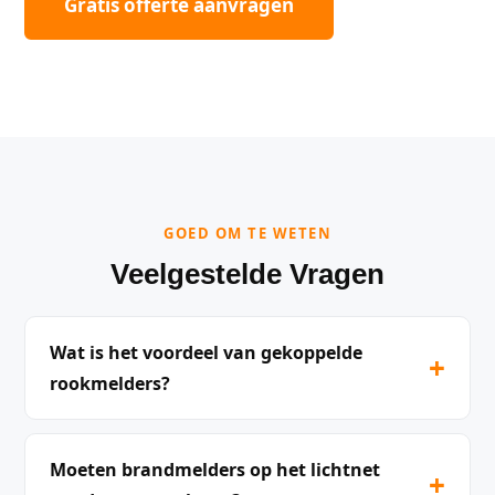
Gratis offerte aanvragen
GOED OM TE WETEN
Veelgestelde Vragen
Wat is het voordeel van gekoppelde
+
rookmelders?
Moeten brandmelders op het lichtnet
+