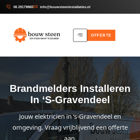
06 29179860
info@bouwsteeninstallaties.nl
OFFERTE
Brandmelders Installeren
In ‘s-Gravendeel
Jouw elektricien in ‘s-Gravendeel en
omgeving. Vraag vrijblijvend een offerte
aan.