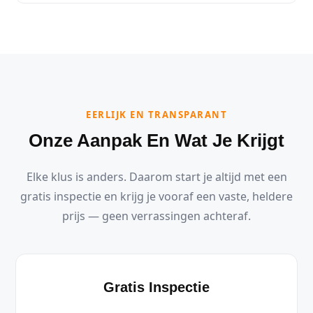
EERLIJK EN TRANSPARANT
Onze Aanpak En Wat Je Krijgt
Elke klus is anders. Daarom start je altijd met een
gratis inspectie en krijg je vooraf een vaste, heldere
prijs — geen verrassingen achteraf.
Gratis Inspectie