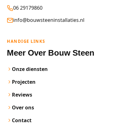
06 29179860
info@bouwsteeninstallaties.nl
HANDIGE LINKS
Meer Over Bouw Steen
Onze diensten
Projecten
Reviews
Over ons
Contact