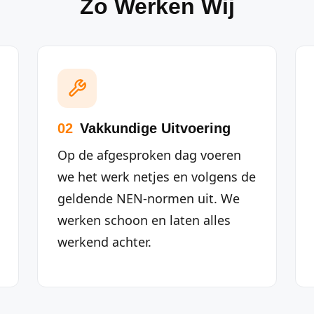
Zo Werken Wij
02
Vakkundige Uitvoering
Op de afgesproken dag voeren
we het werk netjes en volgens de
geldende NEN-normen uit. We
werken schoon en laten alles
werkend achter.