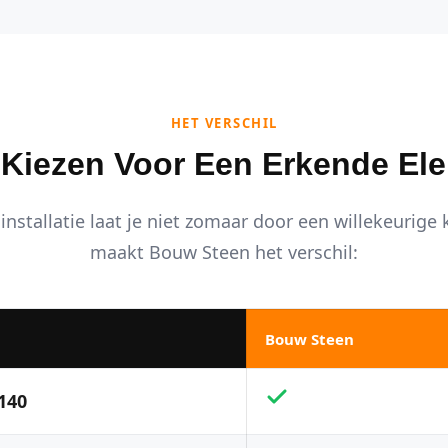
HET VERSCHIL
iezen Voor Een Erkende Ele
installatie laat je niet zomaar door een willekeurige
maakt Bouw Steen het verschil:
Bouw Steen
140