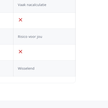
Vaak nacalculatie
Risico voor jou
Wisselend