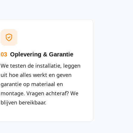
03
Oplevering & Garantie
We testen de installatie, leggen
uit hoe alles werkt en geven
garantie op materiaal en
montage. Vragen achteraf? We
blijven bereikbaar.