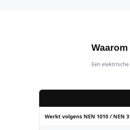
Waarom K
Een elektrische 
Werkt volgens NEN 1010 / NEN 3