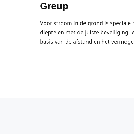
Greup
Voor stroom in de grond is speciale 
diepte en met de juiste beveiliging.
basis van de afstand en het vermogen