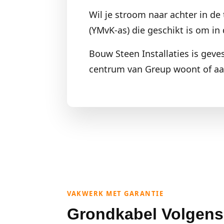
Wil je stroom naar achter in de 
(YMvK-as) die geschikt is om in 
Bouw Steen Installaties is geves
centrum van Greup woont of aa
VAKWERK MET GARANTIE
Grondkabel Volgens