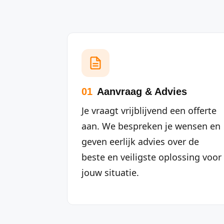
01
Aanvraag & Advies
Je vraagt vrijblijvend een offerte
aan. We bespreken je wensen en
geven eerlijk advies over de
beste en veiligste oplossing voor
jouw situatie.