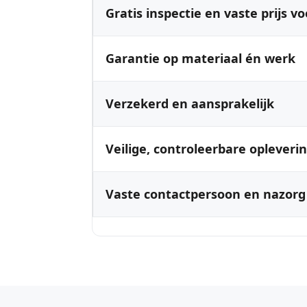
Gratis inspectie en vaste prijs vo
Garantie op materiaal én werk
Verzekerd en aansprakelijk
Veilige, controleerbare opleveri
Vaste contactpersoon en nazorg