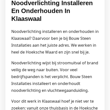
Noodverlichting Installeren
En Onderhouden In
Klaaswaal
Noodverlichting installeren en onderhouden in
Klaaswaal? Daarvoor ben je bij Bouw Steen
Installaties aan het juiste adres. We werken in
heel de Hoeksche Waard en zijn snel bij je.
Noodverlichting wijst bij stroomuitval of brand
veilig de weg naar buiten. Voor veel
bedrijfspanden is het verplicht. Bouw Steen
Installaties installeert en onderhoudt
noodverlichting en vluchtwegaanduiding.
Voor dit werk in Klaaswaal hoef je niet ver te
zoeken: vanuit onze thuisbasis in de Hoeksche