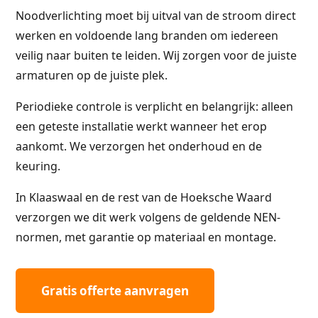
Noodverlichting moet bij uitval van de stroom direct
werken en voldoende lang branden om iedereen
veilig naar buiten te leiden. Wij zorgen voor de juiste
armaturen op de juiste plek.
Periodieke controle is verplicht en belangrijk: alleen
een geteste installatie werkt wanneer het erop
aankomt. We verzorgen het onderhoud en de
keuring.
In Klaaswaal en de rest van de Hoeksche Waard
verzorgen we dit werk volgens de geldende NEN-
normen, met garantie op materiaal en montage.
Gratis offerte aanvragen