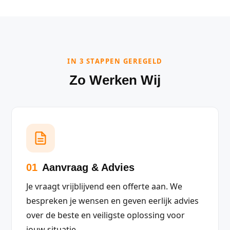
IN 3 STAPPEN GEREGELD
Zo Werken Wij
01
Aanvraag & Advies
Je vraagt vrijblijvend een offerte aan. We
bespreken je wensen en geven eerlijk advies
over de beste en veiligste oplossing voor
jouw situatie.