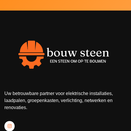
Uw betrouwbare partner voor elektrische installaties,
laadpalen, groepenkasten, verlichting, netwerken en
renovaties.