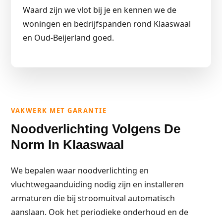
Waard zijn we vlot bij je en kennen we de
woningen en bedrijfspanden rond Klaaswaal
en Oud-Beijerland goed.
VAKWERK MET GARANTIE
Noodverlichting Volgens De
Norm In Klaaswaal
We bepalen waar noodverlichting en
vluchtwegaanduiding nodig zijn en installeren
armaturen die bij stroomuitval automatisch
aanslaan. Ook het periodieke onderhoud en de