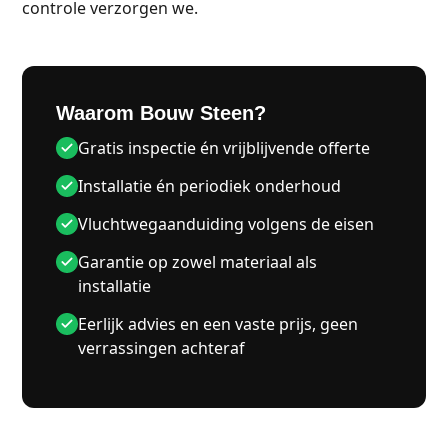
controle verzorgen we.
Waarom Bouw Steen?
Gratis inspectie én vrijblijvende offerte
Installatie én periodiek onderhoud
Vluchtwegaanduiding volgens de eisen
Garantie op zowel materiaal als
installatie
Eerlijk advies en een vaste prijs, geen
verrassingen achteraf