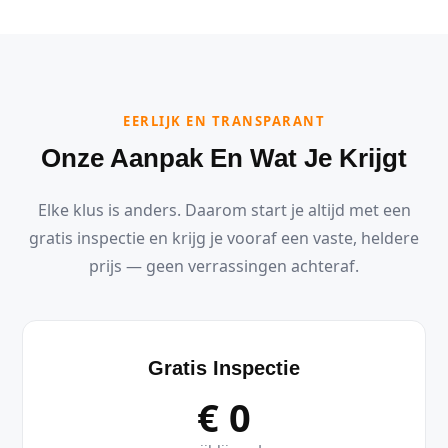
EERLIJK EN TRANSPARANT
Onze Aanpak En Wat Je Krijgt
Elke klus is anders. Daarom start je altijd met een
gratis inspectie en krijg je vooraf een vaste, heldere
prijs — geen verrassingen achteraf.
Gratis Inspectie
€ 0