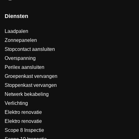
Diensten
Laadpalen
Zonnepanelen
Stopcontact aansluiten
Overspanning
Perilex aansluiten
Groepenkast vervangen
Stoppenkast vervangen
Netwerk bekabeling
Verlichting
Elektro renovatie
Elektro renovatie
Scope 8 Inspectie