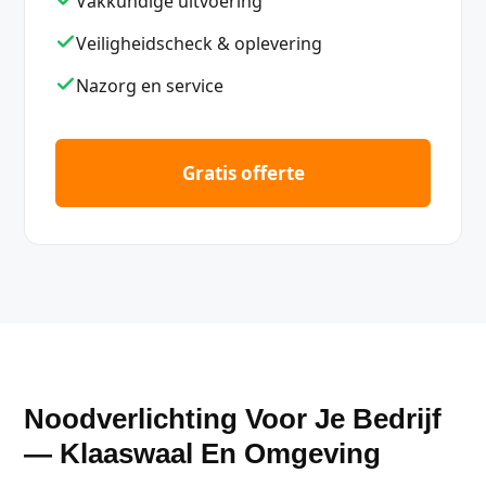
Vakkundige uitvoering
Veiligheidscheck & oplevering
Nazorg en service
Gratis offerte
Noodverlichting Voor Je Bedrijf
— Klaaswaal En Omgeving