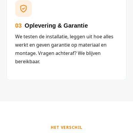
03
Oplevering & Garantie
We testen de installatie, leggen uit hoe alles
werkt en geven garantie op materiaal en
montage. Vragen achteraf? We blijven
bereikbaar.
HET VERSCHIL