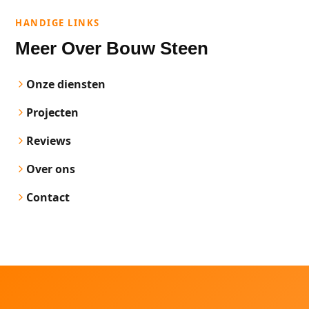
HANDIGE LINKS
Meer Over Bouw Steen
Onze diensten
Projecten
Reviews
Over ons
Contact