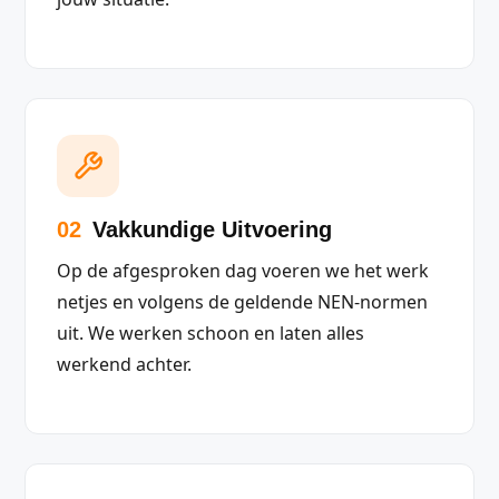
02
Vakkundige Uitvoering
Op de afgesproken dag voeren we het werk
netjes en volgens de geldende NEN-normen
uit. We werken schoon en laten alles
werkend achter.