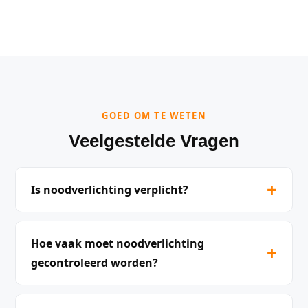
GOED OM TE WETEN
Veelgestelde Vragen
+
Is noodverlichting verplicht?
Hoe vaak moet noodverlichting
+
gecontroleerd worden?