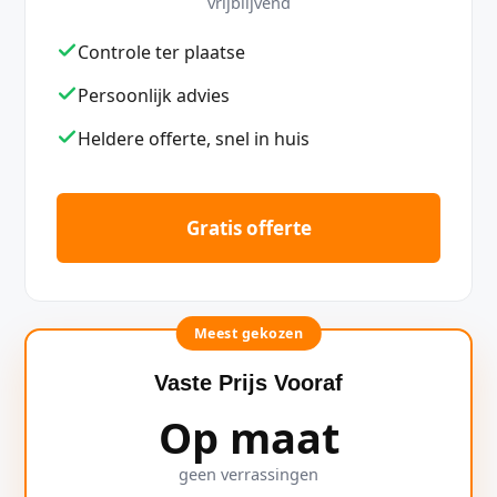
vrijblijvend
Controle ter plaatse
Persoonlijk advies
Heldere offerte, snel in huis
Gratis offerte
Meest gekozen
Vaste Prijs Vooraf
Op maat
geen verrassingen