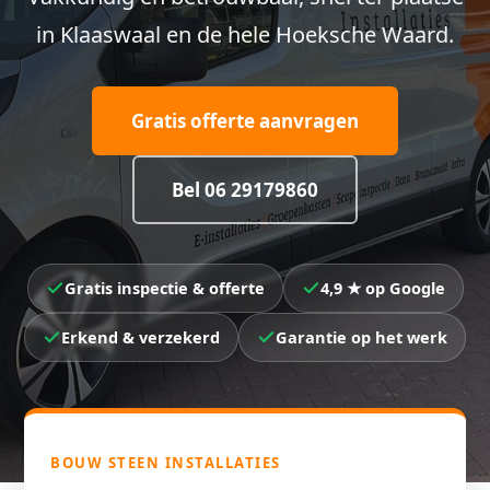
in Klaaswaal en de hele Hoeksche Waard.
Gratis offerte aanvragen
Bel 06 29179860
Gratis inspectie & offerte
4,9 ★ op Google
Erkend & verzekerd
Garantie op het werk
BOUW STEEN INSTALLATIES