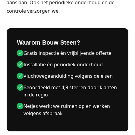
aanslaan. Ook het periodieke onderhoud en de
controle verzorgen we.
Waarom Bouw Steen?
Gratis inspectie én vrijblijvende offerte
Installatie én periodiek onderhoud
Vluchtwegaanduiding volgens de eisen
Beoordeeld met 4,9 sterren door klanten
in de regio
Netjes werk: we ruimen op en werken
volgens afspraak