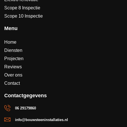
Scope 8 Inspectie
Scope 10 Inspectie
Menu
Home
Diensten
Projecten
Reviews
Over ons
Contact
Contactgegevens
06 29179860
info@bouwsteeninstallaties.nl