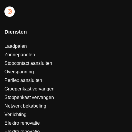
Diensten
Laadpalen
Zonnepanelen
Stopcontact aansluiten
Overspanning
Perilex aansluiten
Groepenkast vervangen
Stoppenkast vervangen
Netwerk bekabeling
Verlichting
Elektro renovatie
Elektro renovatie