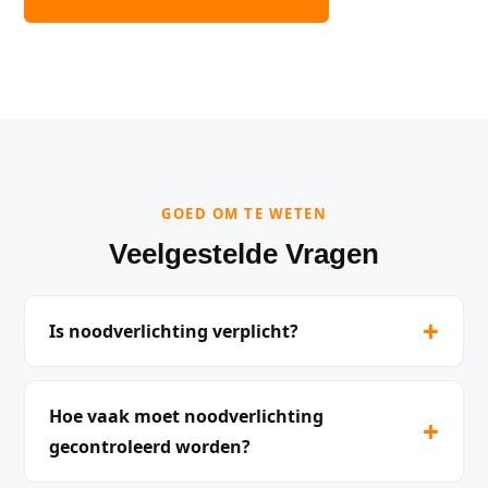
GOED OM TE WETEN
Veelgestelde Vragen
+
Is noodverlichting verplicht?
Hoe vaak moet noodverlichting
+
gecontroleerd worden?