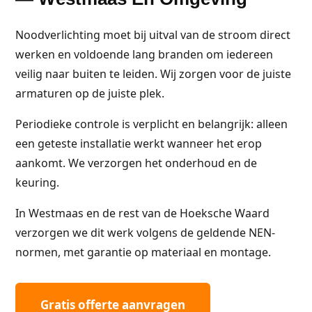
Noodverlichting moet bij uitval van de stroom direct
werken en voldoende lang branden om iedereen
veilig naar buiten te leiden. Wij zorgen voor de juiste
armaturen op de juiste plek.
Periodieke controle is verplicht en belangrijk: alleen
een geteste installatie werkt wanneer het erop
aankomt. We verzorgen het onderhoud en de
keuring.
In Westmaas en de rest van de Hoeksche Waard
verzorgen we dit werk volgens de geldende NEN-
normen, met garantie op materiaal en montage.
Gratis offerte aanvragen