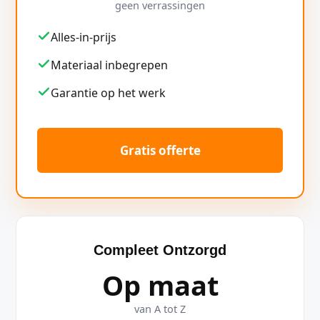
geen verrassingen
Alles-in-prijs
Materiaal inbegrepen
Garantie op het werk
Gratis offerte
Compleet Ontzorgd
Op maat
van A tot Z