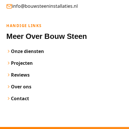
info@bouwsteeninstallaties.nl
HANDIGE LINKS
Meer Over Bouw Steen
Onze diensten
Projecten
Reviews
Over ons
Contact