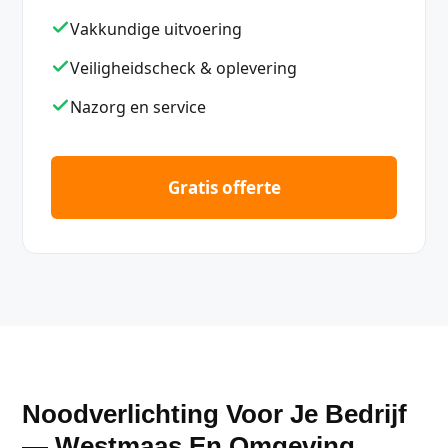
Vakkundige uitvoering
Veiligheidscheck & oplevering
Nazorg en service
Gratis offerte
Noodverlichting Voor Je Bedrijf
— Westmaas En Omgeving