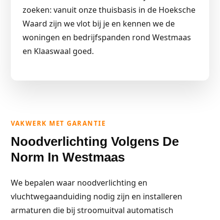
zoeken: vanuit onze thuisbasis in de Hoeksche
Waard zijn we vlot bij je en kennen we de
woningen en bedrijfspanden rond Westmaas
en Klaaswaal goed.
VAKWERK MET GARANTIE
Noodverlichting Volgens De
Norm In Westmaas
We bepalen waar noodverlichting en
vluchtwegaanduiding nodig zijn en installeren
armaturen die bij stroomuitval automatisch