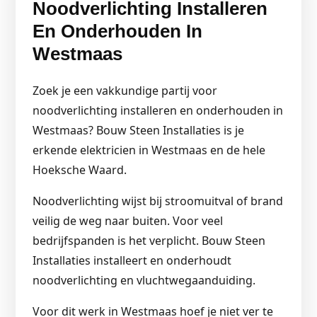
Noodverlichting Installeren
En Onderhouden In
Westmaas
Zoek je een vakkundige partij voor
noodverlichting installeren en onderhouden in
Westmaas? Bouw Steen Installaties is je
erkende elektricien in Westmaas en de hele
Hoeksche Waard.
Noodverlichting wijst bij stroomuitval of brand
veilig de weg naar buiten. Voor veel
bedrijfspanden is het verplicht. Bouw Steen
Installaties installeert en onderhoudt
noodverlichting en vluchtwegaanduiding.
Voor dit werk in Westmaas hoef je niet ver te