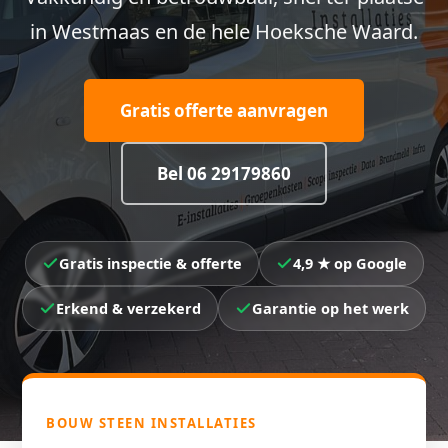
in Westmaas en de hele Hoeksche Waard.
Gratis offerte aanvragen
Bel 06 29179860
Gratis inspectie & offerte
4,9 ★ op Google
Erkend & verzekerd
Garantie op het werk
BOUW STEEN INSTALLATIES