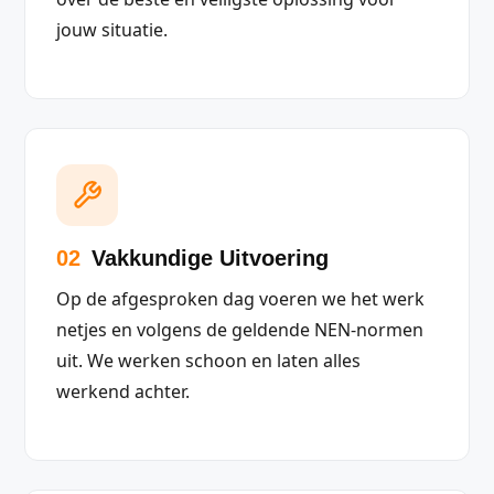
jouw situatie.
02
Vakkundige Uitvoering
Op de afgesproken dag voeren we het werk
netjes en volgens de geldende NEN-normen
uit. We werken schoon en laten alles
werkend achter.