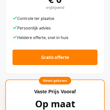
vrijblijvend
Controle ter plaatse
Persoonlijk advies
Heldere offerte, snel in huis
Gratis offerte
Meest gekozen
Vaste Prijs Vooraf
Op maat