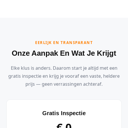
EERLIJK EN TRANSPARANT
Onze Aanpak En Wat Je Krijgt
Elke klus is anders. Daarom start je altijd met een
gratis inspectie en krijg je vooraf een vaste, heldere
prijs — geen verrassingen achteraf.
Gratis Inspectie
€ 0