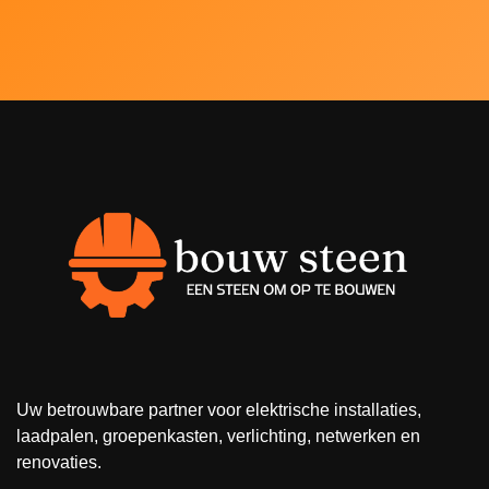
Uw betrouwbare partner voor elektrische installaties,
laadpalen, groepenkasten, verlichting, netwerken en
renovaties.