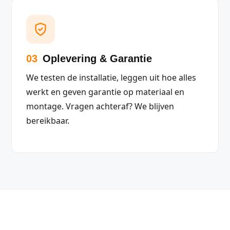
03
Oplevering & Garantie
We testen de installatie, leggen uit hoe alles
werkt en geven garantie op materiaal en
montage. Vragen achteraf? We blijven
bereikbaar.