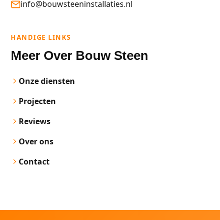
info@bouwsteeninstallaties.nl
HANDIGE LINKS
Meer Over Bouw Steen
Onze diensten
Projecten
Reviews
Over ons
Contact