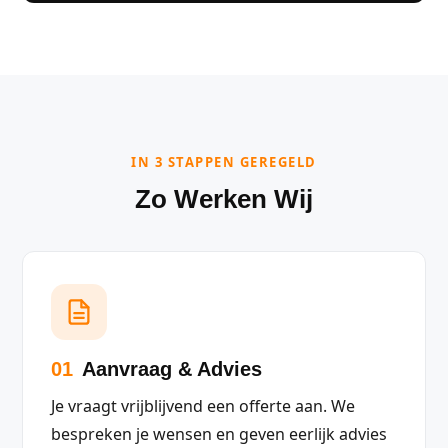
IN 3 STAPPEN GEREGELD
Zo Werken Wij
01
Aanvraag & Advies
Je vraagt vrijblijvend een offerte aan. We
bespreken je wensen en geven eerlijk advies