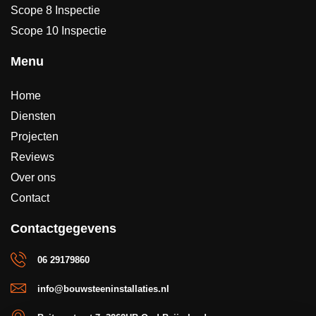
Scope 8 Inspectie
Scope 10 Inspectie
Menu
Home
Diensten
Projecten
Reviews
Over ons
Contact
Contactgegevens
06 29179860
info@bouwsteeninstallaties.nl