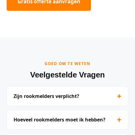
Gratis offerte aanvragen
GOED OM TE WETEN
Veelgestelde Vragen
+
Zijn rookmelders verplicht?
+
Hoeveel rookmelders moet ik hebben?