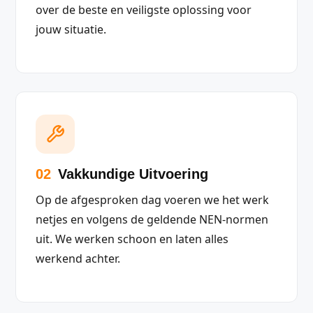
over de beste en veiligste oplossing voor
jouw situatie.
02
Vakkundige Uitvoering
Op de afgesproken dag voeren we het werk
netjes en volgens de geldende NEN-normen
uit. We werken schoon en laten alles
werkend achter.