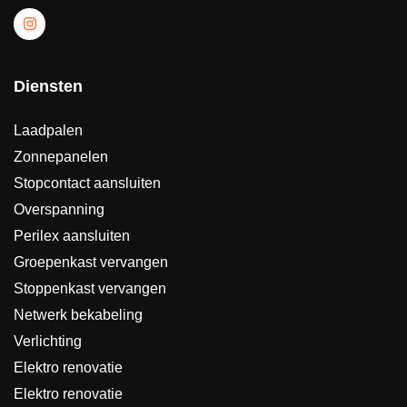
Diensten
Laadpalen
Zonnepanelen
Stopcontact aansluiten
Overspanning
Perilex aansluiten
Groepenkast vervangen
Stoppenkast vervangen
Netwerk bekabeling
Verlichting
Elektro renovatie
Elektro renovatie