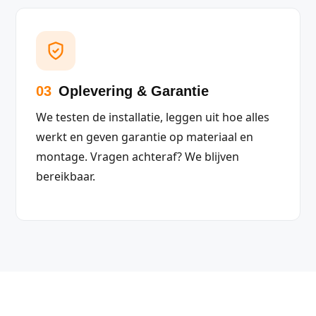
03
Oplevering & Garantie
We testen de installatie, leggen uit hoe alles
werkt en geven garantie op materiaal en
montage. Vragen achteraf? We blijven
bereikbaar.