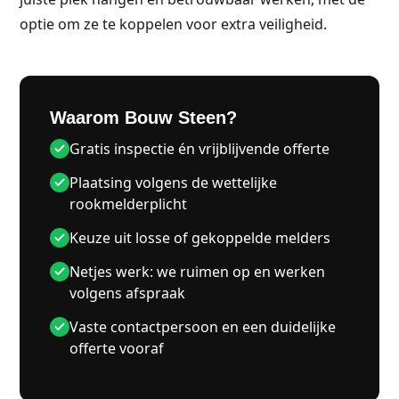
optie om ze te koppelen voor extra veiligheid.
Waarom Bouw Steen?
Gratis inspectie én vrijblijvende offerte
Plaatsing volgens de wettelijke
rookmelderplicht
Keuze uit losse of gekoppelde melders
Netjes werk: we ruimen op en werken
volgens afspraak
Vaste contactpersoon en een duidelijke
offerte vooraf