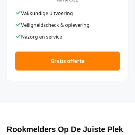
Vakkundige uitvoering
Veiligheidscheck & oplevering
Nazorg en service
Gratis offerte
Rookmelders Op De Juiste Plek