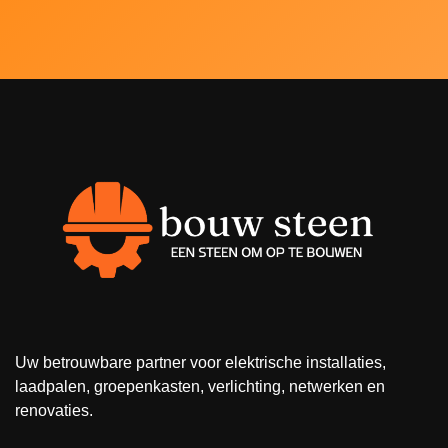
Uw betrouwbare partner voor elektrische installaties,
laadpalen, groepenkasten, verlichting, netwerken en
renovaties.