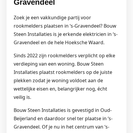
Gravendeel
Zoek je een vakkundige partij voor
rookmelders plaatsen in ‘s-Gravendeel? Bouw
Steen Installaties is je erkende elektricien in ‘s-
Gravendeel en de hele Hoeksche Waard.
Sinds 2022 zijn rookmelders verplicht op elke
verdieping van een woning. Bouw Steen
Installaties plaatst rookmelders op de juiste
plekken zodat je woning voldoet aan de
wettelijke eisen en, belangrijker nog, écht
veilig is.
Bouw Steen Installaties is gevestigd in Oud-
Beijerland en daardoor snel ter plaatse in ‘s-
Gravendeel. Of je nu in het centrum van ‘s-