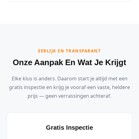
EERLIJK EN TRANSPARANT
Onze Aanpak En Wat Je Krijgt
Elke klus is anders. Daarom start je altijd met een
gratis inspectie en krijg je vooraf een vaste, heldere
prijs — geen verrassingen achteraf.
Gratis Inspectie