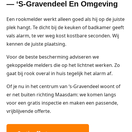
— ‘s-Gravendeel En Omgeving
Een rookmelder werkt alleen goed als hij op de juiste
plek hangt. Te dicht bij de keuken of badkamer geeft
vals alarm, te ver weg kost kostbare seconden. Wij
kennen de juiste plaatsing.
Voor de beste bescherming adviseren we
gekoppelde melders die op het lichtnet werken. Zo
gaat bij rook overal in huis tegelijk het alarm af.
Of je nu in het centrum van ‘s-Gravendeel woont of
er net buiten richting Maasdam: we komen langs
voor een gratis inspectie en maken een passende,
vrijblijvende offerte.