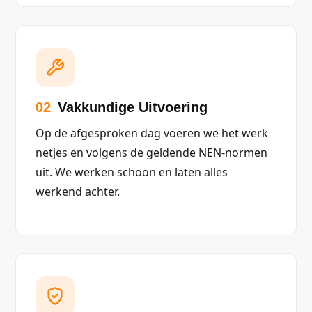
02
Vakkundige Uitvoering
Op de afgesproken dag voeren we het werk
netjes en volgens de geldende NEN-normen
uit. We werken schoon en laten alles
werkend achter.