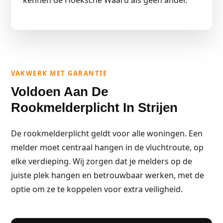
kennen de Hoeksche Waard als geen ander.
VAKWERK MET GARANTIE
Voldoen Aan De
Rookmelderplicht In Strijen
De rookmelderplicht geldt voor alle woningen. Een
melder moet centraal hangen in de vluchtroute, op
elke verdieping. Wij zorgen dat je melders op de
juiste plek hangen en betrouwbaar werken, met de
optie om ze te koppelen voor extra veiligheid.