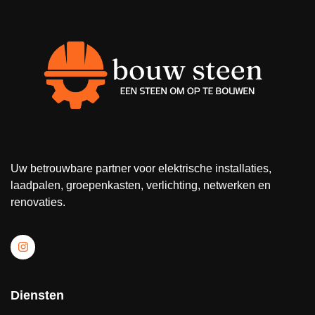
Uw betrouwbare partner voor elektrische installaties,
laadpalen, groepenkasten, verlichting, netwerken en
renovaties.
Diensten