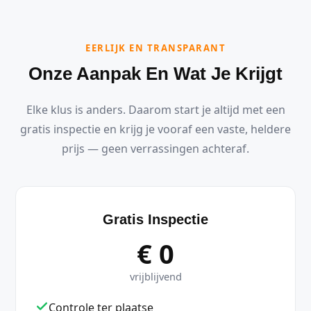
EERLIJK EN TRANSPARANT
Onze Aanpak En Wat Je Krijgt
Elke klus is anders. Daarom start je altijd met een
gratis inspectie en krijg je vooraf een vaste, heldere
prijs — geen verrassingen achteraf.
Gratis Inspectie
€ 0
vrijblijvend
Controle ter plaatse