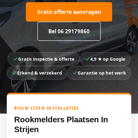
Gratis offerte aanvragen
Bel 06 29179860
Gratis inspectie & offerte
4,9 ★ op Google
Erkend & verzekerd
Garantie op het werk
BOUW STEEN INSTALLATIES
Rookmelders Plaatsen In
Strijen