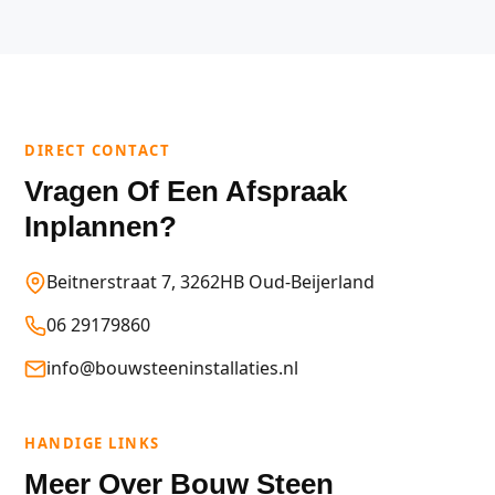
DIRECT CONTACT
Vragen Of Een Afspraak
Inplannen?
Beitnerstraat 7, 3262HB Oud-Beijerland
06 29179860
info@bouwsteeninstallaties.nl
HANDIGE LINKS
Meer Over Bouw Steen