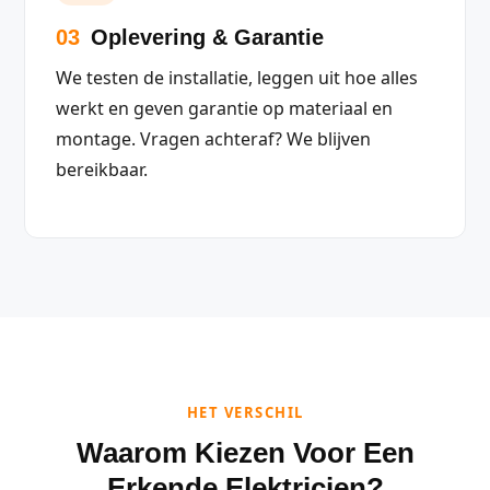
03
Oplevering & Garantie
We testen de installatie, leggen uit hoe alles
werkt en geven garantie op materiaal en
montage. Vragen achteraf? We blijven
bereikbaar.
HET VERSCHIL
Waarom Kiezen Voor Een
Erkende Elektricien?