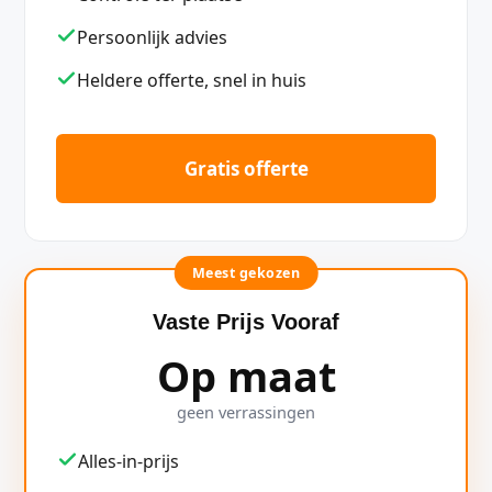
Persoonlijk advies
Heldere offerte, snel in huis
Gratis offerte
Meest gekozen
Vaste Prijs Vooraf
Op maat
geen verrassingen
Alles-in-prijs