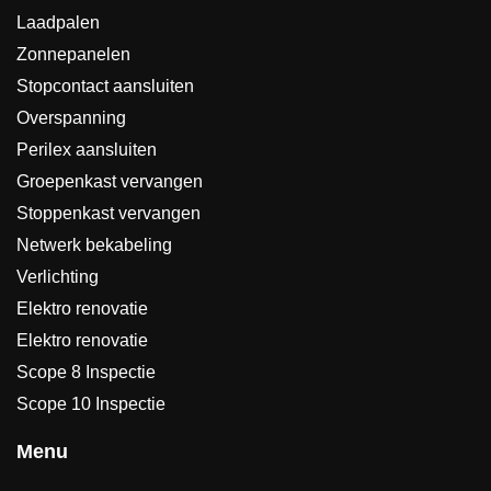
Laadpalen
Zonnepanelen
Stopcontact aansluiten
Overspanning
Perilex aansluiten
Groepenkast vervangen
Stoppenkast vervangen
Netwerk bekabeling
Verlichting
Elektro renovatie
Elektro renovatie
Scope 8 Inspectie
Scope 10 Inspectie
Menu