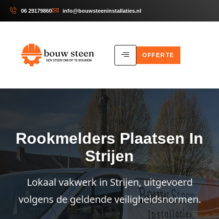
06 29179860
info@bouwsteeninstallaties.nl
OFFERTE
Rookmelders Plaatsen In
Strijen
Lokaal vakwerk in Strijen, uitgevoerd
volgens de geldende veiligheidsnormen.