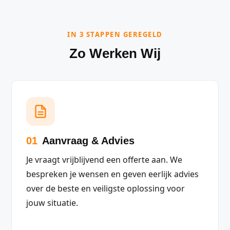
IN 3 STAPPEN GEREGELD
Zo Werken Wij
01
Aanvraag & Advies
Je vraagt vrijblijvend een offerte aan. We
bespreken je wensen en geven eerlijk advies
over de beste en veiligste oplossing voor
jouw situatie.