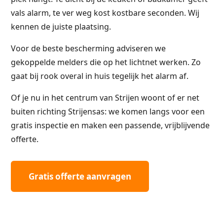
vals alarm, te ver weg kost kostbare seconden. Wij
kennen de juiste plaatsing.
Voor de beste bescherming adviseren we
gekoppelde melders die op het lichtnet werken. Zo
gaat bij rook overal in huis tegelijk het alarm af.
Of je nu in het centrum van Strijen woont of er net
buiten richting Strijensas: we komen langs voor een
gratis inspectie en maken een passende, vrijblijvende
offerte.
Gratis offerte aanvragen