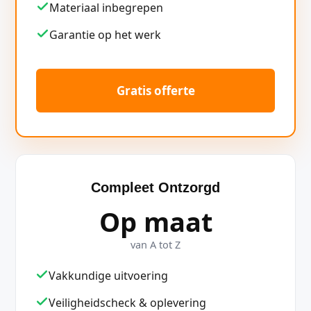
Materiaal inbegrepen
Garantie op het werk
Gratis offerte
Compleet Ontzorgd
Op maat
van A tot Z
Vakkundige uitvoering
Veiligheidscheck & oplevering