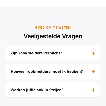
GOED OM TE WETEN
Veelgestelde Vragen
+
Zijn rookmelders verplicht?
+
Hoeveel rookmelders moet ik hebben?
+
Werken jullie ook in Strijen?