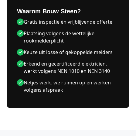
Waarom Bouw Steen?
Gratis inspectie én vrijblijvende offerte
Plaatsing volgens de wettelijke
rookmelderplicht
Keuze uit losse of gekoppelde melders
Erkend en gecertificeerd elektricien,
werkt volgens NEN 1010 en NEN 3140
Netjes werk: we ruimen op en werken
volgens afspraak