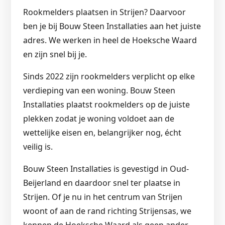
Rookmelders plaatsen in Strijen? Daarvoor
ben je bij Bouw Steen Installaties aan het juiste
adres. We werken in heel de Hoeksche Waard
en zijn snel bij je.
Sinds 2022 zijn rookmelders verplicht op elke
verdieping van een woning. Bouw Steen
Installaties plaatst rookmelders op de juiste
plekken zodat je woning voldoet aan de
wettelijke eisen en, belangrijker nog, écht
veilig is.
Bouw Steen Installaties is gevestigd in Oud-
Beijerland en daardoor snel ter plaatse in
Strijen. Of je nu in het centrum van Strijen
woont of aan de rand richting Strijensas, we