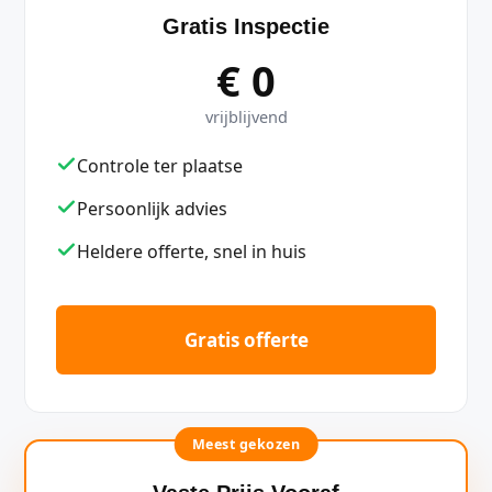
Gratis Inspectie
€ 0
vrijblijvend
Controle ter plaatse
Persoonlijk advies
Heldere offerte, snel in huis
Gratis offerte
Meest gekozen