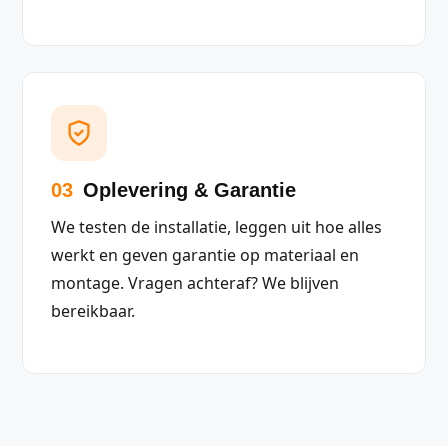
03
Oplevering & Garantie
We testen de installatie, leggen uit hoe alles
werkt en geven garantie op materiaal en
montage. Vragen achteraf? We blijven
bereikbaar.