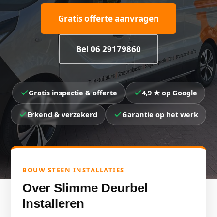
Gratis offerte aanvragen
Bel 06 29179860
Gratis inspectie & offerte
4,9 ★ op Google
Erkend & verzekerd
Garantie op het werk
BOUW STEEN INSTALLATIES
Over Slimme Deurbel
Installeren