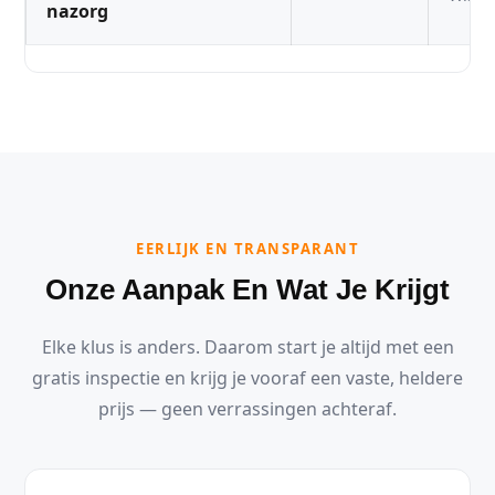
nazorg
EERLIJK EN TRANSPARANT
Onze Aanpak En Wat Je Krijgt
Elke klus is anders. Daarom start je altijd met een
gratis inspectie en krijg je vooraf een vaste, heldere
prijs — geen verrassingen achteraf.