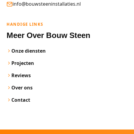
info@bouwsteeninstallaties.nl
HANDIGE LINKS
Meer Over Bouw Steen
Onze diensten
Projecten
Reviews
Over ons
Contact