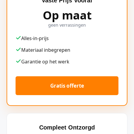
Vaste Prijs Vooraf
Op maat
geen verrassingen
Alles-in-prijs
Materiaal inbegrepen
Garantie op het werk
Gratis offerte
Compleet Ontzorgd