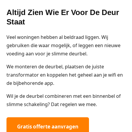
Altijd Zien Wie Er Voor De Deur
Staat
Veel woningen hebben al beldraad liggen. Wij
gebruiken die waar mogelijk, of leggen een nieuwe
voeding aan voor je slimme deurbel.
We monteren de deurbel, plaatsen de juiste
transformator en koppelen het geheel aan je wifi en
de bijbehorende app.
Wil je de deurbel combineren met een binnenbel of
slimme schakeling? Dat regelen we mee.
Gratis offerte aanvragen