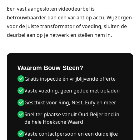
Een vast aangesloten videodeurbel is
betrouwbaarder dan een variant op accu. Wij zorgen
voor de juiste transformator of voeding, sluiten de
deurbel aan op je netwerk en stellen hem in.
Waarom Bouw Steen?
Gratis inspectie én vrijblijvende offerte
Vaste voeding, geen gedoe met opladen
Geschikt voor Ring, Nest, Eufy en meer
Snel ter plaatse vanuit Oud-Beijerland in
de hele Hoeksche Waard
Vaste contactpersoon en een duidelijke