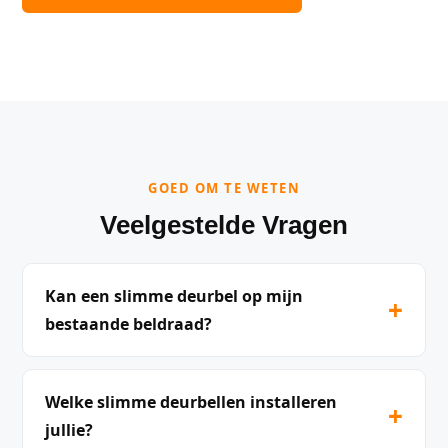
GOED OM TE WETEN
Veelgestelde Vragen
Kan een slimme deurbel op mijn
+
bestaande beldraad?
Welke slimme deurbellen installeren
+
jullie?