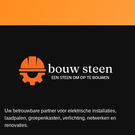
Uw betrouwbare partner voor elektrische installaties,
laadpalen, groepenkasten, verlichting, netwerken en
renovaties.