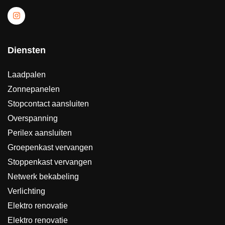
Diensten
Laadpalen
Zonnepanelen
Stopcontact aansluiten
Overspanning
Perilex aansluiten
Groepenkast vervangen
Stoppenkast vervangen
Netwerk bekabeling
Verlichting
Elektro renovatie
Elektro renovatie