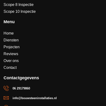
Scope 8 Inspectie
Scope 10 Inspectie
Menu
Home
Diensten
Projecten
Reviews
Over ons
Contact
Contactgegevens
06 29179860
info@bouwsteeninstallaties.nl