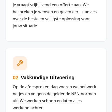
Je vraagt vrijblijvend een offerte aan. We
bespreken je wensen en geven eerlijk advies
over de beste en veiligste oplossing voor
jouw situatie.
02
Vakkundige Uitvoering
Op de afgesproken dag voeren we het werk
netjes en volgens de geldende NEN-normen
uit. We werken schoon en laten alles
werkend achter.