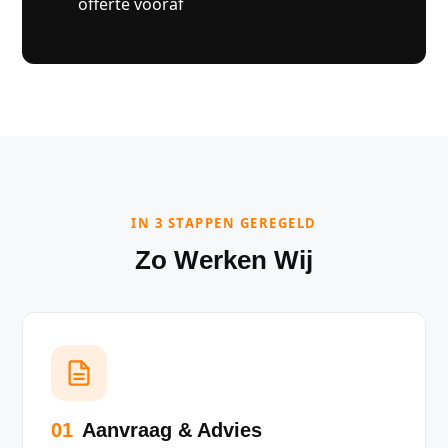
offerte vooraf
IN 3 STAPPEN GEREGELD
Zo Werken Wij
01
Aanvraag & Advies