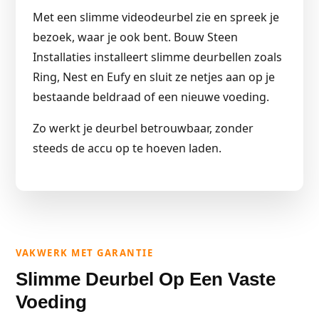
Met een slimme videodeurbel zie en spreek je
bezoek, waar je ook bent. Bouw Steen
Installaties installeert slimme deurbellen zoals
Ring, Nest en Eufy en sluit ze netjes aan op je
bestaande beldraad of een nieuwe voeding.
Zo werkt je deurbel betrouwbaar, zonder
steeds de accu op te hoeven laden.
VAKWERK MET GARANTIE
Slimme Deurbel Op Een Vaste
Voeding