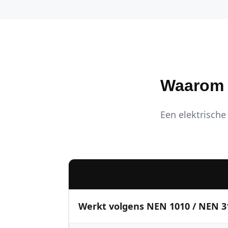
Waarom K
Een elektrische 
Werkt volgens NEN 1010 / NEN 3