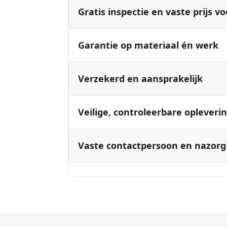
Gratis inspectie en vaste prijs vo
Garantie op materiaal én werk
Verzekerd en aansprakelijk
Veilige, controleerbare opleveri
Vaste contactpersoon en nazorg