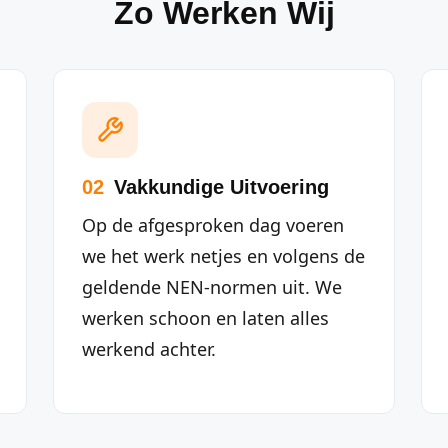
Zo Werken Wij
02
Vakkundige Uitvoering
Op de afgesproken dag voeren
we het werk netjes en volgens de
geldende NEN-normen uit. We
werken schoon en laten alles
werkend achter.