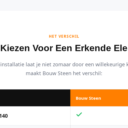
HET VERSCHIL
iezen Voor Een Erkende Ele
installatie laat je niet zomaar door een willekeurige
maakt Bouw Steen het verschil:
Bouw Steen
140