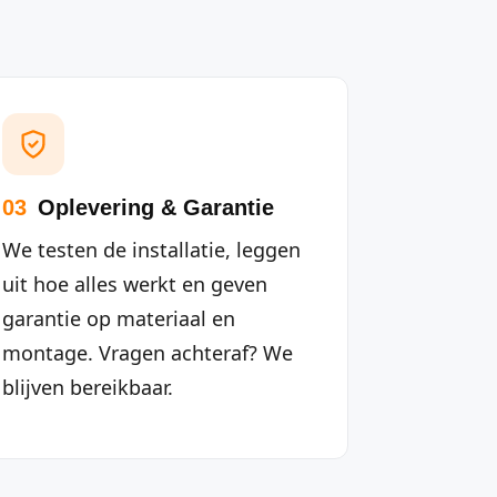
03
Oplevering & Garantie
We testen de installatie, leggen
uit hoe alles werkt en geven
garantie op materiaal en
montage. Vragen achteraf? We
blijven bereikbaar.