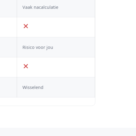
Vaak nacalculatie
Risico voor jou
Wisselend