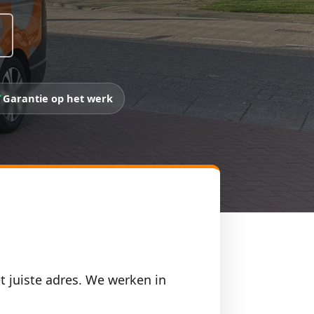
Garantie op het werk
t juiste adres. We werken in