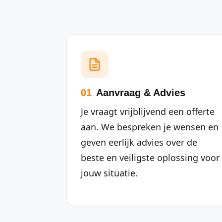
01
Aanvraag & Advies
Je vraagt vrijblijvend een offerte
aan. We bespreken je wensen en
geven eerlijk advies over de
beste en veiligste oplossing voor
jouw situatie.