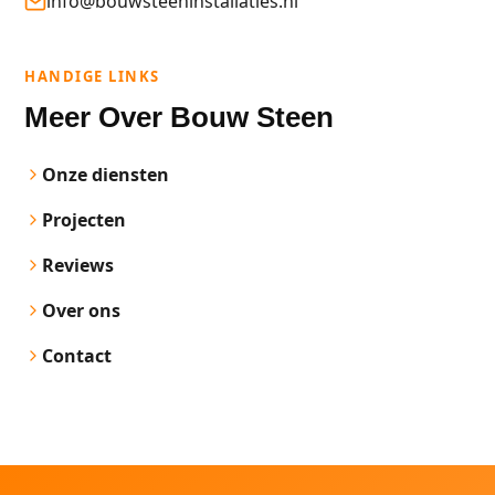
info@bouwsteeninstallaties.nl
HANDIGE LINKS
Meer Over Bouw Steen
Onze diensten
Projecten
Reviews
Over ons
Contact