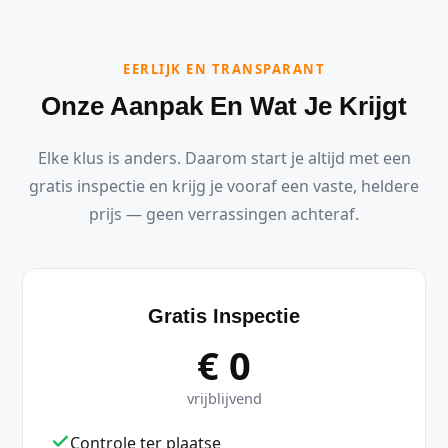
EERLIJK EN TRANSPARANT
Onze Aanpak En Wat Je Krijgt
Elke klus is anders. Daarom start je altijd met een
gratis inspectie en krijg je vooraf een vaste, heldere
prijs — geen verrassingen achteraf.
Gratis Inspectie
€ 0
vrijblijvend
Controle ter plaatse