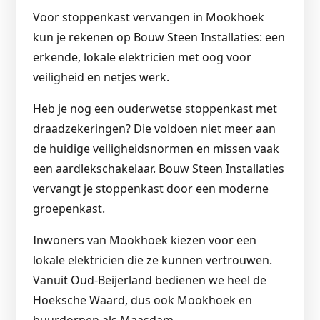
Voor stoppenkast vervangen in Mookhoek
kun je rekenen op Bouw Steen Installaties: een
erkende, lokale elektricien met oog voor
veiligheid en netjes werk.
Heb je nog een ouderwetse stoppenkast met
draadzekeringen? Die voldoen niet meer aan
de huidige veiligheidsnormen en missen vaak
een aardlekschakelaar. Bouw Steen Installaties
vervangt je stoppenkast door een moderne
groepenkast.
Inwoners van Mookhoek kiezen voor een
lokale elektricien die ze kunnen vertrouwen.
Vanuit Oud-Beijerland bedienen we heel de
Hoeksche Waard, dus ook Mookhoek en