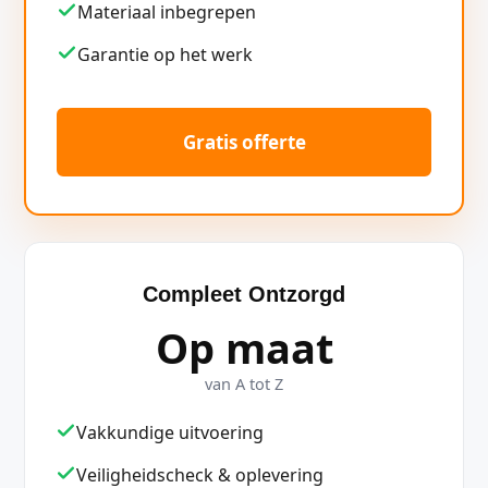
Materiaal inbegrepen
Garantie op het werk
Gratis offerte
Compleet Ontzorgd
Op maat
van A tot Z
Vakkundige uitvoering
Veiligheidscheck & oplevering