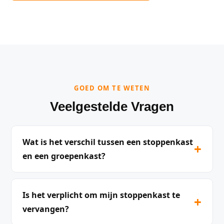
GOED OM TE WETEN
Veelgestelde Vragen
Wat is het verschil tussen een stoppenkast
+
en een groepenkast?
Is het verplicht om mijn stoppenkast te
+
vervangen?