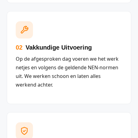
02
Vakkundige Uitvoering
Op de afgesproken dag voeren we het werk
netjes en volgens de geldende NEN-normen
uit. We werken schoon en laten alles
werkend achter.