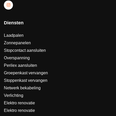
Diensten
Laadpalen
Zonnepanelen
Stopcontact aansluiten
Overspanning
Perilex aansluiten
Groepenkast vervangen
Stoppenkast vervangen
Netwerk bekabeling
Verlichting
Elektro renovatie
Elektro renovatie