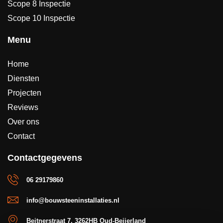
Scope 8 Inspectie
Scope 10 Inspectie
Menu
Home
Diensten
Projecten
Reviews
Over ons
Contact
Contactgegevens
06 29179860
info@bouwsteeninstallaties.nl
Beitnerstraat 7, 3262HB Oud-Beijerland