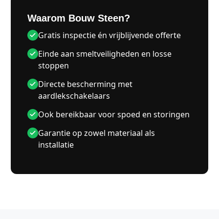
Waarom Bouw Steen?
Gratis inspectie én vrijblijvende offerte
Einde aan smeltveiligheden en losse
stoppen
Directe bescherming met
aardlekschakelaars
Ook bereikbaar voor spoed en storingen
Garantie op zowel materiaal als
installatie