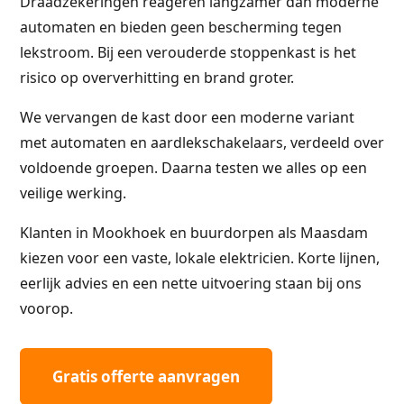
Draadzekeringen reageren langzamer dan moderne
automaten en bieden geen bescherming tegen
lekstroom. Bij een verouderde stoppenkast is het
risico op oververhitting en brand groter.
We vervangen de kast door een moderne variant
met automaten en aardlekschakelaars, verdeeld over
voldoende groepen. Daarna testen we alles op een
veilige werking.
Klanten in Mookhoek en buurdorpen als Maasdam
kiezen voor een vaste, lokale elektricien. Korte lijnen,
eerlijk advies en een nette uitvoering staan bij ons
voorop.
Gratis offerte aanvragen