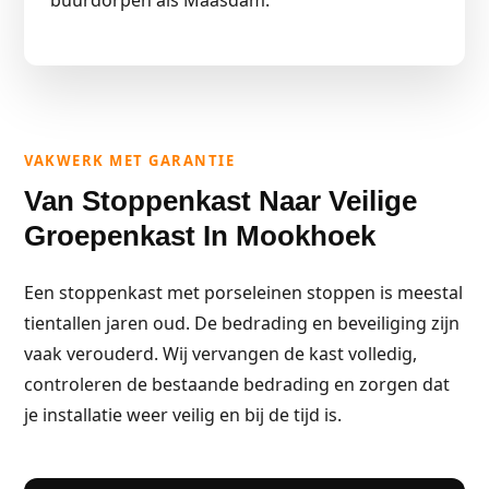
buurdorpen als Maasdam.
VAKWERK MET GARANTIE
Van Stoppenkast Naar Veilige
Groepenkast In Mookhoek
Een stoppenkast met porseleinen stoppen is meestal
tientallen jaren oud. De bedrading en beveiliging zijn
vaak verouderd. Wij vervangen de kast volledig,
controleren de bestaande bedrading en zorgen dat
je installatie weer veilig en bij de tijd is.