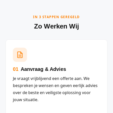
IN 3 STAPPEN GEREGELD
Zo Werken Wij
01
Aanvraag & Advies
Je vraagt vrijblijvend een offerte aan. We
bespreken je wensen en geven eerlijk advies
over de beste en veiligste oplossing voor
jouw situatie.