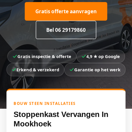
Gratis offerte aanvragen
Bel 06 29179860
Gratis inspectie & offerte
4,9 ★ op Google
Erkend & verzekerd
Garantie op het werk
BOUW STEEN INSTALLATIES
Stoppenkast Vervangen In
Mookhoek