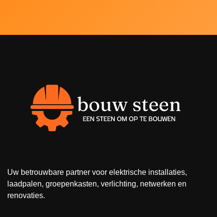
Uw betrouwbare partner voor elektrische installaties,
laadpalen, groepenkasten, verlichting, netwerken en
renovaties.