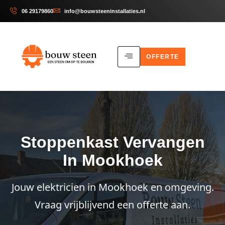
06 29179860
info@bouwsteeninstallaties.nl
OFFERTE
Stoppenkast Vervangen
In Mookhoek
Jouw elektricien in Mookhoek en omgeving.
Vraag vrijblijvend een offerte aan.