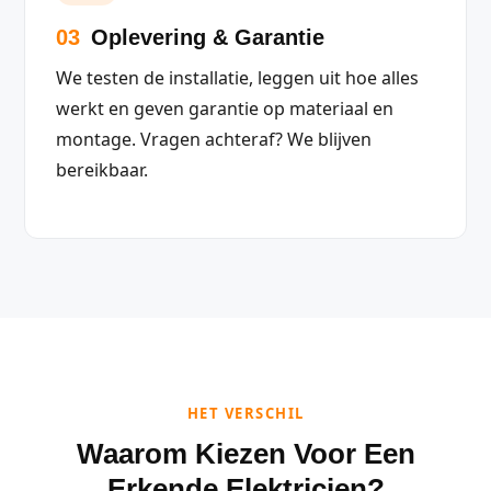
03
Oplevering & Garantie
We testen de installatie, leggen uit hoe alles
werkt en geven garantie op materiaal en
montage. Vragen achteraf? We blijven
bereikbaar.
HET VERSCHIL
Waarom Kiezen Voor Een
Erkende Elektricien?