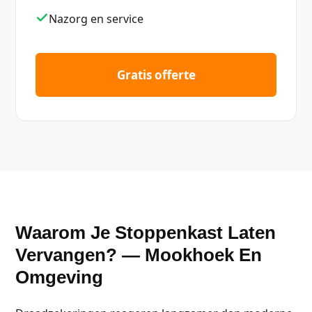
Nazorg en service
Gratis offerte
Waarom Je Stoppenkast Laten
Vervangen? — Mookhoek En
Omgeving