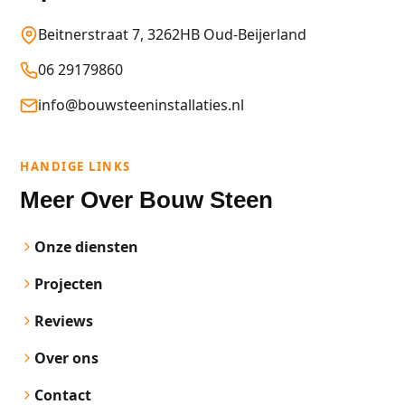
Beitnerstraat 7, 3262HB Oud-Beijerland
06 29179860
info@bouwsteeninstallaties.nl
HANDIGE LINKS
Meer Over Bouw Steen
Onze diensten
Projecten
Reviews
Over ons
Contact