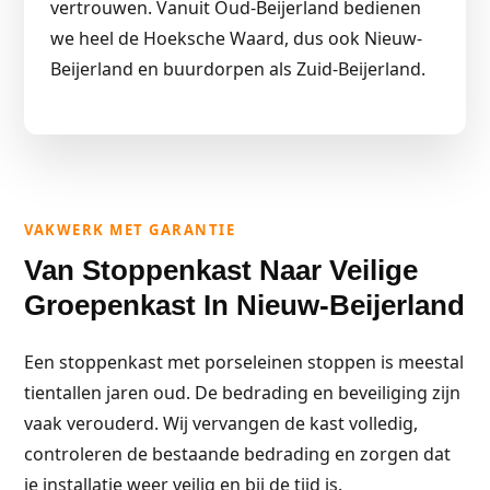
vertrouwen. Vanuit Oud-Beijerland bedienen
we heel de Hoeksche Waard, dus ook Nieuw-
Beijerland en buurdorpen als Zuid-Beijerland.
VAKWERK MET GARANTIE
Van Stoppenkast Naar Veilige
Groepenkast In Nieuw-Beijerland
Een stoppenkast met porseleinen stoppen is meestal
tientallen jaren oud. De bedrading en beveiliging zijn
vaak verouderd. Wij vervangen de kast volledig,
controleren de bestaande bedrading en zorgen dat
je installatie weer veilig en bij de tijd is.