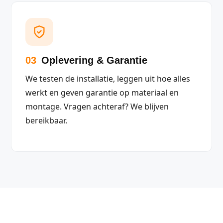
03
Oplevering & Garantie
We testen de installatie, leggen uit hoe alles
werkt en geven garantie op materiaal en
montage. Vragen achteraf? We blijven
bereikbaar.