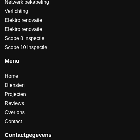
Netwerk bekabeling
Verlichting
Elektro renovatie
Elektro renovatie
Scope 8 Inspectie
Scope 10 Inspectie
Menu
Home
Diensten
Projecten
Reviews
Over ons
Contact
Contactgegevens