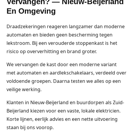
Vervangen? — Nieuw-Beijerland
En Omgeving
Draadzekeringen reageren langzamer dan moderne
automaten en bieden geen bescherming tegen
lekstroom. Bij een verouderde stoppenkast is het
risico op oververhitting en brand groter.
We vervangen de kast door een moderne variant
met automaten en aardlekschakelaars, verdeeld over
voldoende groepen. Daarna testen we alles op een
veilige werking.
Klanten in Nieuw-Beijerland en buurdorpen als Zuid-
Beijerland kiezen voor een vaste, lokale elektricien.
Korte lijnen, eerlijk advies en een nette uitvoering
staan bij ons voorop.