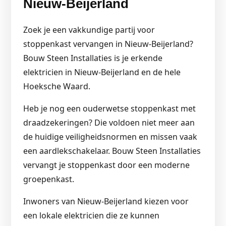
Nieuw-Beijerland
Zoek je een vakkundige partij voor
stoppenkast vervangen in Nieuw-Beijerland?
Bouw Steen Installaties is je erkende
elektricien in Nieuw-Beijerland en de hele
Hoeksche Waard.
Heb je nog een ouderwetse stoppenkast met
draadzekeringen? Die voldoen niet meer aan
de huidige veiligheidsnormen en missen vaak
een aardlekschakelaar. Bouw Steen Installaties
vervangt je stoppenkast door een moderne
groepenkast.
Inwoners van Nieuw-Beijerland kiezen voor
een lokale elektricien die ze kunnen