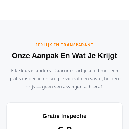
EERLIJK EN TRANSPARANT
Onze Aanpak En Wat Je Krijgt
Elke klus is anders. Daarom start je altijd met een
gratis inspectie en krijg je vooraf een vaste, heldere
prijs — geen verrassingen achteraf.
Gratis Inspectie