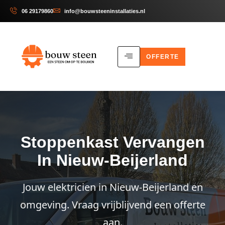
06 29179860
info@bouwsteeninstallaties.nl
OFFERTE
Stoppenkast Vervangen
In Nieuw-Beijerland
Jouw elektricien in Nieuw-Beijerland en
omgeving. Vraag vrijblijvend een offerte
aan.