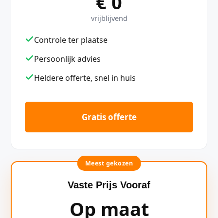
€ 0
vrijblijvend
Controle ter plaatse
Persoonlijk advies
Heldere offerte, snel in huis
Gratis offerte
Meest gekozen
Vaste Prijs Vooraf
Op maat