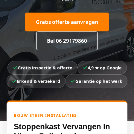
Gratis offerte aanvragen
Bel 06 29179860
Gratis inspectie & offerte
4,9 ★ op Google
Erkend & verzekerd
Garantie op het werk
BOUW STEEN INSTALLATIES
Stoppenkast Vervangen In