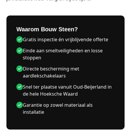
Waarom Bouw Steen?
Gratis inspectie én vrijblijvende offerte
Einde aan smeltveiligheden en losse
stoppen
Directe bescherming met
aardlekschakelaars
Snel ter plaatse vanuit Oud-Beijerland in
de hele Hoeksche Waard
Garantie op zowel materiaal als
installatie