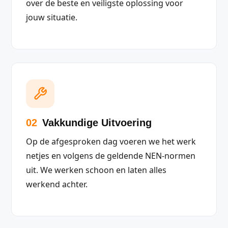
over de beste en veiligste oplossing voor
jouw situatie.
02
Vakkundige Uitvoering
Op de afgesproken dag voeren we het werk
netjes en volgens de geldende NEN-normen
uit. We werken schoon en laten alles
werkend achter.