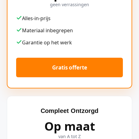
geen verrassingen
Alles-in-prijs
Materiaal inbegrepen
Garantie op het werk
Gratis offerte
Compleet Ontzorgd
Op maat
van A tot Z