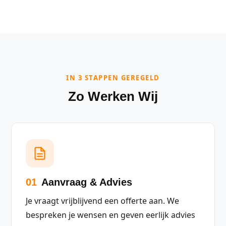
IN 3 STAPPEN GEREGELD
Zo Werken Wij
01
Aanvraag & Advies
Je vraagt vrijblijvend een offerte aan. We
bespreken je wensen en geven eerlijk advies