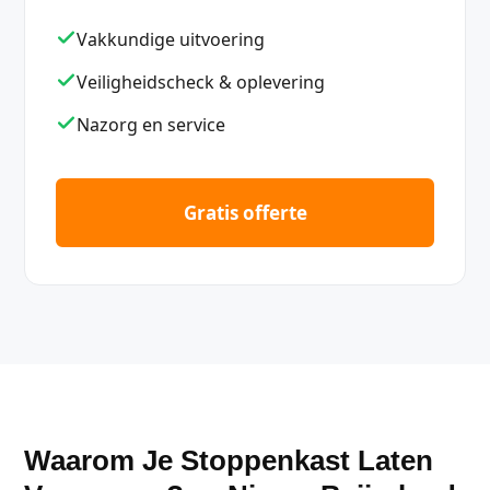
Vakkundige uitvoering
Veiligheidscheck & oplevering
Nazorg en service
Gratis offerte
Waarom Je Stoppenkast Laten