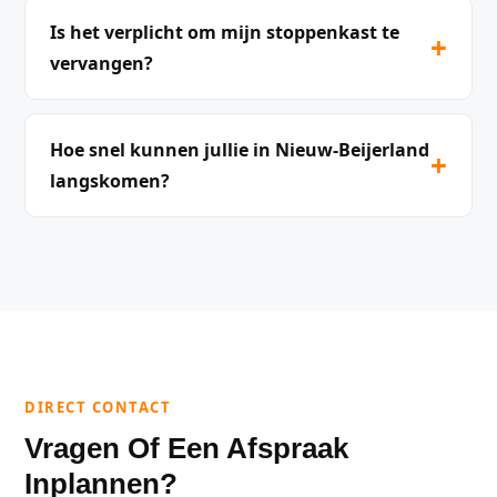
Is het verplicht om mijn stoppenkast te
+
vervangen?
Hoe snel kunnen jullie in Nieuw-Beijerland
+
langskomen?
DIRECT CONTACT
Vragen Of Een Afspraak
Inplannen?