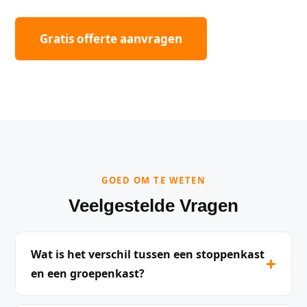
Gratis offerte aanvragen
GOED OM TE WETEN
Veelgestelde Vragen
Wat is het verschil tussen een stoppenkast
+
en een groepenkast?