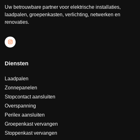
Uw betrouwbare partner voor elektrische installaties,
laadpalen, groepenkasten, verlichting, netwerken en
renovaties.
Diensten
Laadpalen
Zonnepanelen
Stopcontact aansluiten
Overspanning
Perilex aansluiten
Groepenkast vervangen
Stoppenkast vervangen