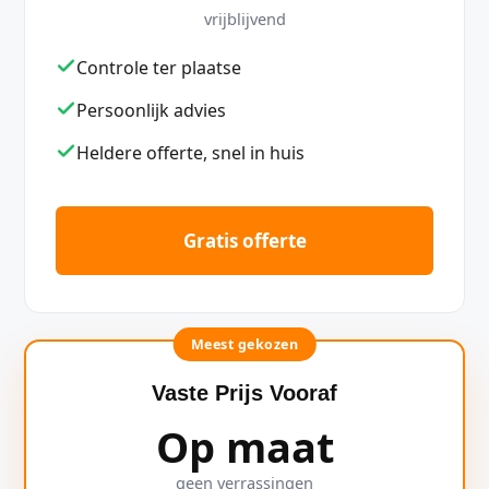
vrijblijvend
Controle ter plaatse
Persoonlijk advies
Heldere offerte, snel in huis
Gratis offerte
Meest gekozen
Vaste Prijs Vooraf
Op maat
geen verrassingen