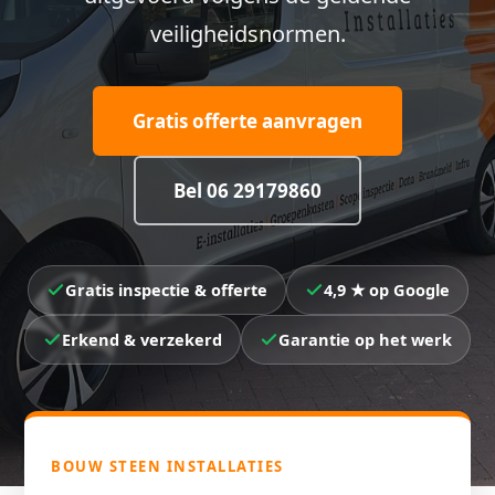
veiligheidsnormen.
Gratis offerte aanvragen
Bel 06 29179860
Gratis inspectie & offerte
4,9 ★ op Google
Erkend & verzekerd
Garantie op het werk
BOUW STEEN INSTALLATIES