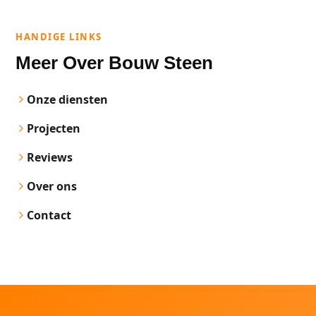
HANDIGE LINKS
Meer Over Bouw Steen
Onze diensten
Projecten
Reviews
Over ons
Contact