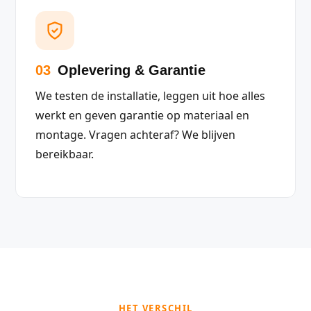
03
Oplevering & Garantie
We testen de installatie, leggen uit hoe alles
werkt en geven garantie op materiaal en
montage. Vragen achteraf? We blijven
bereikbaar.
HET VERSCHIL