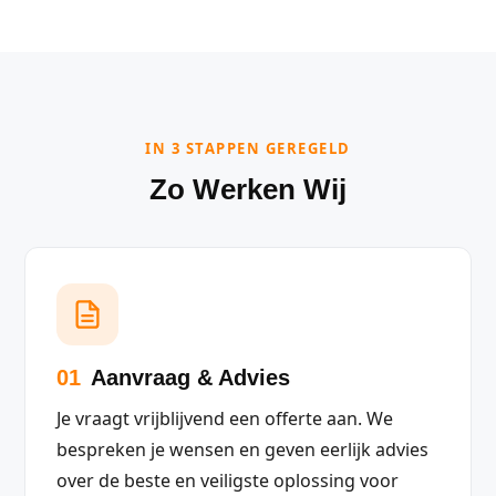
IN 3 STAPPEN GEREGELD
Zo Werken Wij
01
Aanvraag & Advies
Je vraagt vrijblijvend een offerte aan. We
bespreken je wensen en geven eerlijk advies
over de beste en veiligste oplossing voor