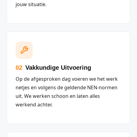
jouw situatie.
02
Vakkundige Uitvoering
Op de afgesproken dag voeren we het werk
netjes en volgens de geldende NEN-normen
uit. We werken schoon en laten alles
werkend achter.