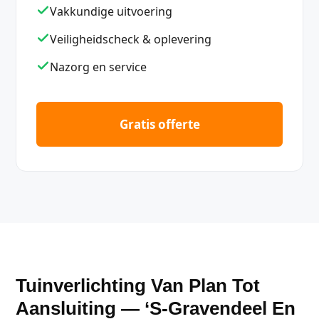
Vakkundige uitvoering
Veiligheidscheck & oplevering
Nazorg en service
Gratis offerte
Tuinverlichting Van Plan Tot
Aansluiting — ‘s-Gravendeel En