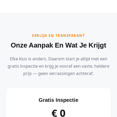
EERLIJK EN TRANSPARANT
Onze Aanpak En Wat Je Krijgt
Elke klus is anders. Daarom start je altijd met een
gratis inspectie en krijg je vooraf een vaste, heldere
prijs — geen verrassingen achteraf.
Gratis Inspectie
€ 0