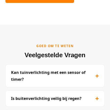
GOED OM TE WETEN
Veelgestelde Vragen
Kan tuinverlichting met een sensor of
+
timer?
+
Is buitenverlichting veilig bij regen?