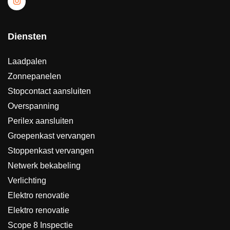
Diensten
Laadpalen
Zonnepanelen
Stopcontact aansluiten
Overspanning
Perilex aansluiten
Groepenkast vervangen
Stoppenkast vervangen
Netwerk bekabeling
Verlichting
Elektro renovatie
Elektro renovatie
Scope 8 Inspectie