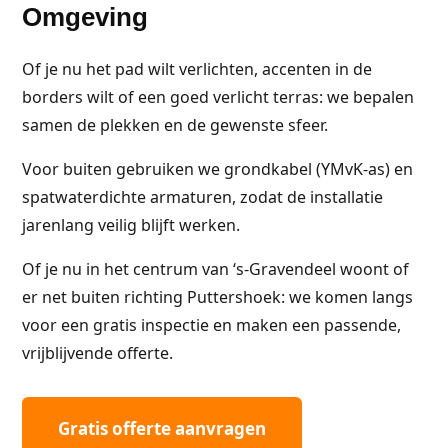
Omgeving
Of je nu het pad wilt verlichten, accenten in de
borders wilt of een goed verlicht terras: we bepalen
samen de plekken en de gewenste sfeer.
Voor buiten gebruiken we grondkabel (YMvK-as) en
spatwaterdichte armaturen, zodat de installatie
jarenlang veilig blijft werken.
Of je nu in het centrum van ‘s-Gravendeel woont of
er net buiten richting Puttershoek: we komen langs
voor een gratis inspectie en maken een passende,
vrijblijvende offerte.
Gratis offerte aanvragen