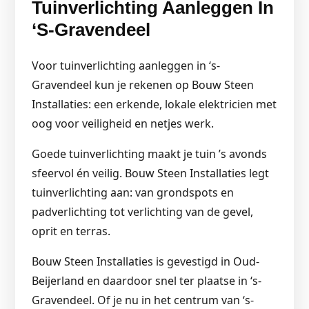
Tuinverlichting Aanleggen In
‘s-Gravendeel
Voor tuinverlichting aanleggen in ‘s-
Gravendeel kun je rekenen op Bouw Steen
Installaties: een erkende, lokale elektricien met
oog voor veiligheid en netjes werk.
Goede tuinverlichting maakt je tuin ’s avonds
sfeervol én veilig. Bouw Steen Installaties legt
tuinverlichting aan: van grondspots en
padverlichting tot verlichting van de gevel,
oprit en terras.
Bouw Steen Installaties is gevestigd in Oud-
Beijerland en daardoor snel ter plaatse in ‘s-
Gravendeel. Of je nu in het centrum van ‘s-