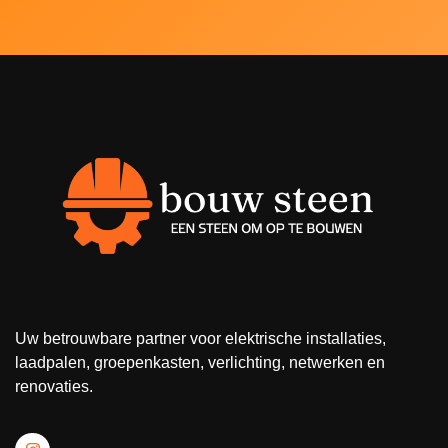
Uw betrouwbare partner voor elektrische installaties,
laadpalen, groepenkasten, verlichting, netwerken en
renovaties.