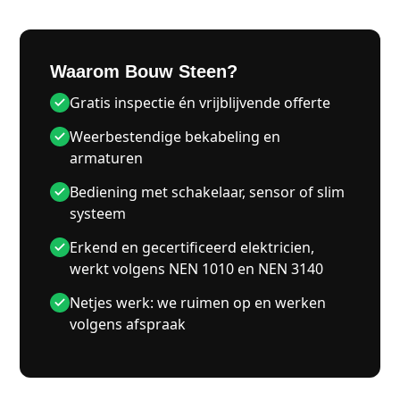
Waarom Bouw Steen?
Gratis inspectie én vrijblijvende offerte
Weerbestendige bekabeling en
armaturen
Bediening met schakelaar, sensor of slim
systeem
Erkend en gecertificeerd elektricien,
werkt volgens NEN 1010 en NEN 3140
Netjes werk: we ruimen op en werken
volgens afspraak