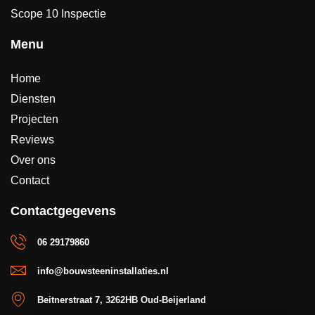
Scope 10 Inspectie
Menu
Home
Diensten
Projecten
Reviews
Over ons
Contact
Contactgegevens
06 29179860
info@bouwsteeninstallaties.nl
Beitnerstraat 7, 3262HB Oud-Beijerland