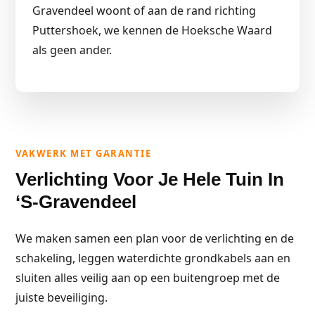
Gravendeel woont of aan de rand richting
Puttershoek, we kennen de Hoeksche Waard
als geen ander.
VAKWERK MET GARANTIE
Verlichting Voor Je Hele Tuin In
‘s-Gravendeel
We maken samen een plan voor de verlichting en de
schakeling, leggen waterdichte grondkabels aan en
sluiten alles veilig aan op een buitengroep met de
juiste beveiliging.