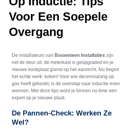
Op Inductie: Tips
Voor Een Soepele
Overgang
De installateurs van
Bouwsteen Installaties
zijn
net de deur uit, de meterkast is geüpgraded en je
nieuwe kookplaat glanst op het aanrecht. Nu begint
het echte werk: koken! Voor wie decennialang op
gas heeft gekookt, is de overstap naar inductie even
wennen. Met deze tips word je binnen no-time een
expert op je nieuwe plaat.
De Pannen-Check: Werken Ze
Wel?