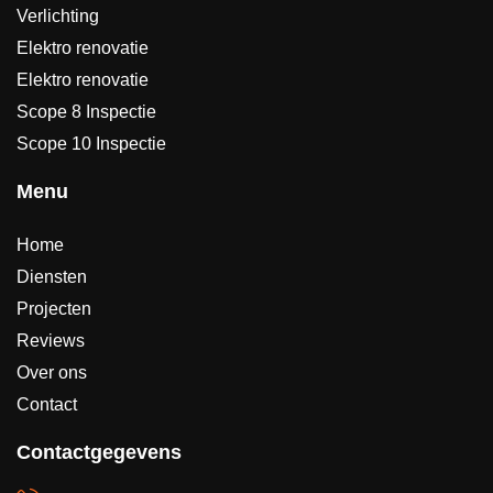
Verlichting
Elektro renovatie
Elektro renovatie
Scope 8 Inspectie
Scope 10 Inspectie
Menu
Home
Diensten
Projecten
Reviews
Over ons
Contact
Contactgegevens