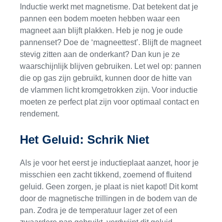
Inductie werkt met magnetisme. Dat betekent dat je
pannen een bodem moeten hebben waar een
magneet aan blijft plakken. Heb je nog je oude
pannenset? Doe de ‘magneettest’. Blijft de magneet
stevig zitten aan de onderkant? Dan kun je ze
waarschijnlijk blijven gebruiken. Let wel op: pannen
die op gas zijn gebruikt, kunnen door de hitte van
de vlammen licht kromgetrokken zijn. Voor inductie
moeten ze perfect plat zijn voor optimaal contact en
rendement.
Het Geluid: Schrik Niet
Als je voor het eerst je inductieplaat aanzet, hoor je
misschien een zacht tikkend, zoemend of fluitend
geluid. Geen zorgen, je plaat is niet kapot! Dit komt
door de magnetische trillingen in de bodem van de
pan. Zodra je de temperatuur lager zet of een