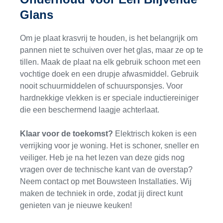
Glans
Om je plaat krasvrij te houden, is het belangrijk om
pannen niet te schuiven over het glas, maar ze op te
tillen. Maak de plaat na elk gebruik schoon met een
vochtige doek en een drupje afwasmiddel. Gebruik
nooit schuurmiddelen of schuursponsjes. Voor
hardnekkige vlekken is er speciale inductiereiniger
die een beschermend laagje achterlaat.
Klaar voor de toekomst?
Elektrisch koken is een
verrijking voor je woning. Het is schoner, sneller en
veiliger. Heb je na het lezen van deze gids nog
vragen over de technische kant van de overstap?
Neem contact op met Bouwsteen Installaties. Wij
maken de techniek in orde, zodat jij direct kunt
genieten van je nieuwe keuken!