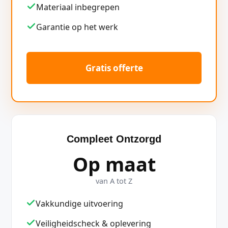
Materiaal inbegrepen
Garantie op het werk
Gratis offerte
Compleet Ontzorgd
Op maat
van A tot Z
Vakkundige uitvoering
Veiligheidscheck & oplevering