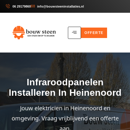
06 29179860
info@bouwsteeninstallaties.nl
OFFERTE
Infraroodpanelen
Installeren In Heinenoord
Jouw elektricien in Heinenoord en
omgeving. Vraag vrijblijvend een offerte
aan.