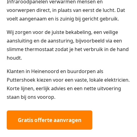
Infraroodpanelen verwarmen mensen en
voorwerpen direct, in plaats van eerst de lucht. Dat
voelt aangenaam en is zuinig bij gericht gebruik.
Wij zorgen voor de juiste bekabeling, een veilige
aansluiting en de aansturing, bijvoorbeeld via een
slimme thermostaat zodat je het verbruik in de hand
houdt.
Klanten in Heinenoord en buurdorpen als
Puttershoek kiezen voor een vaste, lokale elektricien.
Korte lijnen, eerlijk advies en een nette uitvoering
staan bij ons voorop.
Gratis offerte aanvragen