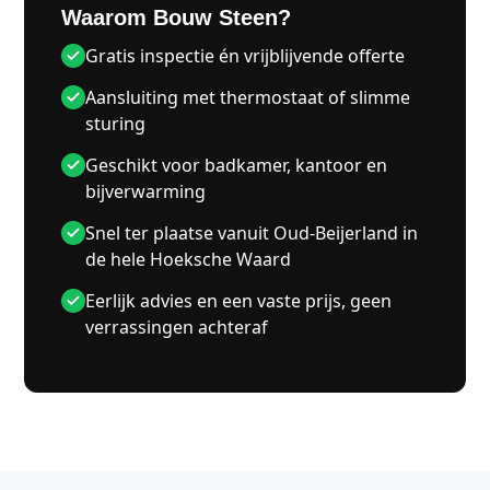
Waarom Bouw Steen?
Gratis inspectie én vrijblijvende offerte
Aansluiting met thermostaat of slimme
sturing
Geschikt voor badkamer, kantoor en
bijverwarming
Snel ter plaatse vanuit Oud-Beijerland in
de hele Hoeksche Waard
Eerlijk advies en een vaste prijs, geen
verrassingen achteraf