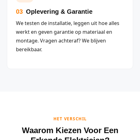
03
Oplevering & Garantie
We testen de installatie, leggen uit hoe alles
werkt en geven garantie op materiaal en
montage. Vragen achteraf? We blijven
bereikbaar.
HET VERSCHIL
Waarom Kiezen Voor Een