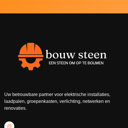
Uw betrouwbare partner voor elektrische installaties,
laadpalen, groepenkasten, verlichting, netwerken en
renovaties.