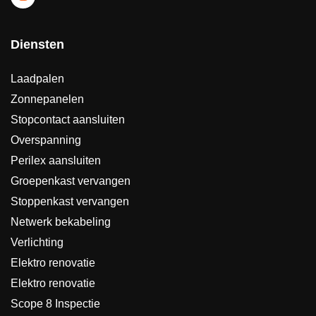
Diensten
Laadpalen
Zonnepanelen
Stopcontact aansluiten
Overspanning
Perilex aansluiten
Groepenkast vervangen
Stoppenkast vervangen
Netwerk bekabeling
Verlichting
Elektro renovatie
Elektro renovatie
Scope 8 Inspectie