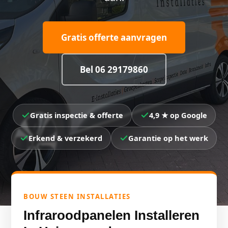
Gratis offerte aanvragen
Bel 06 29179860
Gratis inspectie & offerte
4,9 ★ op Google
Erkend & verzekerd
Garantie op het werk
BOUW STEEN INSTALLATIES
Infraroodpanelen Installeren