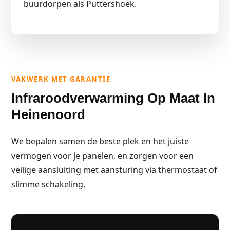
buurdorpen als Puttershoek.
VAKWERK MET GARANTIE
Infraroodverwarming Op Maat In
Heinenoord
We bepalen samen de beste plek en het juiste
vermogen voor je panelen, en zorgen voor een
veilige aansluiting met aansturing via thermostaat of
slimme schakeling.