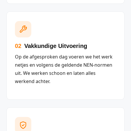
02
Vakkundige Uitvoering
Op de afgesproken dag voeren we het werk
netjes en volgens de geldende NEN-normen
uit. We werken schoon en laten alles
werkend achter.