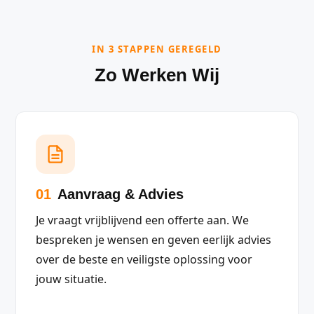
IN 3 STAPPEN GEREGELD
Zo Werken Wij
01
Aanvraag & Advies
Je vraagt vrijblijvend een offerte aan. We
bespreken je wensen en geven eerlijk advies
over de beste en veiligste oplossing voor
jouw situatie.