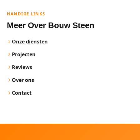
HANDIGE LINKS
Meer Over Bouw Steen
Onze diensten
Projecten
Reviews
Over ons
Contact