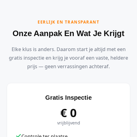
EERLIJK EN TRANSPARANT
Onze Aanpak En Wat Je Krijgt
Elke klus is anders. Daarom start je altijd met een
gratis inspectie en krijg je vooraf een vaste, heldere
prijs — geen verrassingen achteraf.
Gratis Inspectie
€ 0
vrijblijvend
Controle ter plaatse