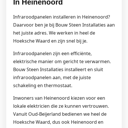
In Heinenoord
Infraroodpanelen installeren in Heinenoord?
Daarvoor ben je bij Bouw Steen Installaties aan
het juiste adres. We werken in heel de
Hoeksche Waard en zijn snel bij je.
Infraroodpanelen zijn een efficiënte,
elektrische manier om gericht te verwarmen.
Bouw Steen Installaties installeert en sluit
infraroodpanelen aan, met de juiste
schakeling en thermostaat.
Inwoners van Heinenoord kiezen voor een
lokale elektricien die ze kunnen vertrouwen.
Vanuit Oud-Beijerland bedienen we heel de
Hoeksche Waard, dus ook Heinenoord en