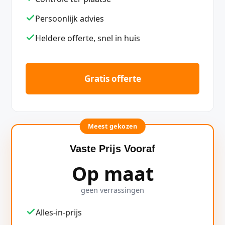
Persoonlijk advies
Heldere offerte, snel in huis
Gratis offerte
Meest gekozen
Vaste Prijs Vooraf
Op maat
geen verrassingen
Alles-in-prijs