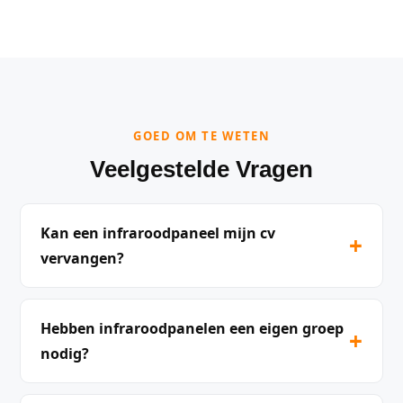
GOED OM TE WETEN
Veelgestelde Vragen
Kan een infraroodpaneel mijn cv
+
vervangen?
Hebben infraroodpanelen een eigen groep
+
nodig?