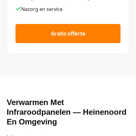
Nazorg en service
Gratis offerte
Verwarmen Met
Infraroodpanelen — Heinenoord
En Omgeving