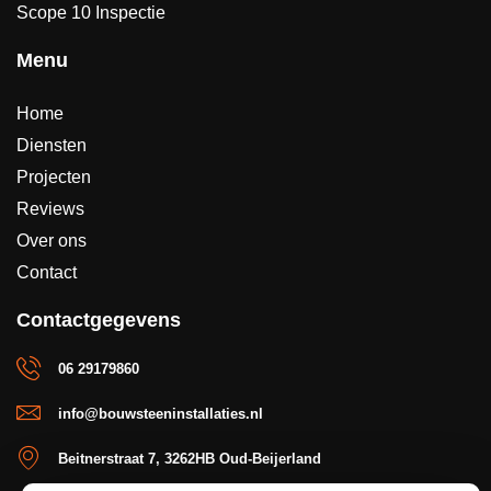
Scope 10 Inspectie
Menu
Home
Diensten
Projecten
Reviews
Over ons
Contact
Contactgegevens
06 29179860
info@bouwsteeninstallaties.nl
Beitnerstraat 7, 3262HB Oud-Beijerland