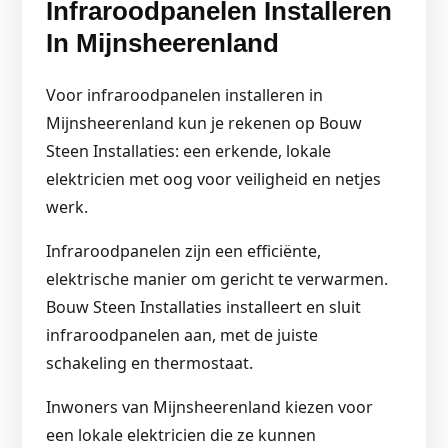
Infraroodpanelen Installeren
In Mijnsheerenland
Voor infraroodpanelen installeren in
Mijnsheerenland kun je rekenen op Bouw
Steen Installaties: een erkende, lokale
elektricien met oog voor veiligheid en netjes
werk.
Infraroodpanelen zijn een efficiënte,
elektrische manier om gericht te verwarmen.
Bouw Steen Installaties installeert en sluit
infraroodpanelen aan, met de juiste
schakeling en thermostaat.
Inwoners van Mijnsheerenland kiezen voor
een lokale elektricien die ze kunnen