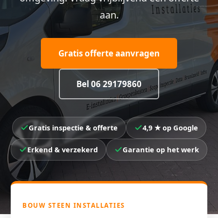
aan.
Gratis offerte aanvragen
Bel 06 29179860
Gratis inspectie & offerte
4,9 ★ op Google
Erkend & verzekerd
Garantie op het werk
BOUW STEEN INSTALLATIES