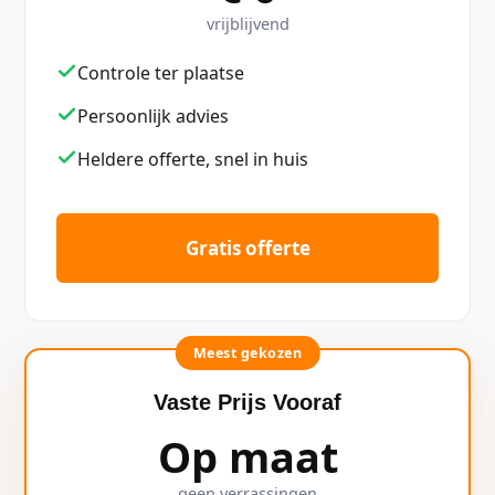
vrijblijvend
Controle ter plaatse
Persoonlijk advies
Heldere offerte, snel in huis
Gratis offerte
Meest gekozen
Vaste Prijs Vooraf
Op maat
geen verrassingen