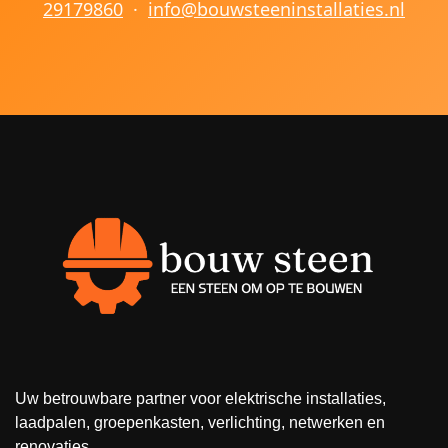
29179860
·
info@bouwsteeninstallaties.nl
Uw betrouwbare partner voor elektrische installaties,
laadpalen, groepenkasten, verlichting, netwerken en
renovaties.