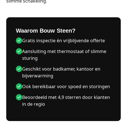
slimme schakeling.
Waarom Bouw Steen?
Gratis inspectie én vrijblijvende offerte
Aansluiting met thermostaat of slimme
sturing
Geschikt voor badkamer, kantoor en
bijverwarming
Ook bereikbaar voor spoed en storingen
Beoordeeld met 4,9 sterren door klanten
in de regio