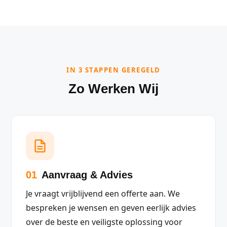
IN 3 STAPPEN GEREGELD
Zo Werken Wij
01
Aanvraag & Advies
Je vraagt vrijblijvend een offerte aan. We
bespreken je wensen en geven eerlijk advies
over de beste en veiligste oplossing voor