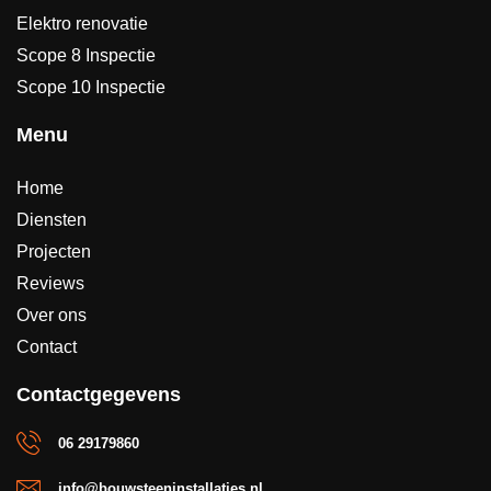
Elektro renovatie
Scope 8 Inspectie
Scope 10 Inspectie
Menu
Home
Diensten
Projecten
Reviews
Over ons
Contact
Contactgegevens
06 29179860
info@bouwsteeninstallaties.nl