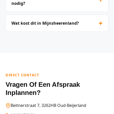
nodig?
+
Wat kost dit in Mijnsheerenland?
DIRECT CONTACT
Vragen Of Een Afspraak
Inplannen?
Beitnerstraat 7, 3262HB Oud-Beijerland