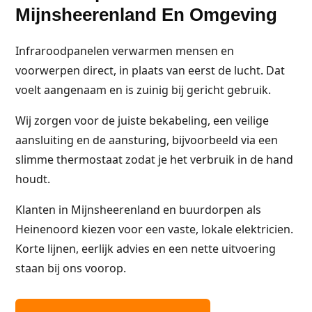
Mijnsheerenland En Omgeving
Infraroodpanelen verwarmen mensen en
voorwerpen direct, in plaats van eerst de lucht. Dat
voelt aangenaam en is zuinig bij gericht gebruik.
Wij zorgen voor de juiste bekabeling, een veilige
aansluiting en de aansturing, bijvoorbeeld via een
slimme thermostaat zodat je het verbruik in de hand
houdt.
Klanten in Mijnsheerenland en buurdorpen als
Heinenoord kiezen voor een vaste, lokale elektricien.
Korte lijnen, eerlijk advies en een nette uitvoering
staan bij ons voorop.