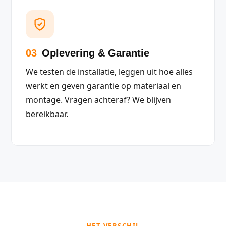
03
Oplevering & Garantie
We testen de installatie, leggen uit hoe alles
werkt en geven garantie op materiaal en
montage. Vragen achteraf? We blijven
bereikbaar.