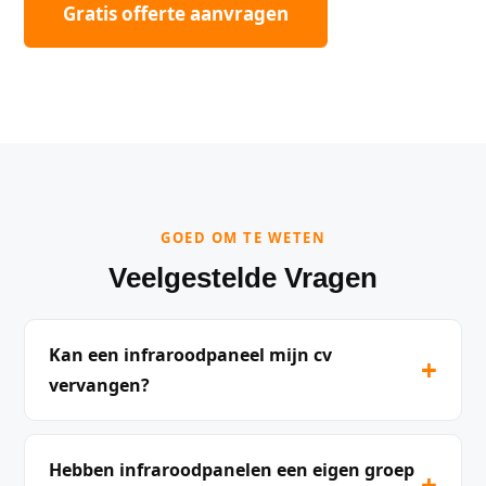
Gratis offerte aanvragen
GOED OM TE WETEN
Veelgestelde Vragen
Kan een infraroodpaneel mijn cv
+
vervangen?
Hebben infraroodpanelen een eigen groep
+