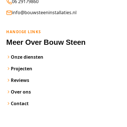
06 29179860
info@bouwsteeninstallaties.nl
HANDIGE LINKS
Meer Over Bouw Steen
Onze diensten
Projecten
Reviews
Over ons
Contact