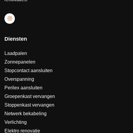
Diensten
Laadpalen
Zonnepanelen
Stopcontact aansluiten
Overspanning
Perilex aansluiten
Groepenkast vervangen
Stoppenkast vervangen
Netwerk bekabeling
Verlichting
Elektro renovatie