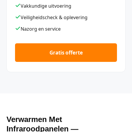
Vakkundige uitvoering
Veiligheidscheck & oplevering
Nazorg en service
Gratis offerte
Verwarmen Met
Infraroodpanelen —