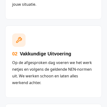
jouw situatie.
02
Vakkundige Uitvoering
Op de afgesproken dag voeren we het werk
netjes en volgens de geldende NEN-normen
uit. We werken schoon en laten alles
werkend achter.