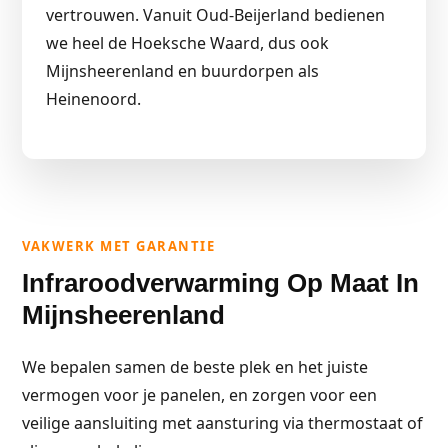
vertrouwen. Vanuit Oud-Beijerland bedienen
we heel de Hoeksche Waard, dus ook
Mijnsheerenland en buurdorpen als
Heinenoord.
VAKWERK MET GARANTIE
Infraroodverwarming Op Maat In
Mijnsheerenland
We bepalen samen de beste plek en het juiste
vermogen voor je panelen, en zorgen voor een
veilige aansluiting met aansturing via thermostaat of