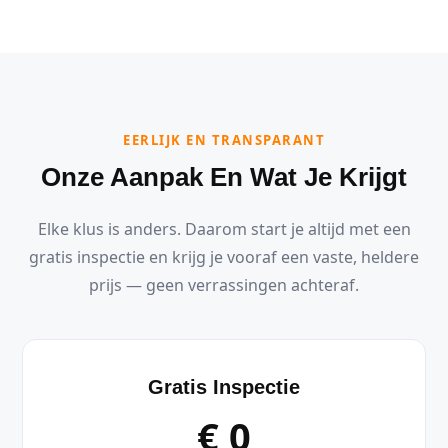
EERLIJK EN TRANSPARANT
Onze Aanpak En Wat Je Krijgt
Elke klus is anders. Daarom start je altijd met een
gratis inspectie en krijg je vooraf een vaste, heldere
prijs — geen verrassingen achteraf.
Gratis Inspectie
€ 0