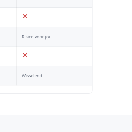
Risico voor jou
Wisselend