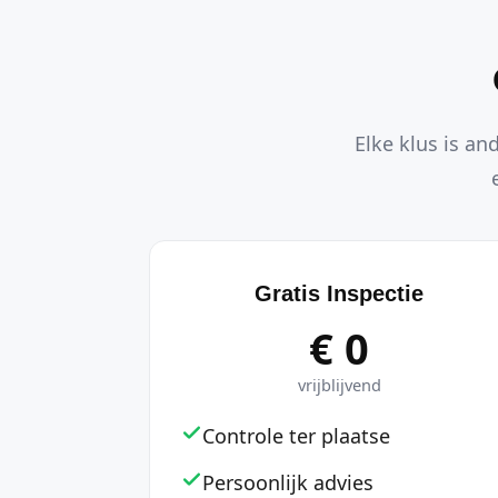
Elke klus is an
Gratis Inspectie
€ 0
vrijblijvend
Controle ter plaatse
Persoonlijk advies