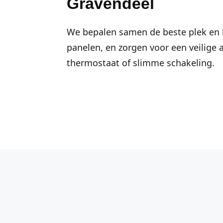
Gravendeel
We bepalen samen de beste plek en h
panelen, en zorgen voor een veilige 
thermostaat of slimme schakeling.