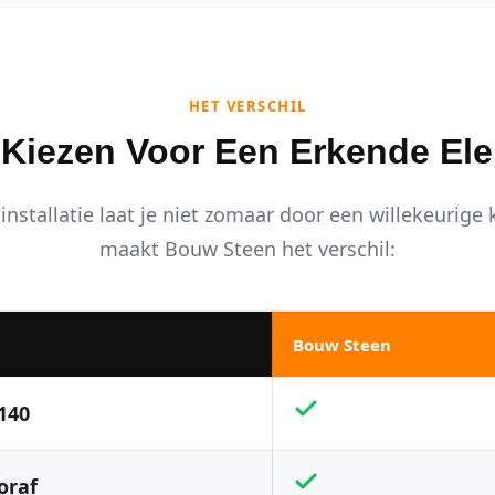
HET VERSCHIL
iezen Voor Een Erkende Ele
installatie laat je niet zomaar door een willekeurige
maakt Bouw Steen het verschil:
Bouw Steen
140
oraf