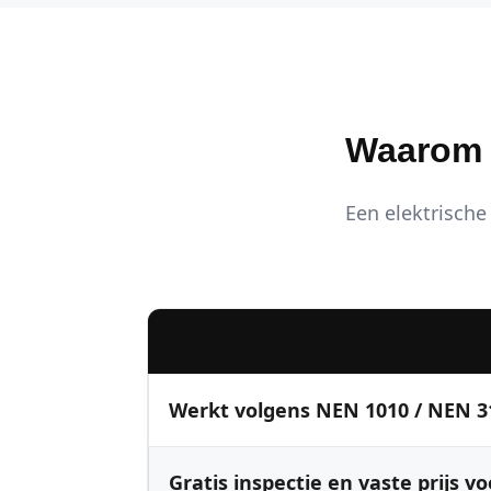
Waarom K
Een elektrische 
Werkt volgens NEN 1010 / NEN 3
Gratis inspectie en vaste prijs vo