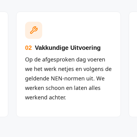
02
Vakkundige Uitvoering
Op de afgesproken dag voeren
we het werk netjes en volgens de
geldende NEN-normen uit. We
werken schoon en laten alles
werkend achter.