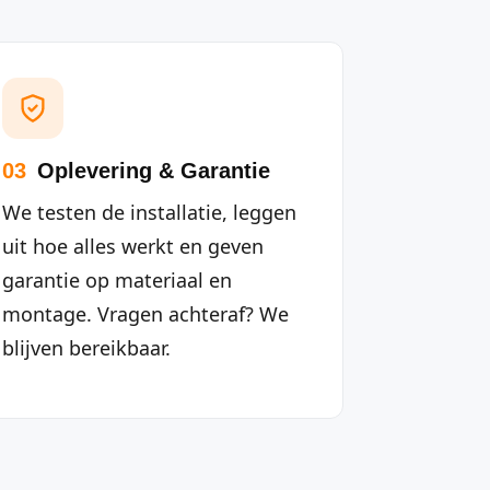
03
Oplevering & Garantie
We testen de installatie, leggen
uit hoe alles werkt en geven
garantie op materiaal en
montage. Vragen achteraf? We
blijven bereikbaar.