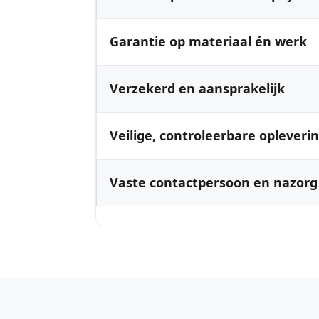
Garantie op materiaal én werk
Verzekerd en aansprakelijk
Veilige, controleerbare opleveri
Vaste contactpersoon en nazorg