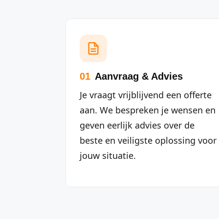
01
Aanvraag & Advies
Je vraagt vrijblijvend een offerte
aan. We bespreken je wensen en
geven eerlijk advies over de
beste en veiligste oplossing voor
jouw situatie.