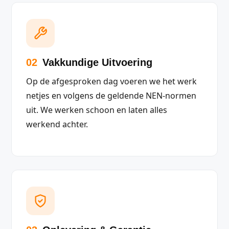
02
Vakkundige Uitvoering
Op de afgesproken dag voeren we het werk
netjes en volgens de geldende NEN-normen
uit. We werken schoon en laten alles
werkend achter.