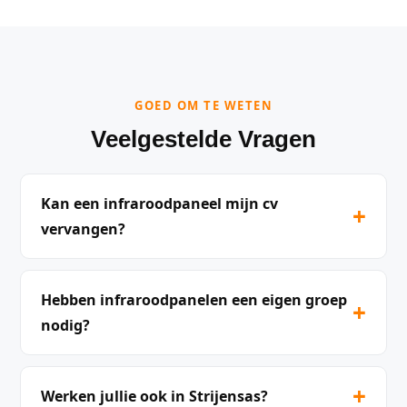
GOED OM TE WETEN
Veelgestelde Vragen
Kan een infraroodpaneel mijn cv
+
vervangen?
Hebben infraroodpanelen een eigen groep
+
nodig?
+
Werken jullie ook in Strijensas?