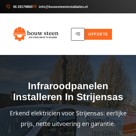
06 29179860
info@bouwsteeninstallaties.nl
OFFERTE
Infraroodpanelen
Installeren In Strijensas
Erkend elektricien voor Strijensas: eerlijke
prijs, nette uitvoering en garantie.