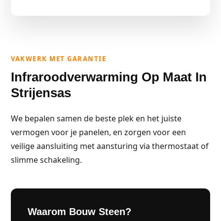
VAKWERK MET GARANTIE
Infraroodverwarming Op Maat In
Strijensas
We bepalen samen de beste plek en het juiste
vermogen voor je panelen, en zorgen voor een
veilige aansluiting met aansturing via thermostaat of
slimme schakeling.
Waarom Bouw Steen?