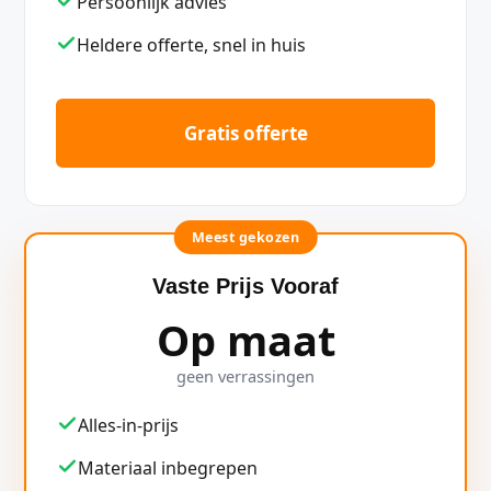
Persoonlijk advies
Heldere offerte, snel in huis
Gratis offerte
Meest gekozen
Vaste Prijs Vooraf
Op maat
geen verrassingen
Alles-in-prijs
Materiaal inbegrepen