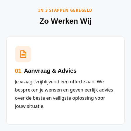
IN 3 STAPPEN GEREGELD
Zo Werken Wij
01
Aanvraag & Advies
Je vraagt vrijblijvend een offerte aan. We
bespreken je wensen en geven eerlijk advies
over de beste en veiligste oplossing voor
jouw situatie.