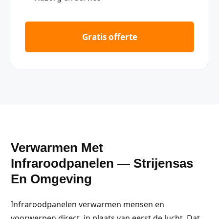
Gratis offerte
Verwarmen Met
Infraroodpanelen — Strijensas
En Omgeving
Infraroodpanelen verwarmen mensen en
voorwerpen direct, in plaats van eerst de lucht. Dat