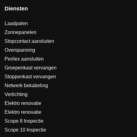
Diensten
Laadpalen
Zonnepanelen
Stopcontact aansluiten
Overspanning
Perilex aansluiten
Groepenkast vervangen
Stoppenkast vervangen
Netwerk bekabeling
Verlichting
Elektro renovatie
Elektro renovatie
Scope 8 Inspectie
Scope 10 Inspectie