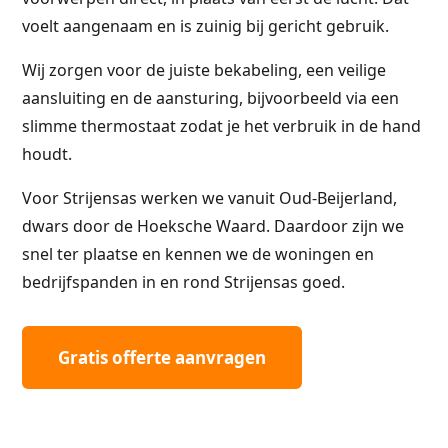
voelt aangenaam en is zuinig bij gericht gebruik.
Wij zorgen voor de juiste bekabeling, een veilige
aansluiting en de aansturing, bijvoorbeeld via een
slimme thermostaat zodat je het verbruik in de hand
houdt.
Voor Strijensas werken we vanuit Oud-Beijerland,
dwars door de Hoeksche Waard. Daardoor zijn we
snel ter plaatse en kennen we de woningen en
bedrijfspanden in en rond Strijensas goed.
Gratis offerte aanvragen