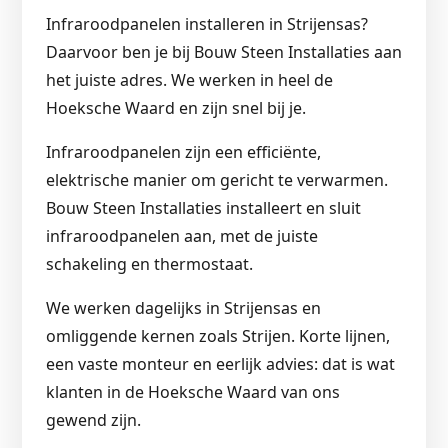
Infraroodpanelen installeren in Strijensas?
Daarvoor ben je bij Bouw Steen Installaties aan
het juiste adres. We werken in heel de
Hoeksche Waard en zijn snel bij je.
Infraroodpanelen zijn een efficiënte,
elektrische manier om gericht te verwarmen.
Bouw Steen Installaties installeert en sluit
infraroodpanelen aan, met de juiste
schakeling en thermostaat.
We werken dagelijks in Strijensas en
omliggende kernen zoals Strijen. Korte lijnen,
een vaste monteur en eerlijk advies: dat is wat
klanten in de Hoeksche Waard van ons
gewend zijn.