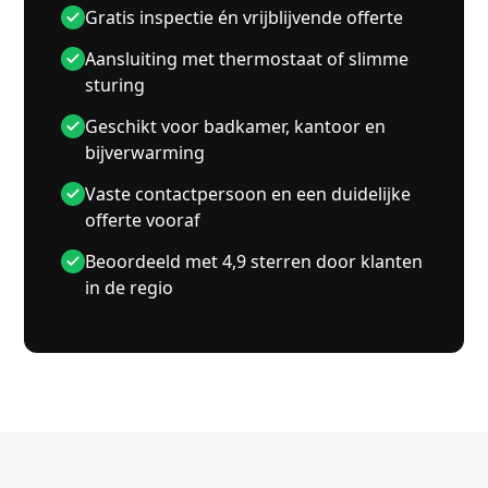
Gratis inspectie én vrijblijvende offerte
Aansluiting met thermostaat of slimme
sturing
Geschikt voor badkamer, kantoor en
bijverwarming
Vaste contactpersoon en een duidelijke
offerte vooraf
Beoordeeld met 4,9 sterren door klanten
in de regio