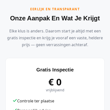
EERLIJK EN TRANSPARANT
Onze Aanpak En Wat Je Krijgt
Elke klus is anders. Daarom start je altijd met een
gratis inspectie en krijg je vooraf een vaste, heldere
prijs — geen verrassingen achteraf.
Gratis Inspectie
€ 0
vrijblijvend
Controle ter plaatse