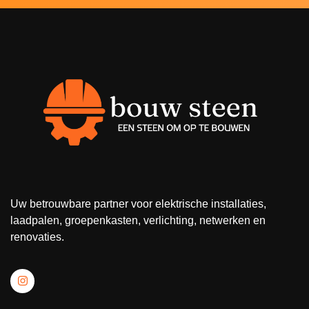
Uw betrouwbare partner voor elektrische installaties,
laadpalen, groepenkasten, verlichting, netwerken en
renovaties.