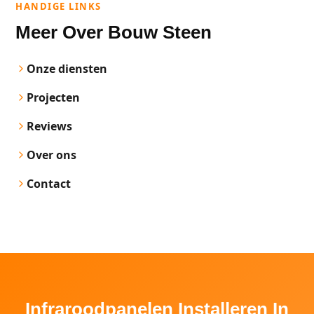
HANDIGE LINKS
Meer Over Bouw Steen
Onze diensten
Projecten
Reviews
Over ons
Contact
Infraroodpanelen Installeren In