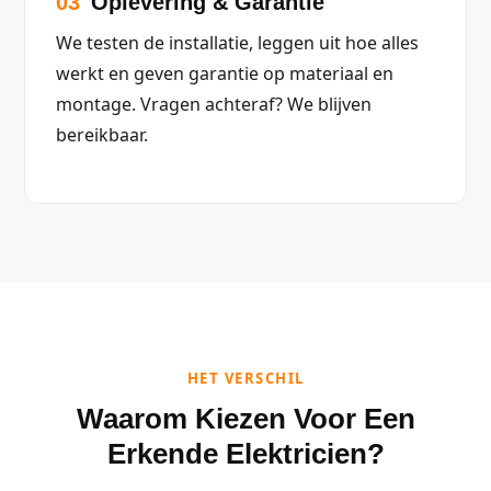
03
Oplevering & Garantie
We testen de installatie, leggen uit hoe alles
werkt en geven garantie op materiaal en
montage. Vragen achteraf? We blijven
bereikbaar.
HET VERSCHIL
Waarom Kiezen Voor Een
Erkende Elektricien?