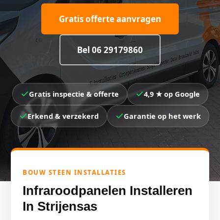
Gratis offerte aanvragen
Bel 06 29179860
Gratis inspectie & offerte
4,9 ★ op Google
Erkend & verzekerd
Garantie op het werk
BOUW STEEN INSTALLATIES
Infraroodpanelen Installeren
In Strijensas