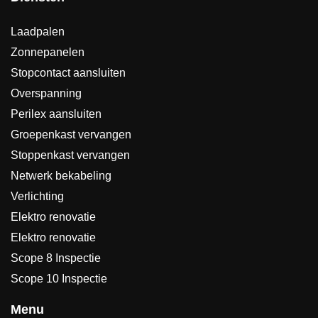
Laadpalen
Zonnepanelen
Stopcontact aansluiten
Overspanning
Perilex aansluiten
Groepenkast vervangen
Stoppenkast vervangen
Netwerk bekabeling
Verlichting
Elektro renovatie
Elektro renovatie
Scope 8 Inspectie
Scope 10 Inspectie
Menu