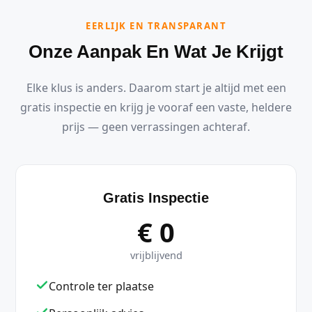
EERLIJK EN TRANSPARANT
Onze Aanpak En Wat Je Krijgt
Elke klus is anders. Daarom start je altijd met een
gratis inspectie en krijg je vooraf een vaste, heldere
prijs — geen verrassingen achteraf.
Gratis Inspectie
€ 0
vrijblijvend
Controle ter plaatse