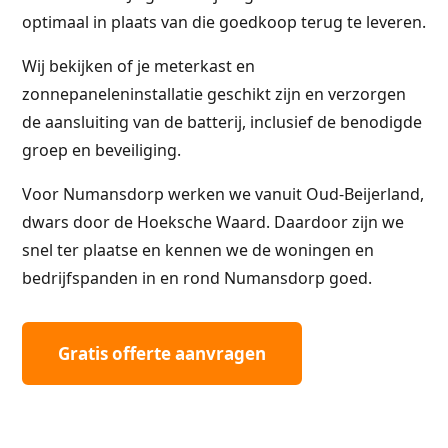
optimaal in plaats van die goedkoop terug te leveren.
Wij bekijken of je meterkast en
zonnepaneleninstallatie geschikt zijn en verzorgen
de aansluiting van de batterij, inclusief de benodigde
groep en beveiliging.
Voor Numansdorp werken we vanuit Oud-Beijerland,
dwars door de Hoeksche Waard. Daardoor zijn we
snel ter plaatse en kennen we de woningen en
bedrijfspanden in en rond Numansdorp goed.
Gratis offerte aanvragen