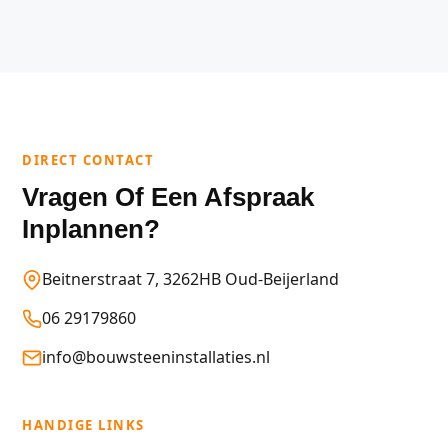
DIRECT CONTACT
Vragen Of Een Afspraak
Inplannen?
Beitnerstraat 7, 3262HB Oud-Beijerland
06 29179860
info@bouwsteeninstallaties.nl
HANDIGE LINKS