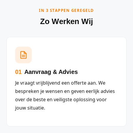
IN 3 STAPPEN GEREGELD
Zo Werken Wij
01
Aanvraag & Advies
Je vraagt vrijblijvend een offerte aan. We
bespreken je wensen en geven eerlijk advies
over de beste en veiligste oplossing voor
jouw situatie.