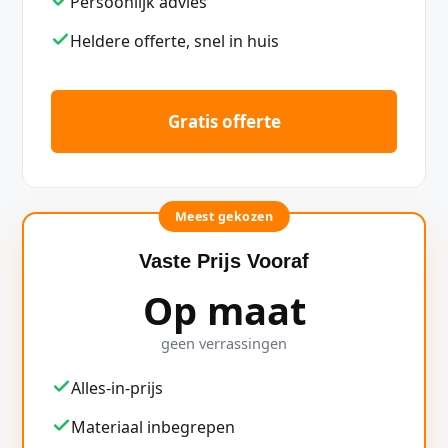
Persoonlijk advies
Heldere offerte, snel in huis
Gratis offerte
Meest gekozen
Vaste Prijs Vooraf
Op maat
geen verrassingen
Alles-in-prijs
Materiaal inbegrepen