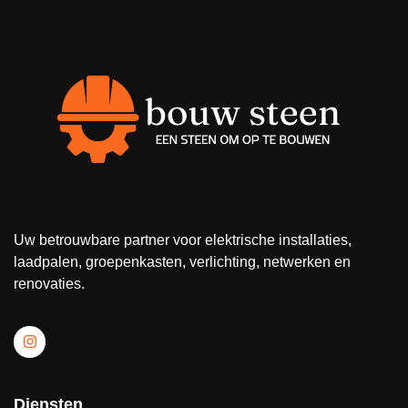
Uw betrouwbare partner voor elektrische installaties,
laadpalen, groepenkasten, verlichting, netwerken en
renovaties.
Diensten