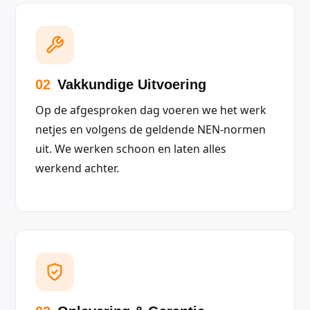
02
Vakkundige Uitvoering
Op de afgesproken dag voeren we het werk
netjes en volgens de geldende NEN-normen
uit. We werken schoon en laten alles
werkend achter.