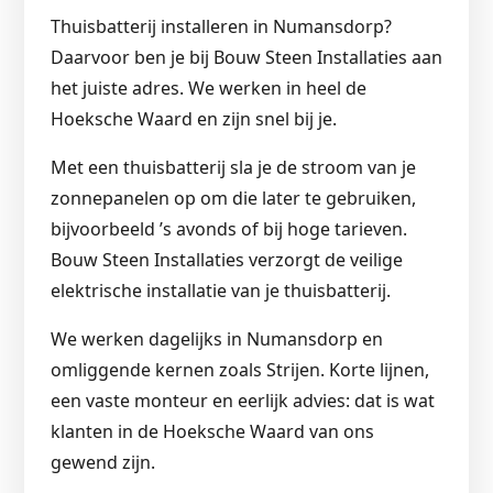
Thuisbatterij installeren in Numansdorp?
Daarvoor ben je bij Bouw Steen Installaties aan
het juiste adres. We werken in heel de
Hoeksche Waard en zijn snel bij je.
Met een thuisbatterij sla je de stroom van je
zonnepanelen op om die later te gebruiken,
bijvoorbeeld ’s avonds of bij hoge tarieven.
Bouw Steen Installaties verzorgt de veilige
elektrische installatie van je thuisbatterij.
We werken dagelijks in Numansdorp en
omliggende kernen zoals Strijen. Korte lijnen,
een vaste monteur en eerlijk advies: dat is wat
klanten in de Hoeksche Waard van ons
gewend zijn.