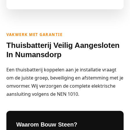
VAKWERK MET GARANTIE
Thuisbatterij Veilig Aangesloten
In Numansdorp
Een thuisbatterij koppelen aan je installatie vraagt
om de juiste groep, beveiliging en afstemming met je
omvormer. Wij verzorgen de complete elektrische
aansluiting volgens de NEN 1010.
Waarom Bouw Steen?