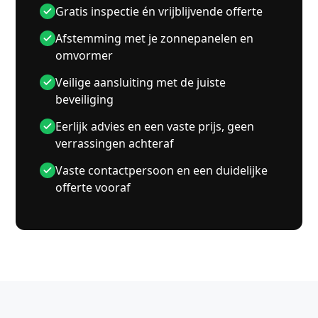
Gratis inspectie én vrijblijvende offerte
Afstemming met je zonnepanelen en
omvormer
Veilige aansluiting met de juiste
beveiliging
Eerlijk advies en een vaste prijs, geen
verrassingen achteraf
Vaste contactpersoon en een duidelijke
offerte vooraf