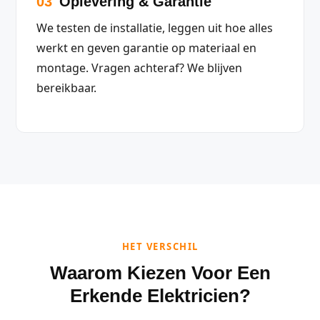
03
Oplevering & Garantie
We testen de installatie, leggen uit hoe alles
werkt en geven garantie op materiaal en
montage. Vragen achteraf? We blijven
bereikbaar.
HET VERSCHIL
Waarom Kiezen Voor Een
Erkende Elektricien?