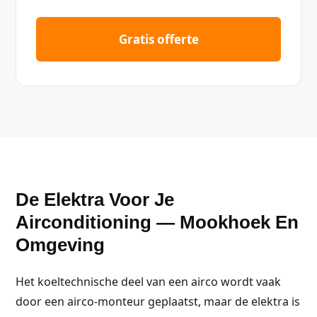
Gratis offerte
De Elektra Voor Je
Airconditioning — Mookhoek En
Omgeving
Het koeltechnische deel van een airco wordt vaak
door een airco-monteur geplaatst, maar de elektra is