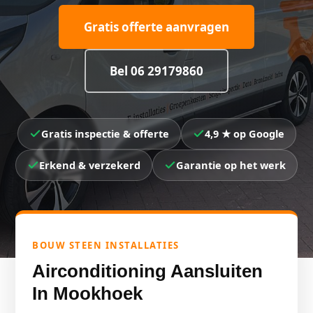
Gratis offerte aanvragen
Bel 06 29179860
Gratis inspectie & offerte
4,9 ★ op Google
Erkend & verzekerd
Garantie op het werk
BOUW STEEN INSTALLATIES
Airconditioning Aansluiten
In Mookhoek