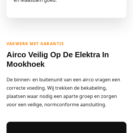
en Maasdam goed.
VAKWERK MET GARANTIE
Airco Veilig Op De Elektra In
Mookhoek
De binnen- en buitenunit van een airco vragen een
correcte voeding. Wij trekken de bekabeling,
plaatsen waar nodig een aparte groep en zorgen
voor een veilige, normconforme aansluiting.