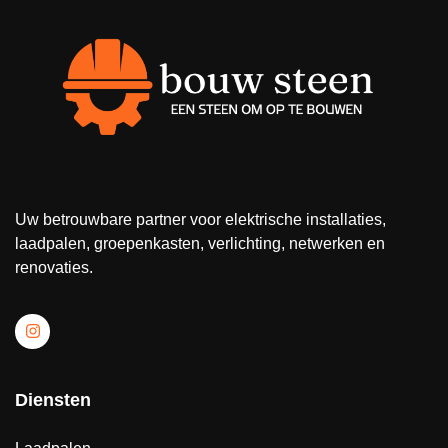
Uw betrouwbare partner voor elektrische installaties,
laadpalen, groepenkasten, verlichting, netwerken en
renovaties.
Diensten