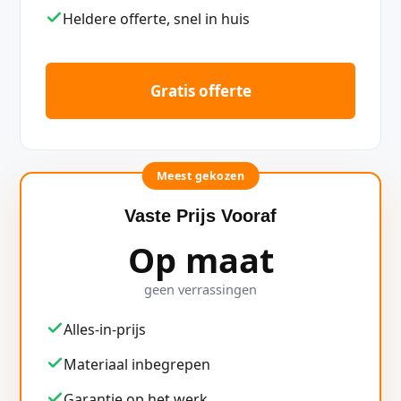
Heldere offerte, snel in huis
Gratis offerte
Meest gekozen
Vaste Prijs Vooraf
Op maat
geen verrassingen
Alles-in-prijs
Materiaal inbegrepen
Garantie op het werk