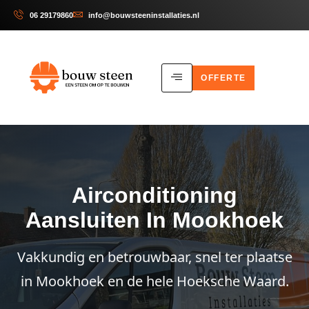
06 29179860
info@bouwsteeninstallaties.nl
OFFERTE
Airconditioning
Aansluiten In Mookhoek
Vakkundig en betrouwbaar, snel ter plaatse
in Mookhoek en de hele Hoeksche Waard.