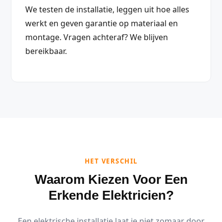
We testen de installatie, leggen uit hoe alles
werkt en geven garantie op materiaal en
montage. Vragen achteraf? We blijven
bereikbaar.
HET VERSCHIL
Waarom Kiezen Voor Een
Erkende Elektricien?
Een elektrische installatie laat je niet zomaar door