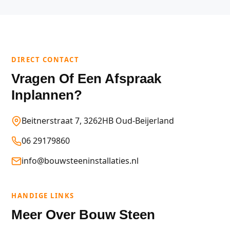
DIRECT CONTACT
Vragen Of Een Afspraak
Inplannen?
Beitnerstraat 7, 3262HB Oud-Beijerland
06 29179860
info@bouwsteeninstallaties.nl
HANDIGE LINKS
Meer Over Bouw Steen