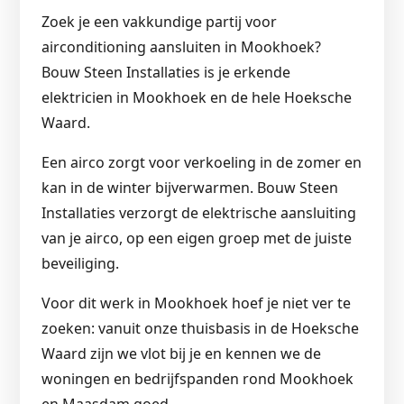
Zoek je een vakkundige partij voor
airconditioning aansluiten in Mookhoek?
Bouw Steen Installaties is je erkende
elektricien in Mookhoek en de hele Hoeksche
Waard.
Een airco zorgt voor verkoeling in de zomer en
kan in de winter bijverwarmen. Bouw Steen
Installaties verzorgt de elektrische aansluiting
van je airco, op een eigen groep met de juiste
beveiliging.
Voor dit werk in Mookhoek hoef je niet ver te
zoeken: vanuit onze thuisbasis in de Hoeksche
Waard zijn we vlot bij je en kennen we de
woningen en bedrijfspanden rond Mookhoek