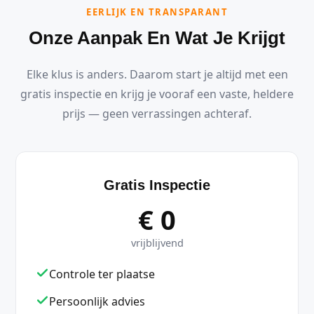
EERLIJK EN TRANSPARANT
Onze Aanpak En Wat Je Krijgt
Elke klus is anders. Daarom start je altijd met een
gratis inspectie en krijg je vooraf een vaste, heldere
prijs — geen verrassingen achteraf.
Gratis Inspectie
€ 0
vrijblijvend
Controle ter plaatse
Persoonlijk advies