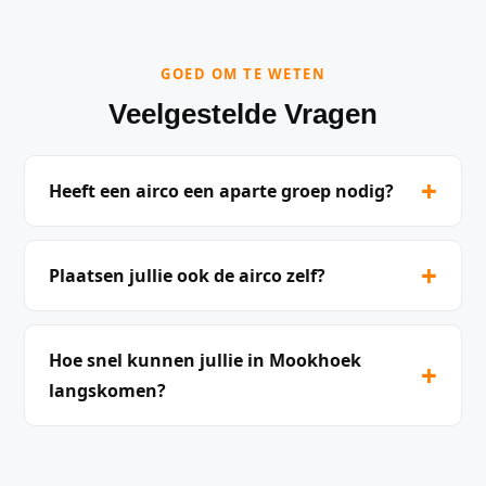
GOED OM TE WETEN
Veelgestelde Vragen
+
Heeft een airco een aparte groep nodig?
+
Plaatsen jullie ook de airco zelf?
Hoe snel kunnen jullie in Mookhoek
+
langskomen?