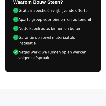
Waarom Bouw Steen?
Gratis inspectie én vrijblijvende offerte
Aparte groep voor binnen- en buitenunit
Nette kabelroute, binnen en buiten
Garantie op zowel materiaal als
installatie
Netjes werk: we ruimen op en werken
volgens afspraak