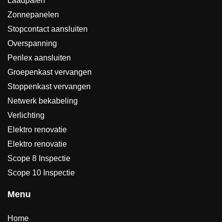
Laadpalen
Zonnepanelen
Stopcontact aansluiten
Overspanning
Perilex aansluiten
Groepenkast vervangen
Stoppenkast vervangen
Netwerk bekabeling
Verlichting
Elektro renovatie
Elektro renovatie
Scope 8 Inspectie
Scope 10 Inspectie
Menu
Home