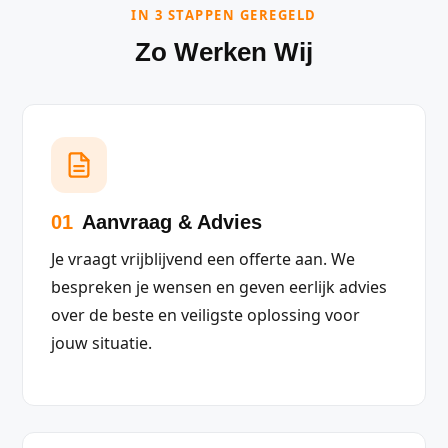
IN 3 STAPPEN GEREGELD
Zo Werken Wij
01
Aanvraag & Advies
Je vraagt vrijblijvend een offerte aan. We
bespreken je wensen en geven eerlijk advies
over de beste en veiligste oplossing voor
jouw situatie.