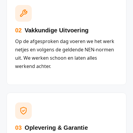
02
Vakkundige Uitvoering
Op de afgesproken dag voeren we het werk
netjes en volgens de geldende NEN-normen
uit. We werken schoon en laten alles
werkend achter.
03
Oplevering & Garantie