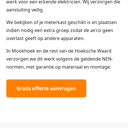
werk voor een erkende elektricien. Wij verzorgen die
aansluiting veilig.
We bekijken of je meterkast geschikt is en plaatsen
indien nodig een extra groep zodat de airco geen
overlast geeft op andere apparaten.
In Mookhoek en de rest van de Hoeksche Waard
verzorgen we dit werk volgens de geldende NEN-
normen, met garantie op materiaal en montage.
Gratis offerte aanvragen