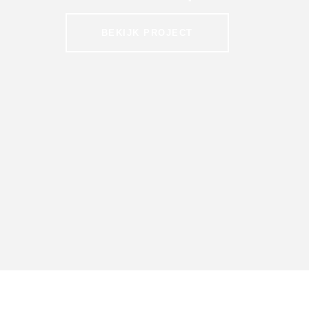
BEKIJK PROJECT