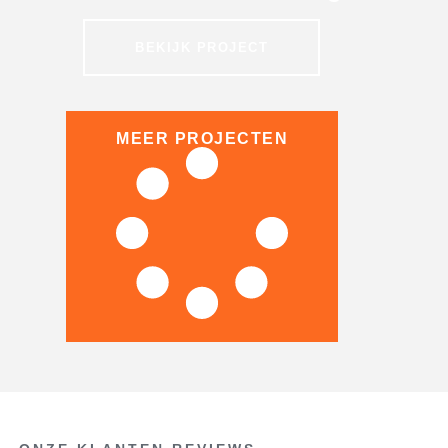
BEKIJK PROJECT
MEER PROJECTEN