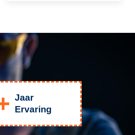
+
Jaar
Ervaring