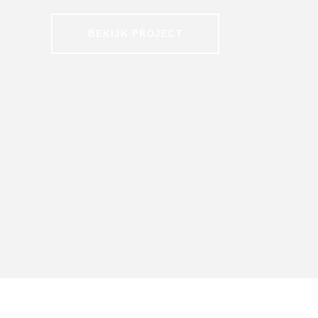
BEKIJK PROJECT