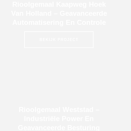
Rioolgemaal Kaapweg Hoek
Van Holland – Geavanceerde
Automatisering En Controle
BEKIJK PROJECT
Rioolgemaal Weststad –
Industriële Power En
Geavanceerde Besturing