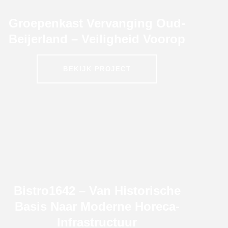
Groepenkast Vervanging Oud-
Beijerland – Veiligheid Voorop
BEKIJK PROJECT
Bistro1642 – Van Historische
Basis Naar Moderne Horeca-
Infrastructuur