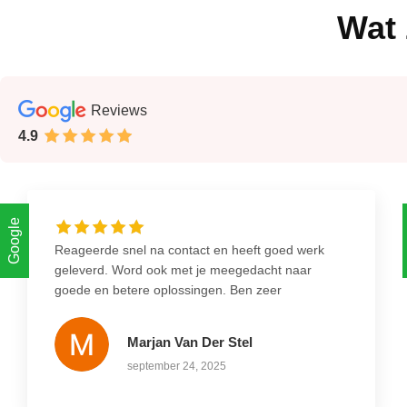
Wat 
Reviews
4.9
Google
Reageerde snel na contact en heeft goed werk
geleverd. Word ook met je meegedacht naar
goede en betere oplossingen. Ben zeer
tevreden.
Marjan Van Der Stel
september 24, 2025