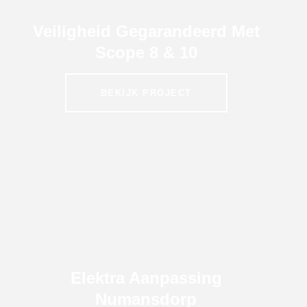
Veiligheid Gegarandeerd Met
Scope 8 & 10
BEKIJK PROJECT
Elektra Aanpassing
Numansdorp