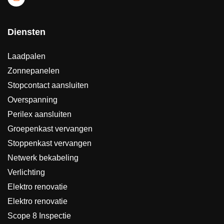
Diensten
Laadpalen
Zonnepanelen
Stopcontact aansluiten
Overspanning
Perilex aansluiten
Groepenkast vervangen
Stoppenkast vervangen
Netwerk bekabeling
Verlichting
Elektro renovatie
Elektro renovatie
Scope 8 Inspectie