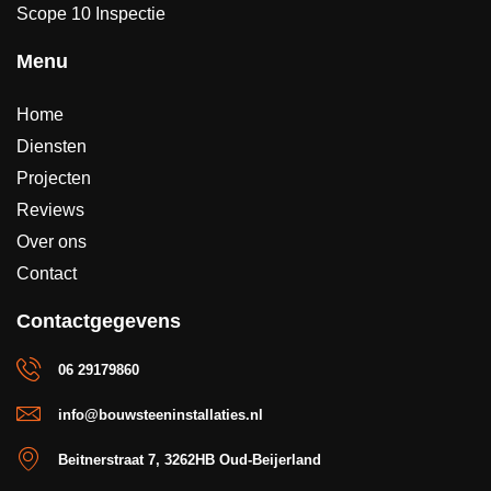
Scope 10 Inspectie
Menu
Home
Diensten
Projecten
Reviews
Over ons
Contact
Contactgegevens
06 29179860
info@bouwsteeninstallaties.nl
Beitnerstraat 7, 3262HB Oud-Beijerland