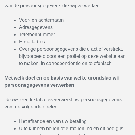
van de persoonsgegevens die wij verwerken:
Voor- en achternaam
Adresgegevens
Telefoonnummer
E-mailadres
Overige persoonsgegevens die u actief verstrekt,
bijvoorbeeld door een profiel op deze website aan
te maken, in correspondentie en telefonisch
Met welk doel en op basis van welke grondslag wij
persoonsgegevens verwerken
Bouwsteen Installaties verwerkt uw persoonsgegevens
voor de volgende doelen:
Het afhandelen van uw betaling
U te kunnen bellen of e-mailen indien dit nodig is