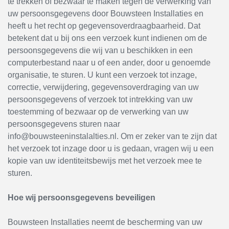
te trekken of bezwaar te maken tegen de verwerking van
uw persoonsgegevens door Bouwsteen Installaties en
heeft u het recht op gegevensoverdraagbaarheid. Dat
betekent dat u bij ons een verzoek kunt indienen om de
persoonsgegevens die wij van u beschikken in een
computerbestand naar u of een ander, door u genoemde
organisatie, te sturen. U kunt een verzoek tot inzage,
correctie, verwijdering, gegevensoverdraging van uw
persoonsgegevens of verzoek tot intrekking van uw
toestemming of bezwaar op de verwerking van uw
persoonsgegevens sturen naar
info@bouwsteeninstalalties.nl. Om er zeker van te zijn dat
het verzoek tot inzage door u is gedaan, vragen wij u een
kopie van uw identiteitsbewijs met het verzoek mee te
sturen.
Hoe wij persoonsgegevens beveiligen
Bouwsteen Installaties neemt de bescherming van uw