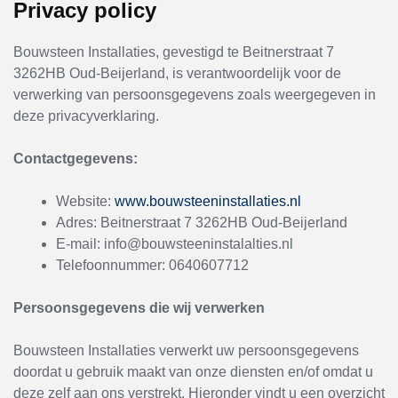
Privacy policy
Bouwsteen Installaties, gevestigd te Beitnerstraat 7
3262HB Oud-Beijerland, is verantwoordelijk voor de
verwerking van persoonsgegevens zoals weergegeven in
deze privacyverklaring.
Contactgegevens:
Website:
www.bouwsteeninstallaties.nl
Adres: Beitnerstraat 7 3262HB Oud-Beijerland
E-mail: info@bouwsteeninstalalties.nl
Telefoonnummer: 0640607712
Persoonsgegevens die wij verwerken
Bouwsteen Installaties verwerkt uw persoonsgegevens
doordat u gebruik maakt van onze diensten en/of omdat u
deze zelf aan ons verstrekt. Hieronder vindt u een overzicht