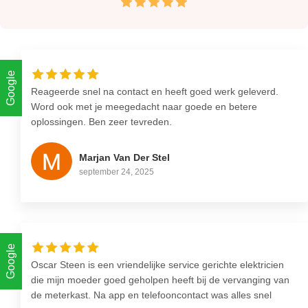
Google
Reageerde snel na contact en heeft goed werk geleverd.
Word ook met je meegedacht naar goede en betere
oplossingen. Ben zeer tevreden.
Marjan Van Der Stel
september 24, 2025
Google
Oscar Steen is een vriendelijke service gerichte elektricien
die mijn moeder goed geholpen heeft bij de vervanging van
de meterkast. Na app en telefooncontact was alles snel