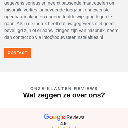
gegevens serieus en neemt passende maatregelen om
misbruik, verlies, onbevoegde toegang, ongewenste
openbaarmaking en ongeoorloofde wijziging tegen te
gaan. Als u de indruk heeft dat uw gegevens niet goed
beveiligd zijn of er aanwijzingen zijn van misbruik, neem
dan contact op via info@bouwsteeninstalalties.nl
CONTACT
ONZE KLANTEN REVIEWS
Wat zeggen ze over ons?
Reviews
4.9