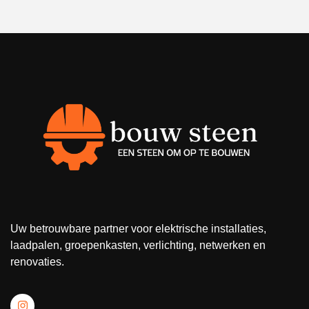
Uw betrouwbare partner voor elektrische installaties,
laadpalen, groepenkasten, verlichting, netwerken en
renovaties.