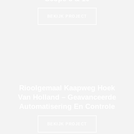
BEKIJK PROJECT
Rioolgemaal Kaapweg Hoek
Van Holland – Geavanceerde
Automatisering En Controle
BEKIJK PROJECT