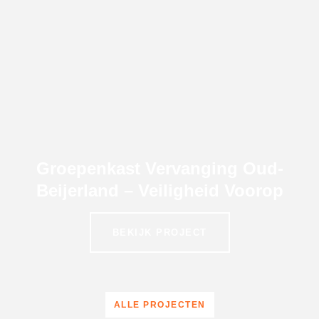
Groepenkast Vervanging Oud-
Beijerland – Veiligheid Voorop
BEKIJK PROJECT
ALLE PROJECTEN