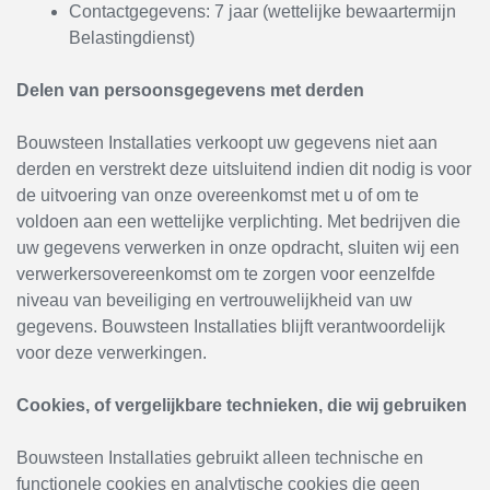
Contactgegevens: 7 jaar (wettelijke bewaartermijn
Belastingdienst)
Delen van persoonsgegevens met derden
Bouwsteen Installaties verkoopt uw gegevens niet aan
derden en verstrekt deze uitsluitend indien dit nodig is voor
de uitvoering van onze overeenkomst met u of om te
voldoen aan een wettelijke verplichting. Met bedrijven die
uw gegevens verwerken in onze opdracht, sluiten wij een
verwerkersovereenkomst om te zorgen voor eenzelfde
niveau van beveiliging en vertrouwelijkheid van uw
gegevens. Bouwsteen Installaties blijft verantwoordelijk
voor deze verwerkingen.
Cookies, of vergelijkbare technieken, die wij gebruiken
Bouwsteen Installaties gebruikt alleen technische en
functionele cookies en analytische cookies die geen