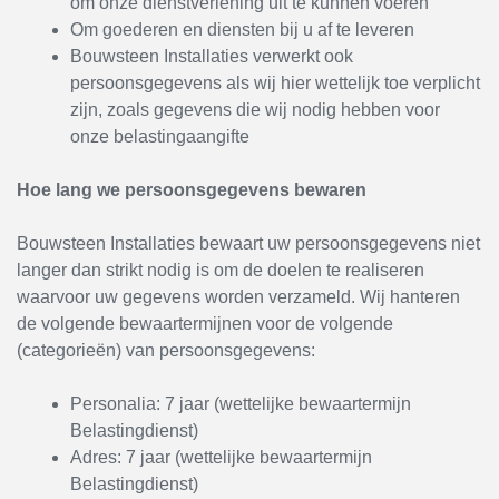
om onze dienstverlening uit te kunnen voeren
Om goederen en diensten bij u af te leveren
Bouwsteen Installaties verwerkt ook
persoonsgegevens als wij hier wettelijk toe verplicht
zijn, zoals gegevens die wij nodig hebben voor
onze belastingaangifte
Hoe lang we persoonsgegevens bewaren
Bouwsteen Installaties bewaart uw persoonsgegevens niet
langer dan strikt nodig is om de doelen te realiseren
waarvoor uw gegevens worden verzameld. Wij hanteren
de volgende bewaartermijnen voor de volgende
(categorieën) van persoonsgegevens:
Personalia: 7 jaar (wettelijke bewaartermijn
Belastingdienst)
Adres: 7 jaar (wettelijke bewaartermijn
Belastingdienst)