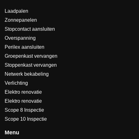
Laadpalen
Zonnepanelen
Stopcontact aansluiten
Overspanning
Perilex aansluiten
Groepenkast vervangen
Stoppenkast vervangen
Netwerk bekabeling
Verlichting
Elektro renovatie
Elektro renovatie
Scope 8 Inspectie
Scope 10 Inspectie
Menu