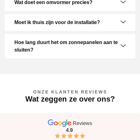
Wat doet een omvormer precies?
Moet ik thuis zijn voor de installatie?
Hoe lang duurt het om zonnepanelen aan te
sluiten?
ONZE KLANTEN REVIEWS
Wat zeggen ze over ons?
Reviews
4.9