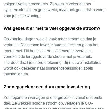
volgens vaste procedures. Zo weet je zeker dat het
systeem niet alleen goed werkt, maar ook geen risico vormt
voor jou of je woning.
Wat gebeurt er met te veel opgewekte stroom?
Op zonnige dagen wek je vaak meer stroom op dan je
verbruikt. Die stroom lever je automatisch terug aan het
energienet. Dit heet salderen. Je energieleverancier
verrekent de teruggeleverde stroom met je verbruik.
Hierdoor daalt je energierekening. Bij nieuwe installaties
wordt ook gekeken naar slimme toepassingen zoals
thuisbatterijen.
Zonnepanelen: een duurzame investering
Zonnepanelen verlagen je energiekosten vanaf de eerste
dag. Ze wekken schone stroom op, verlagen je CO₂-