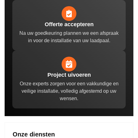
Offerte accepteren
Na uw goedkeuring plannen we een afspraak
in voor de installatie van uw laadpaal.
Project uivoeren
Onze experts zorgen voor een vakkundige en
veilige installatie, volledig afgestemd op uw
wensen.
Onze diensten