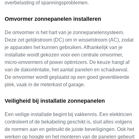
overbelasting of spanningsproblemen.
Omvormer zonnepanelen installeren
De omvormer is het hart van je zonnepanelensysteem.
Deze zet gelijkstroom (DC) om in wisselstroom (AC), zodat
je apparaten het kunnen gebruiken. Afhankelijk van je
installatie wordt gekozen voor een centrale omvormer,
micro-omvormers of power optimizers. De keuze hangt af
van de dakoriëntatie, het aantal panelen en schaduwval.
De omvormer wordt geplaatst op een goed geventileerde
plek, vaak in de meterkast of garage.
Veiligheid bij installatie zonnepanelen
Een veilige installatie begint bij vakkennis. Een elektricien
controleert of de bekabeling geschikt is, sluit alles volgens
de normen aan en gebruikt de juiste beveiligingen. Ook het
werken op hoogte en het monteren van de panelen gebeurt