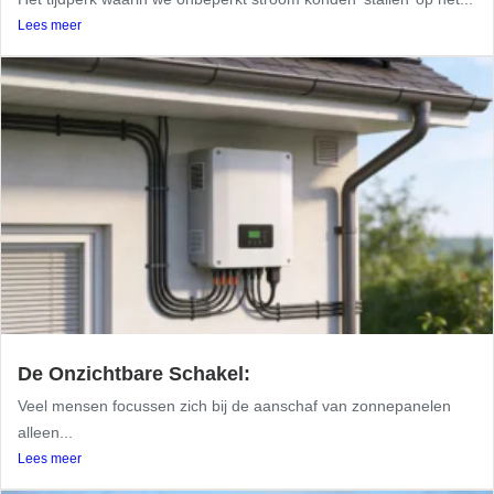
Lees meer
De Onzichtbare Schakel:
Veel mensen focussen zich bij de aanschaf van zonnepanelen
alleen...
Lees meer