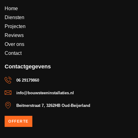
Home
Diensten
Projecten
Reviews
Over ons
Contact
Contactgegevens
06 29179860
info@bouwsteeninstallaties.nl
Beitnerstraat 7, 3262HB Oud-Beijerland
OFFERTE