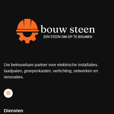
Uw betrouwbare partner voor elektrische installaties,
laadpalen, groepenkasten, verlichting, netwerken en
renovaties.
Diensten