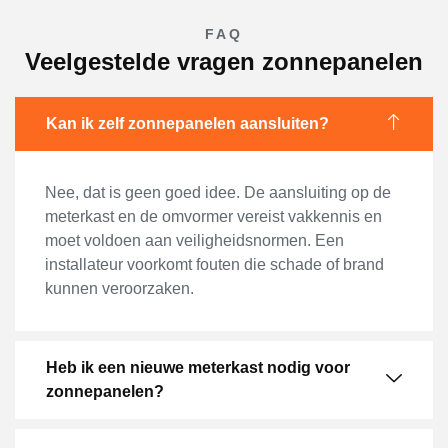
FAQ
Veelgestelde vragen zonnepanelen
Kan ik zelf zonnepanelen aansluiten?
Nee, dat is geen goed idee. De aansluiting op de
meterkast en de omvormer vereist vakkennis en
moet voldoen aan veiligheidsnormen. Een
installateur voorkomt fouten die schade of brand
kunnen veroorzaken.
Heb ik een nieuwe meterkast nodig voor
zonnepanelen?