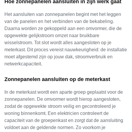
Hoe zonnepanelen aansluiten in zijn werk gaat
Het aansluiten van zonnepanelen begint met het leggen
van de panelen en het verbinden van de bekabeling.
Daarna worden ze gekoppeld aan een omvormer, die de
opgewekte gelijkstroom omzet naar bruikbare
wisselstroom. Tot slot wordt alles aangesloten op je
meterkast. Dit proces vereist nauwkeurigheid: de installatie
moet afgestemd zijn op jouw dak, stroomverbruik en
netwerkcapaciteit.
Zonnepanelen aansluiten op de meterkast
In de meterkast wordt een aparte groep geplaatst voor de
zonnepanelen. De omvormer wordt hierop aangesloten,
zodat de opgewekte stroom veilig en gecontroleerd je
woning binnenkomt. Een elektricien controleert de
capaciteit van de groepenkast en zorgt dat de aansluiting
voldoet aan de geldende normen. Zo voorkom je