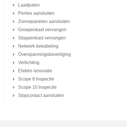
Laadpalen
Perilex aansluiten
Zonnepanelen aansluiten
Groepenkast vervangen
Stoppenkast vervangen
Netwerk bekabeling
Overspanningsbeveiliging
Verlichting
Elektro renovatie
Scope 8 Inspectie
Scope 10 Inspectie
Stopcontact aansluiten