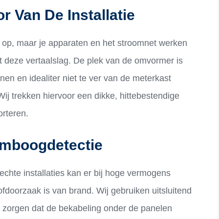
 Van De Installatie
op, maar je apparaten en het stroomnet werken
 deze vertaalslag. De plek van de omvormer is
nen en idealiter niet te ver van de meterkast
ij trekken hiervoor een dikke, hittebestendige
orteren.
amboogdetectie
 slechte installaties kan er bij hoge vermogens
fdoorzaak is van brand. Wij gebruiken uitsluitend
 zorgen dat de bekabeling onder de panelen