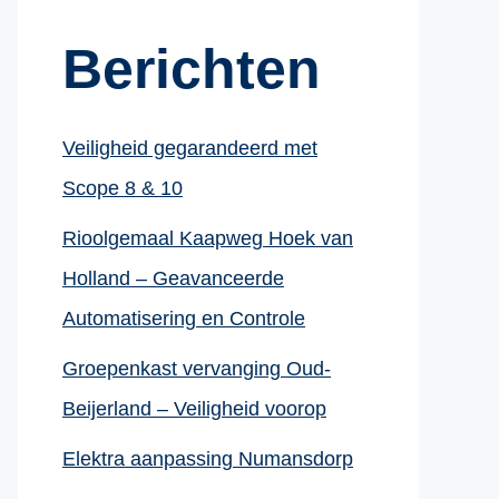
Berichten
Veiligheid gegarandeerd met
Scope 8 & 10
Rioolgemaal Kaapweg Hoek van
Holland – Geavanceerde
Automatisering en Controle
Groepenkast vervanging Oud-
Beijerland – Veiligheid voorop
Elektra aanpassing Numansdorp