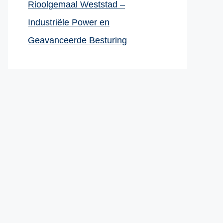
Rioolgemaal Weststad –
Industriële Power en
Geavanceerde Besturing