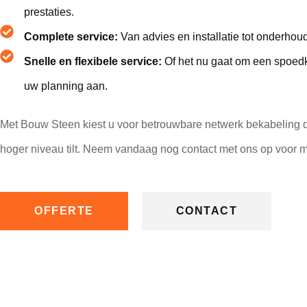
prestaties.
Complete service:
Van advies en installatie tot onderhoud
Snelle en flexibele service:
Of het nu gaat om een spoedkl
uw planning aan.
Met Bouw Steen kiest u voor betrouwbare netwerk bekabeling d
hoger niveau tilt. Neem vandaag nog contact met ons op voor me
OFFERTE
CONTACT