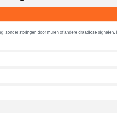
ing, zonder storingen door muren of andere draadloze signalen.
?