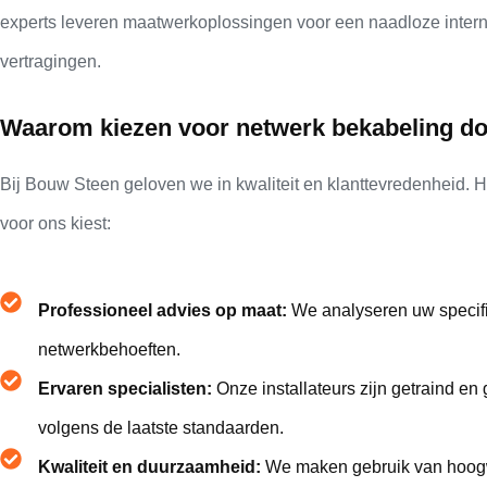
experts leveren maatwerkoplossingen voor een naadloze interne
vertragingen.
Waarom kiezen voor netwerk bekabeling d
Bij Bouw Steen geloven we in kwaliteit en klanttevredenheid. 
voor ons kiest:
Professioneel advies op maat:
We analyseren uw specifi
netwerkbehoeften.
Ervaren specialisten:
Onze installateurs zijn getraind en
volgens de laatste standaarden.
Kwaliteit en duurzaamheid:
We maken gebruik van hoogwa