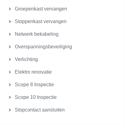
Groepenkast vervangen
Stoppenkast vervangen
Netwerk bekabeling
Overspanningsbeveiliging
Verlichting
Elektro renovatie
Scope 8 Inspectie
Scope 10 Inspectie
Stopcontact aansluiten