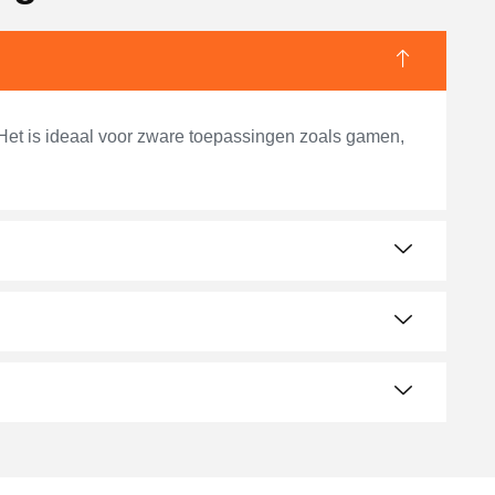
 Het is ideaal voor zware toepassingen zoals gamen,