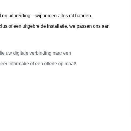
 en uitbreiding – wij nemen alles uit handen.
us of een uitgebreide installatie, we passen ons aan
ie uw digitale verbinding naar een
er informatie of een offerte op maat!