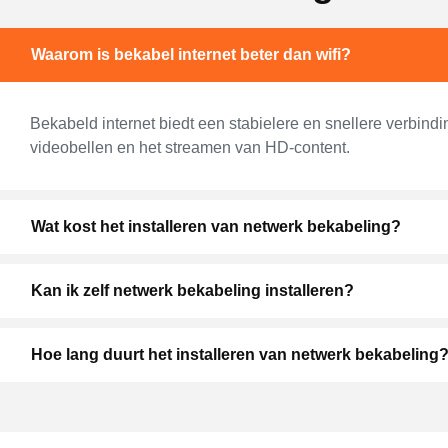
Waarom is bekabel internet beter dan wifi?
Bekabeld internet biedt een stabielere en snellere verbind
videobellen en het streamen van HD-content.
Wat kost het installeren van netwerk bekabeling?
Kan ik zelf netwerk bekabeling installeren?
Hoe lang duurt het installeren van netwerk bekabeling