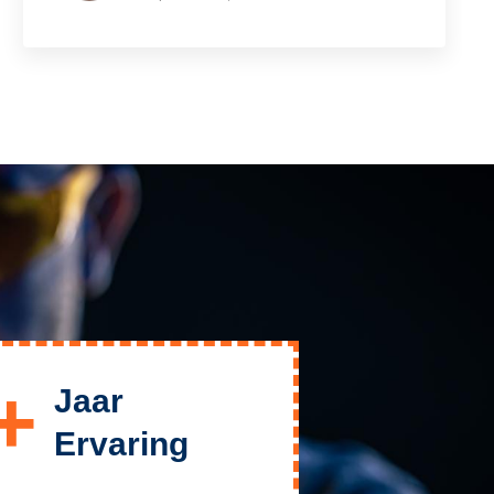
+
Jaar
Ervaring