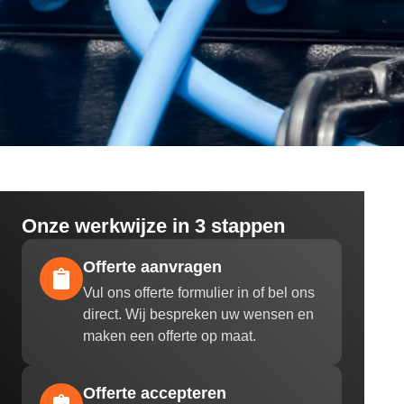
Onze werkwijze in 3 stappen
Offerte aanvragen
Vul ons offerte formulier in of bel ons
direct. Wij bespreken uw wensen en
maken een offerte op maat.
Offerte accepteren