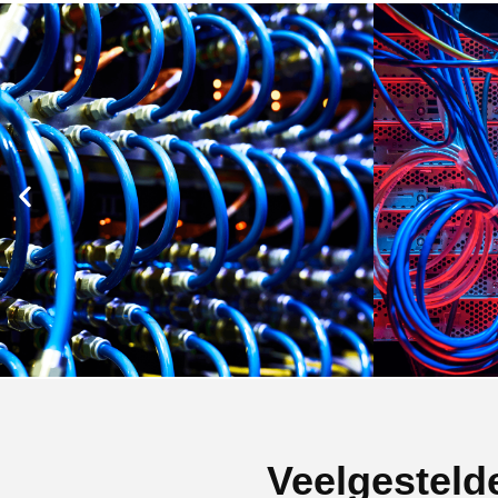
Veelgesteld