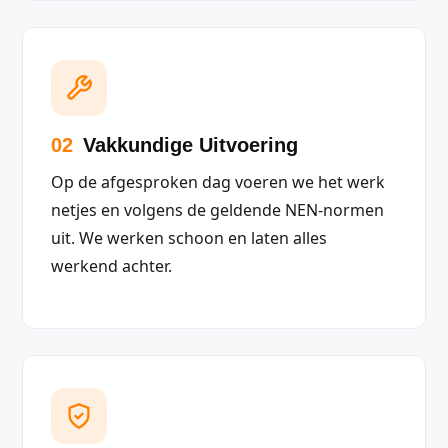
02
Vakkundige Uitvoering
Op de afgesproken dag voeren we het werk
netjes en volgens de geldende NEN-normen
uit. We werken schoon en laten alles
werkend achter.