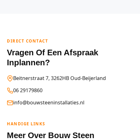
DIRECT CONTACT
Vragen Of Een Afspraak
Inplannen?
Beitnerstraat 7, 3262HB Oud-Beijerland
06 29179860
info@bouwsteeninstallaties.nl
HANDIGE LINKS
Meer Over Bouw Steen