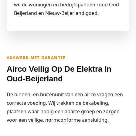
we de woningen en bedrijfspanden rond Oud-
Beijerland en Nieuw-Beijerland goed.
VAKWERK MET GARANTIE
Airco Veilig Op De Elektra In
Oud-Beijerland
De binnen- en buitenunit van een airco vragen een
correcte voeding. Wij trekken de bekabeling,
plaatsen waar nodig een aparte groep en zorgen
voor een veilige, normconforme aansluiting.