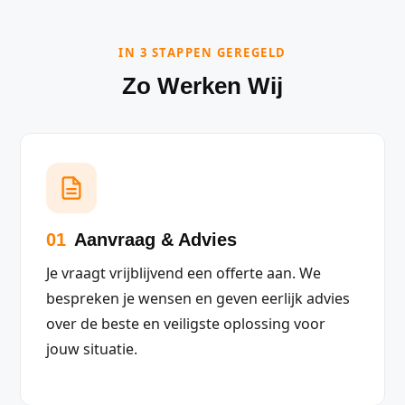
IN 3 STAPPEN GEREGELD
Zo Werken Wij
01
Aanvraag & Advies
Je vraagt vrijblijvend een offerte aan. We
bespreken je wensen en geven eerlijk advies
over de beste en veiligste oplossing voor
jouw situatie.