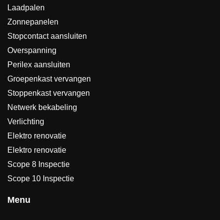
Laadpalen
Zonnepanelen
Stopcontact aansluiten
Overspanning
Perilex aansluiten
Groepenkast vervangen
Stoppenkast vervangen
Netwerk bekabeling
Verlichting
Elektro renovatie
Elektro renovatie
Scope 8 Inspectie
Scope 10 Inspectie
Menu