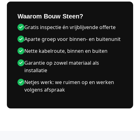
Waarom Bouw Steen?
Gratis inspectie én vrijblijvende offerte
Aparte groep voor binnen- en buitenunit
Nette kabelroute, binnen en buiten
Garantie op zowel materiaal als
installatie
Netjes werk: we ruimen op en werken
volgens afspraak