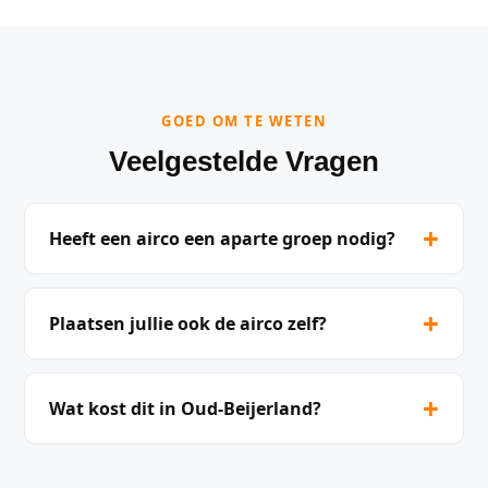
GOED OM TE WETEN
Veelgestelde Vragen
+
Heeft een airco een aparte groep nodig?
+
Plaatsen jullie ook de airco zelf?
+
Wat kost dit in Oud-Beijerland?