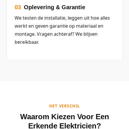
03
Oplevering & Garantie
We testen de installatie, leggen uit hoe alles
werkt en geven garantie op materiaal en
montage. Vragen achteraf? We blijven
bereikbaar.
HET VERSCHIL
Waarom Kiezen Voor Een
Erkende Elektricien?