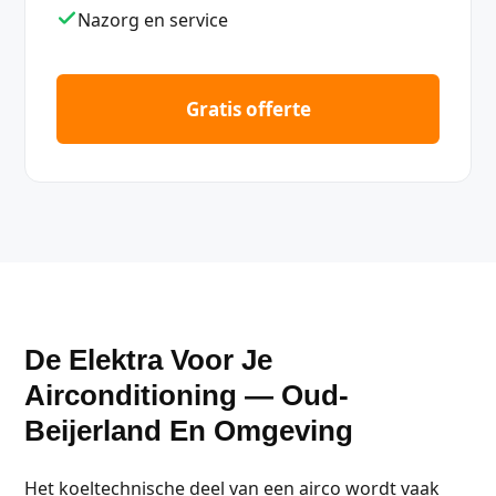
Nazorg en service
Gratis offerte
De Elektra Voor Je
Airconditioning — Oud-
Beijerland En Omgeving
Het koeltechnische deel van een airco wordt vaak