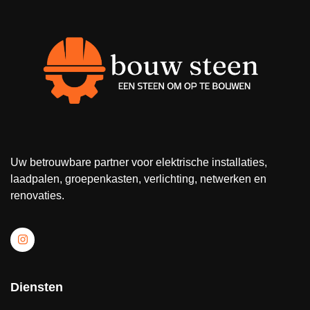
Uw betrouwbare partner voor elektrische installaties,
laadpalen, groepenkasten, verlichting, netwerken en
renovaties.
Diensten