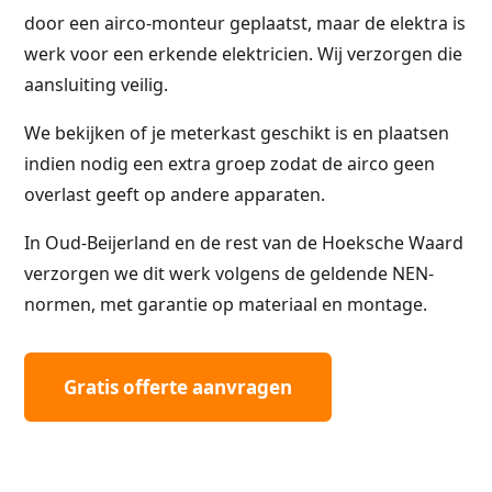
door een airco-monteur geplaatst, maar de elektra is
werk voor een erkende elektricien. Wij verzorgen die
aansluiting veilig.
We bekijken of je meterkast geschikt is en plaatsen
indien nodig een extra groep zodat de airco geen
overlast geeft op andere apparaten.
In Oud-Beijerland en de rest van de Hoeksche Waard
verzorgen we dit werk volgens de geldende NEN-
normen, met garantie op materiaal en montage.
Gratis offerte aanvragen