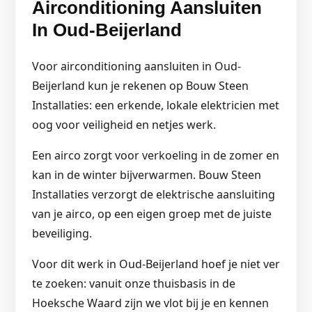
Airconditioning Aansluiten
In Oud-Beijerland
Voor airconditioning aansluiten in Oud-
Beijerland kun je rekenen op Bouw Steen
Installaties: een erkende, lokale elektricien met
oog voor veiligheid en netjes werk.
Een airco zorgt voor verkoeling in de zomer en
kan in de winter bijverwarmen. Bouw Steen
Installaties verzorgt de elektrische aansluiting
van je airco, op een eigen groep met de juiste
beveiliging.
Voor dit werk in Oud-Beijerland hoef je niet ver
te zoeken: vanuit onze thuisbasis in de
Hoeksche Waard zijn we vlot bij je en kennen