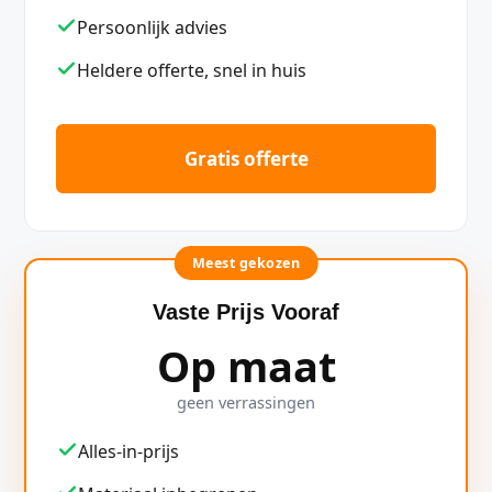
Persoonlijk advies
Heldere offerte, snel in huis
Gratis offerte
Meest gekozen
Vaste Prijs Vooraf
Op maat
geen verrassingen
Alles-in-prijs