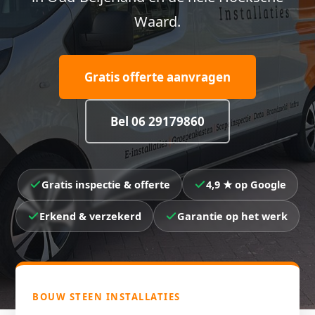
Waard.
Gratis offerte aanvragen
Bel 06 29179860
Gratis inspectie & offerte
4,9 ★ op Google
Erkend & verzekerd
Garantie op het werk
BOUW STEEN INSTALLATIES