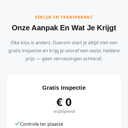
EERLIJK EN TRANSPARANT
Onze Aanpak En Wat Je Krijgt
Elke klus is anders. Daarom start je altijd met een
gratis inspectie en krijg je vooraf een vaste, heldere
prijs — geen verrassingen achteraf.
Gratis Inspectie
€ 0
vrijblijvend
Controle ter plaatse