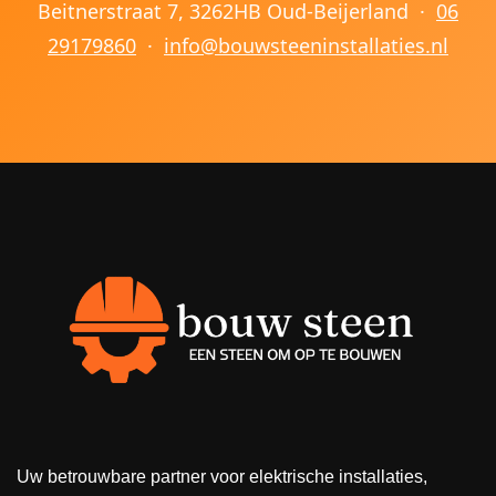
Beitnerstraat 7, 3262HB Oud-Beijerland ·
06
29179860
·
info@bouwsteeninstallaties.nl
Uw betrouwbare partner voor elektrische installaties,