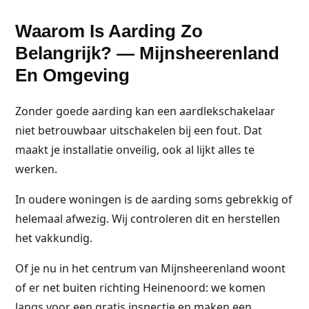
Waarom Is Aarding Zo
Belangrijk? — Mijnsheerenland
En Omgeving
Zonder goede aarding kan een aardlekschakelaar
niet betrouwbaar uitschakelen bij een fout. Dat
maakt je installatie onveilig, ook al lijkt alles te
werken.
In oudere woningen is de aarding soms gebrekkig of
helemaal afwezig. Wij controleren dit en herstellen
het vakkundig.
Of je nu in het centrum van Mijnsheerenland woont
of er net buiten richting Heinenoord: we komen
langs voor een gratis inspectie en maken een