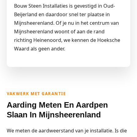
Bouw Steen Installaties is gevestigd in Oud-
Beijerland en daardoor snel ter plaatse in
Mijnsheerenland. Of je nu in het centrum van
Mijnsheerenland woont of aan de rand
richting Heinenoord, we kennen de Hoeksche
Waard als geen ander.
VAKWERK MET GARANTIE
Aarding Meten En Aardpen
Slaan In Mijnsheerenland
We meten de aardweerstand van je installatie. Is die