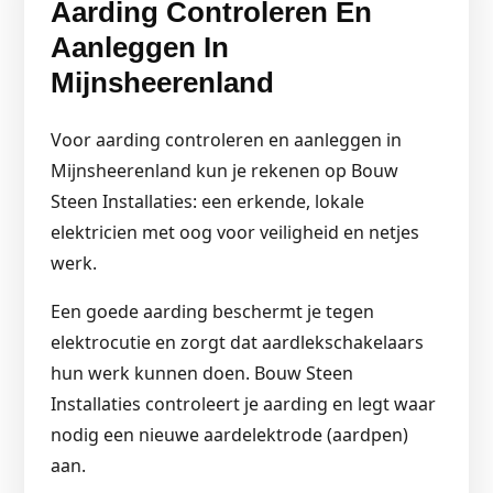
Aarding Controleren En
Aanleggen In
Mijnsheerenland
Voor aarding controleren en aanleggen in
Mijnsheerenland kun je rekenen op Bouw
Steen Installaties: een erkende, lokale
elektricien met oog voor veiligheid en netjes
werk.
Een goede aarding beschermt je tegen
elektrocutie en zorgt dat aardlekschakelaars
hun werk kunnen doen. Bouw Steen
Installaties controleert je aarding en legt waar
nodig een nieuwe aardelektrode (aardpen)
aan.