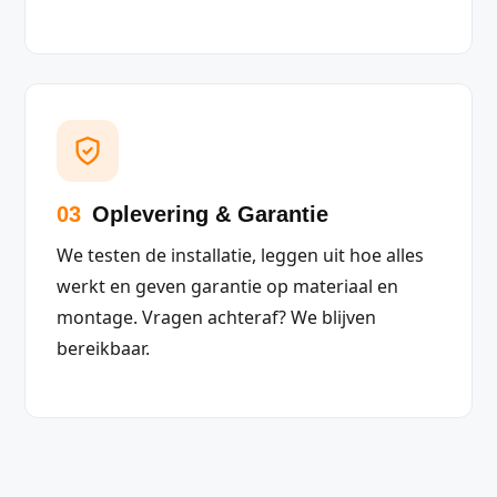
03
Oplevering & Garantie
We testen de installatie, leggen uit hoe alles
werkt en geven garantie op materiaal en
montage. Vragen achteraf? We blijven
bereikbaar.