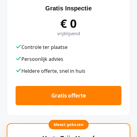
Gratis Inspectie
€ 0
vrijblijvend
Controle ter plaatse
Persoonlijk advies
Heldere offerte, snel in huis
Gratis offerte
Meest gekozen