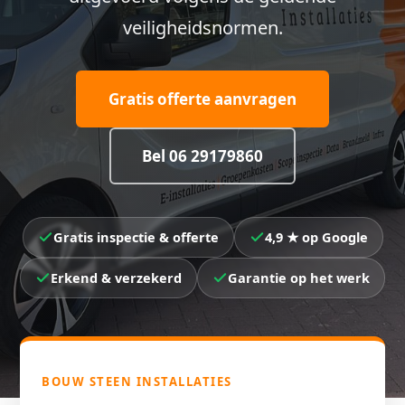
veiligheidsnormen.
Gratis offerte aanvragen
Bel 06 29179860
Gratis inspectie & offerte
4,9 ★ op Google
Erkend & verzekerd
Garantie op het werk
BOUW STEEN INSTALLATIES