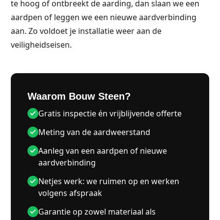
te hoog of ontbreekt de aarding, dan slaan we een
aardpen of leggen we een nieuwe aardverbinding
aan. Zo voldoet je installatie weer aan de
veiligheidseisen.
Waarom Bouw Steen?
Gratis inspectie én vrijblijvende offerte
Meting van de aardweerstand
Aanleg van een aardpen of nieuwe
aardverbinding
Netjes werk: we ruimen op en werken
volgens afspraak
Garantie op zowel materiaal als