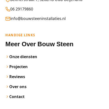
06 29179860
info@bouwsteeninstallaties.nl
HANDIGE LINKS
Meer Over Bouw Steen
Onze diensten
Projecten
Reviews
Over ons
Contact