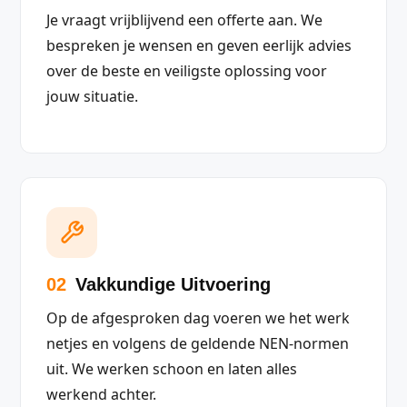
Je vraagt vrijblijvend een offerte aan. We
bespreken je wensen en geven eerlijk advies
over de beste en veiligste oplossing voor
jouw situatie.
02
Vakkundige Uitvoering
Op de afgesproken dag voeren we het werk
netjes en volgens de geldende NEN-normen
uit. We werken schoon en laten alles
werkend achter.