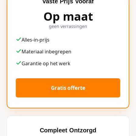
Vaste Prijs Vooraf
Op maat
geen verrassingen
Alles-in-prijs
Materiaal inbegrepen
Garantie op het werk
Gratis offerte
Compleet Ontzorgd