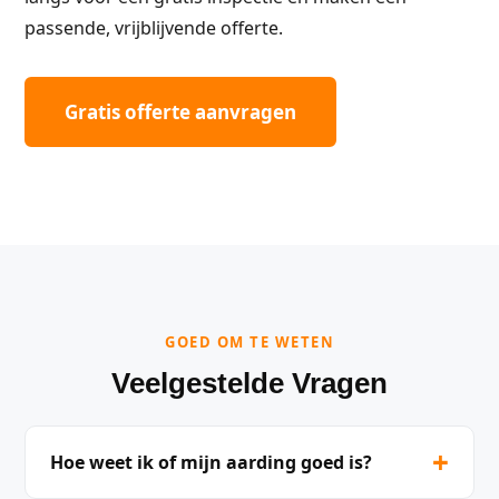
passende, vrijblijvende offerte.
Gratis offerte aanvragen
GOED OM TE WETEN
Veelgestelde Vragen
+
Hoe weet ik of mijn aarding goed is?