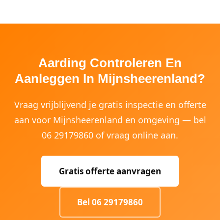
Aarding Controleren En
Aanleggen In Mijnsheerenland?
Vraag vrijblijvend je gratis inspectie en offerte
aan voor Mijnsheerenland en omgeving — bel
06 29179860 of vraag online aan.
Gratis offerte aanvragen
Bel 06 29179860