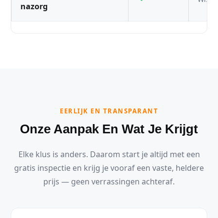
nazorg
EERLIJK EN TRANSPARANT
Onze Aanpak En Wat Je Krijgt
Elke klus is anders. Daarom start je altijd met een
gratis inspectie en krijg je vooraf een vaste, heldere
prijs — geen verrassingen achteraf.