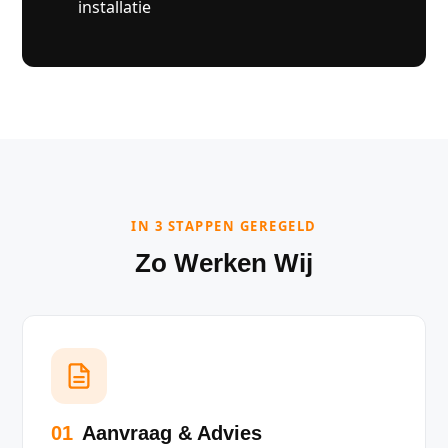
installatie
IN 3 STAPPEN GEREGELD
Zo Werken Wij
01
Aanvraag & Advies