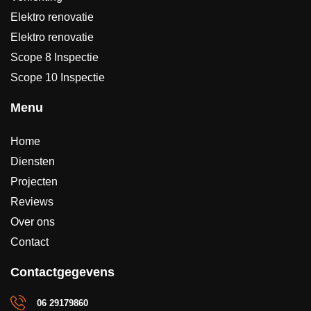
Elektro renovatie
Elektro renovatie
Scope 8 Inspectie
Scope 10 Inspectie
Menu
Home
Diensten
Projecten
Reviews
Over ons
Contact
Contactgegevens
06 29179860