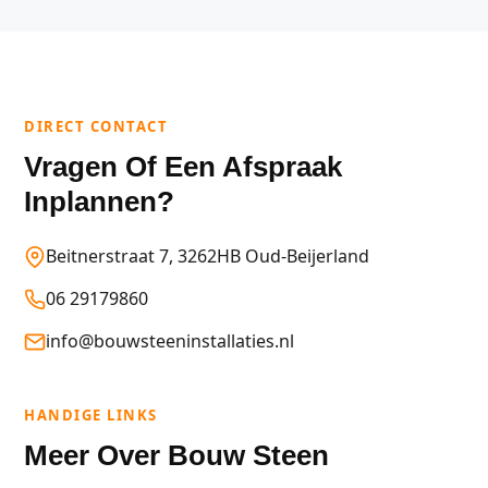
DIRECT CONTACT
Vragen Of Een Afspraak
Inplannen?
Beitnerstraat 7, 3262HB Oud-Beijerland
06 29179860
info@bouwsteeninstallaties.nl
HANDIGE LINKS
Meer Over Bouw Steen