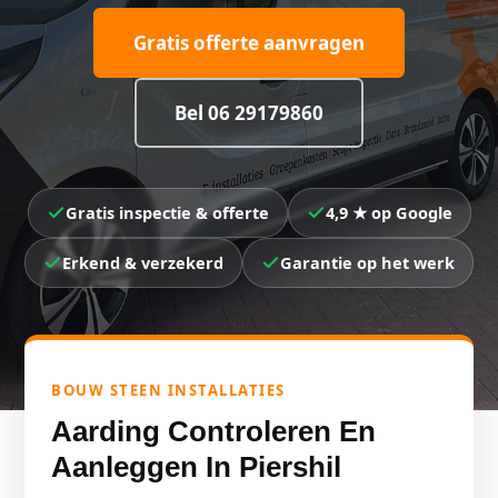
Gratis offerte aanvragen
Bel 06 29179860
Gratis inspectie & offerte
4,9 ★ op Google
Erkend & verzekerd
Garantie op het werk
BOUW STEEN INSTALLATIES
Aarding Controleren En
Aanleggen In Piershil