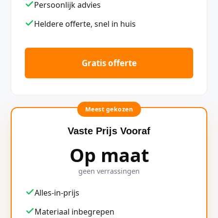
Persoonlijk advies
Heldere offerte, snel in huis
Gratis offerte
Meest gekozen
Vaste Prijs Vooraf
Op maat
geen verrassingen
Alles-in-prijs
Materiaal inbegrepen