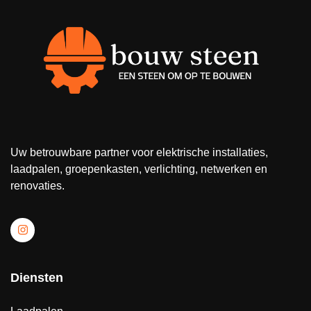
Uw betrouwbare partner voor elektrische installaties,
laadpalen, groepenkasten, verlichting, netwerken en
renovaties.
Diensten