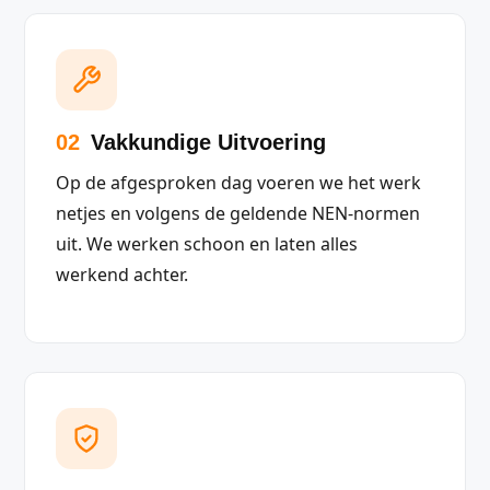
02
Vakkundige Uitvoering
Op de afgesproken dag voeren we het werk
netjes en volgens de geldende NEN-normen
uit. We werken schoon en laten alles
werkend achter.