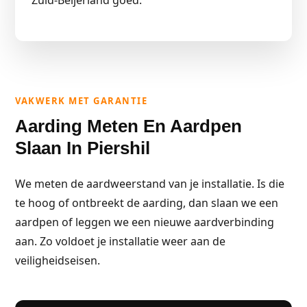
Zuid-Beijerland goed.
VAKWERK MET GARANTIE
Aarding Meten En Aardpen
Slaan In Piershil
We meten de aardweerstand van je installatie. Is die
te hoog of ontbreekt de aarding, dan slaan we een
aardpen of leggen we een nieuwe aardverbinding
aan. Zo voldoet je installatie weer aan de
veiligheidseisen.