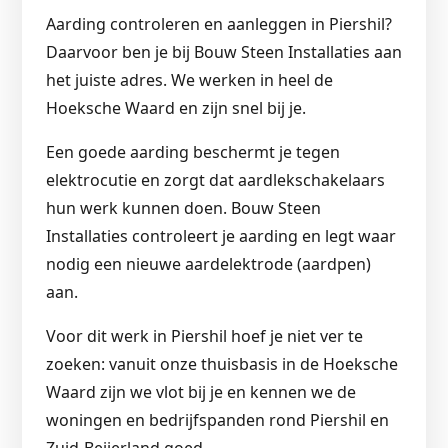
Aarding controleren en aanleggen in Piershil?
Daarvoor ben je bij Bouw Steen Installaties aan
het juiste adres. We werken in heel de
Hoeksche Waard en zijn snel bij je.
Een goede aarding beschermt je tegen
elektrocutie en zorgt dat aardlekschakelaars
hun werk kunnen doen. Bouw Steen
Installaties controleert je aarding en legt waar
nodig een nieuwe aardelektrode (aardpen)
aan.
Voor dit werk in Piershil hoef je niet ver te
zoeken: vanuit onze thuisbasis in de Hoeksche
Waard zijn we vlot bij je en kennen we de
woningen en bedrijfspanden rond Piershil en