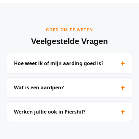
GOED OM TE WETEN
Veelgestelde Vragen
+
Hoe weet ik of mijn aarding goed is?
+
Wat is een aardpen?
+
Werken jullie ook in Piershil?