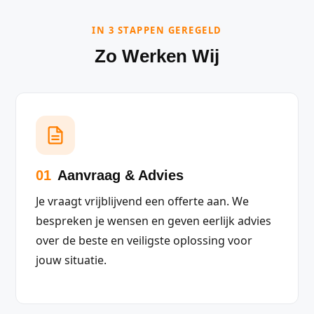
IN 3 STAPPEN GEREGELD
Zo Werken Wij
01
Aanvraag & Advies
Je vraagt vrijblijvend een offerte aan. We
bespreken je wensen en geven eerlijk advies
over de beste en veiligste oplossing voor
jouw situatie.