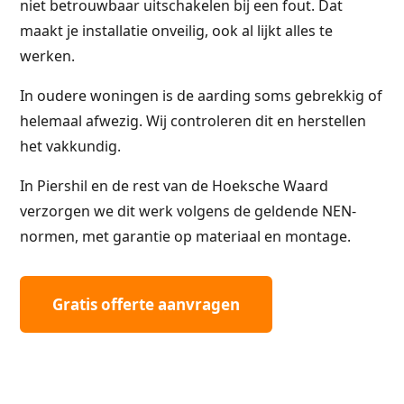
niet betrouwbaar uitschakelen bij een fout. Dat
maakt je installatie onveilig, ook al lijkt alles te
werken.
In oudere woningen is de aarding soms gebrekkig of
helemaal afwezig. Wij controleren dit en herstellen
het vakkundig.
In Piershil en de rest van de Hoeksche Waard
verzorgen we dit werk volgens de geldende NEN-
normen, met garantie op materiaal en montage.
Gratis offerte aanvragen