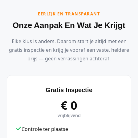
EERLIJK EN TRANSPARANT
Onze Aanpak En Wat Je Krijgt
Elke klus is anders. Daarom start je altijd met een
gratis inspectie en krijg je vooraf een vaste, heldere
prijs — geen verrassingen achteraf.
Gratis Inspectie
€ 0
vrijblijvend
Controle ter plaatse