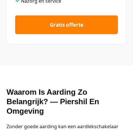
Nazorg en service
Gratis offerte
Waarom Is Aarding Zo
Belangrijk? — Piershil En
Omgeving
Zonder goede aarding kan een aardlekschakelaar