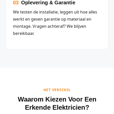
03
Oplevering & Garantie
We testen de installatie, leggen uit hoe alles
werkt en geven garantie op materiaal en
montage. Vragen achteraf? We blijven
bereikbaar.
HET VERSCHIL
Waarom Kiezen Voor Een
Erkende Elektricien?