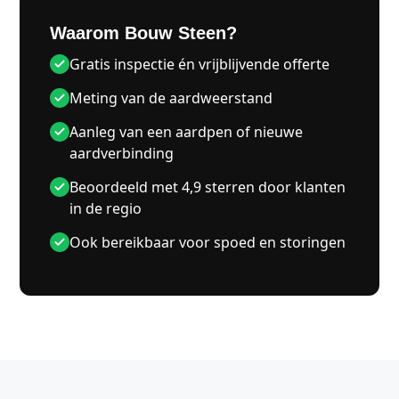
Waarom Bouw Steen?
Gratis inspectie én vrijblijvende offerte
Meting van de aardweerstand
Aanleg van een aardpen of nieuwe
aardverbinding
Beoordeeld met 4,9 sterren door klanten
in de regio
Ook bereikbaar voor spoed en storingen