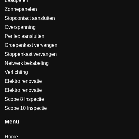
Laadpalen
Zonnepanelen
Stopcontact aansluiten
Overspanning
Perilex aansluiten
Groepenkast vervangen
Stoppenkast vervangen
Netwerk bekabeling
Verlichting
Elektro renovatie
Elektro renovatie
Scope 8 Inspectie
Scope 10 Inspectie
Menu
Home