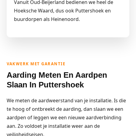
Vanuit Oud-Beijerland bedienen we heel de
Hoeksche Waard, dus ook Puttershoek en
buurdorpen als Heinenoord.
VAKWERK MET GARANTIE
Aarding Meten En Aardpen
Slaan In Puttershoek
We meten de aardweerstand van je installatie. Is die
te hoog of ontbreekt de aarding, dan slaan we een
aardpen of leggen we een nieuwe aardverbinding
aan. Zo voldoet je installatie weer aan de
veiligheidseisen.