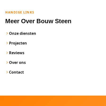
HANDIGE LINKS
Meer Over Bouw Steen
Onze diensten
Projecten
Reviews
Over ons
Contact