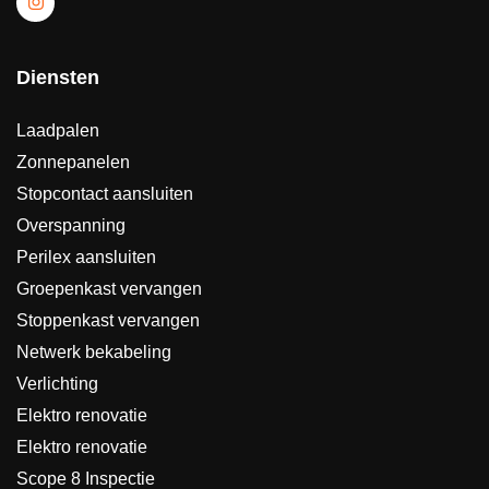
Diensten
Laadpalen
Zonnepanelen
Stopcontact aansluiten
Overspanning
Perilex aansluiten
Groepenkast vervangen
Stoppenkast vervangen
Netwerk bekabeling
Verlichting
Elektro renovatie
Elektro renovatie
Scope 8 Inspectie