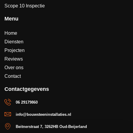
Scope 10 Inspectie
Menu
Home
Diensten
Projecten
Reviews
Over ons
Contact
Contactgegevens
06 29179860
info@bouwsteeninstallaties.nl
Beitnerstraat 7, 3262HB Oud-Beijerland