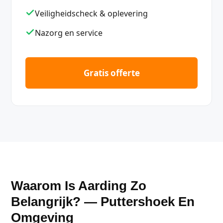
Veiligheidscheck & oplevering
Nazorg en service
Gratis offerte
Waarom Is Aarding Zo
Belangrijk? — Puttershoek En
Omgeving