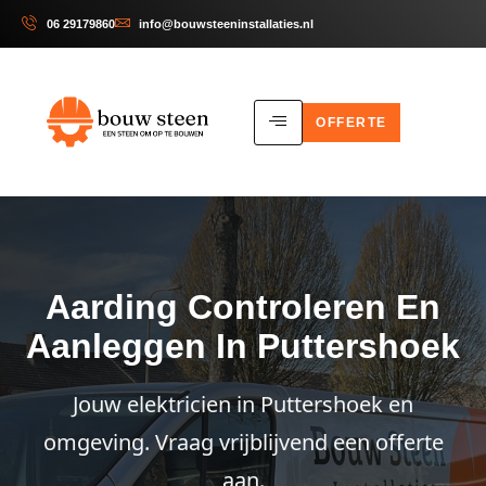
06 29179860
info@bouwsteeninstallaties.nl
OFFERTE
Aarding Controleren En
Aanleggen In Puttershoek
Jouw elektricien in Puttershoek en
omgeving. Vraag vrijblijvend een offerte
aan.