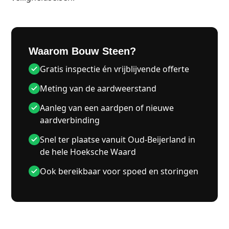
Waarom Bouw Steen?
Gratis inspectie én vrijblijvende offerte
Meting van de aardweerstand
Aanleg van een aardpen of nieuwe
aardverbinding
Snel ter plaatse vanuit Oud-Beijerland in
de hele Hoeksche Waard
Ook bereikbaar voor spoed en storingen