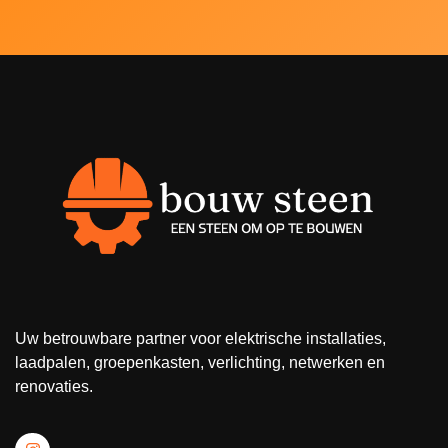
Uw betrouwbare partner voor elektrische installaties,
laadpalen, groepenkasten, verlichting, netwerken en
renovaties.