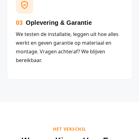
03
Oplevering & Garantie
We testen de installatie, leggen uit hoe alles
werkt en geven garantie op materiaal en
montage. Vragen achteraf? We blijven
bereikbaar.
HET VERSCHIL