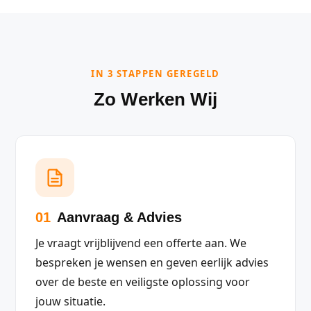
IN 3 STAPPEN GEREGELD
Zo Werken Wij
01
Aanvraag & Advies
Je vraagt vrijblijvend een offerte aan. We
bespreken je wensen en geven eerlijk advies
over de beste en veiligste oplossing voor
jouw situatie.