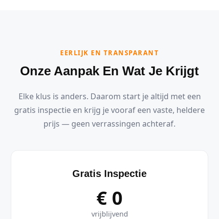
EERLIJK EN TRANSPARANT
Onze Aanpak En Wat Je Krijgt
Elke klus is anders. Daarom start je altijd met een
gratis inspectie en krijg je vooraf een vaste, heldere
prijs — geen verrassingen achteraf.
Gratis Inspectie
€ 0
vrijblijvend