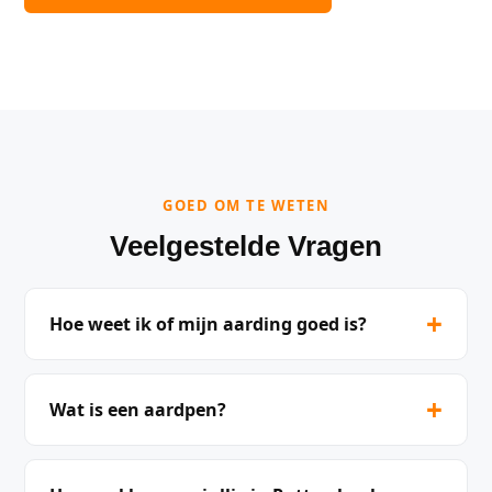
GOED OM TE WETEN
Veelgestelde Vragen
+
Hoe weet ik of mijn aarding goed is?
+
Wat is een aardpen?