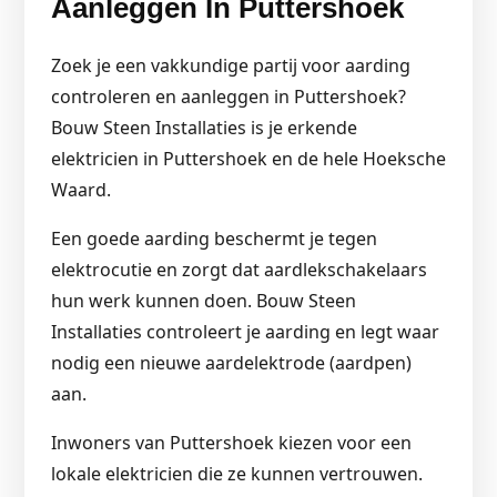
Aanleggen In Puttershoek
Zoek je een vakkundige partij voor aarding
controleren en aanleggen in Puttershoek?
Bouw Steen Installaties is je erkende
elektricien in Puttershoek en de hele Hoeksche
Waard.
Een goede aarding beschermt je tegen
elektrocutie en zorgt dat aardlekschakelaars
hun werk kunnen doen. Bouw Steen
Installaties controleert je aarding en legt waar
nodig een nieuwe aardelektrode (aardpen)
aan.
Inwoners van Puttershoek kiezen voor een
lokale elektricien die ze kunnen vertrouwen.