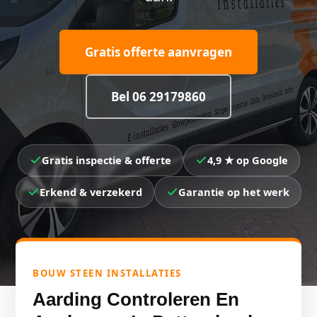
Gratis offerte aanvragen
Bel 06 29179860
Gratis inspectie & offerte
4,9 ★ op Google
Erkend & verzekerd
Garantie op het werk
BOUW STEEN INSTALLATIES
Aarding Controleren En