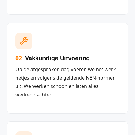
02
Vakkundige Uitvoering
Op de afgesproken dag voeren we het werk
netjes en volgens de geldende NEN-normen
uit. We werken schoon en laten alles
werkend achter.