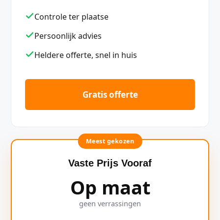
Controle ter plaatse
Persoonlijk advies
Heldere offerte, snel in huis
Gratis offerte
Meest gekozen
Vaste Prijs Vooraf
Op maat
geen verrassingen