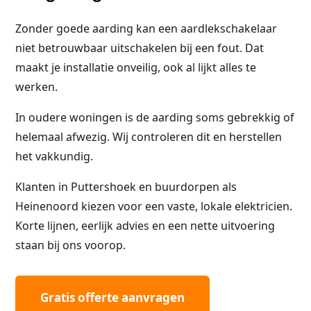
Zonder goede aarding kan een aardlekschakelaar
niet betrouwbaar uitschakelen bij een fout. Dat
maakt je installatie onveilig, ook al lijkt alles te
werken.
In oudere woningen is de aarding soms gebrekkig of
helemaal afwezig. Wij controleren dit en herstellen
het vakkundig.
Klanten in Puttershoek en buurdorpen als
Heinenoord kiezen voor een vaste, lokale elektricien.
Korte lijnen, eerlijk advies en een nette uitvoering
staan bij ons voorop.
Gratis offerte aanvragen