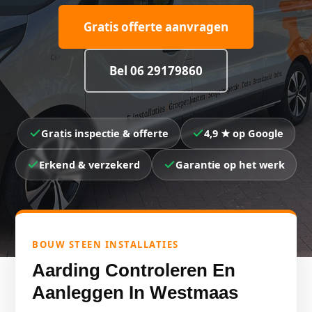
Gratis offerte aanvragen
Bel 06 29179860
Gratis inspectie & offerte
4,9 ★ op Google
Erkend & verzekerd
Garantie op het werk
BOUW STEEN INSTALLATIES
Aarding Controleren En
Aanleggen In Westmaas