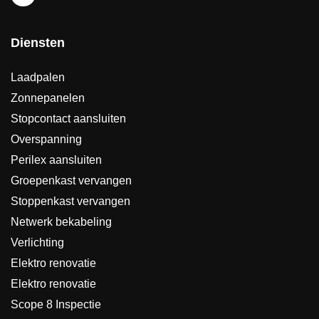
Diensten
Laadpalen
Zonnepanelen
Stopcontact aansluiten
Overspanning
Perilex aansluiten
Groepenkast vervangen
Stoppenkast vervangen
Netwerk bekabeling
Verlichting
Elektro renovatie
Elektro renovatie
Scope 8 Inspectie