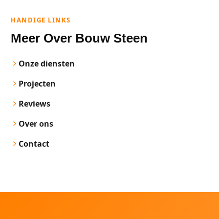
HANDIGE LINKS
Meer Over Bouw Steen
Onze diensten
Projecten
Reviews
Over ons
Contact