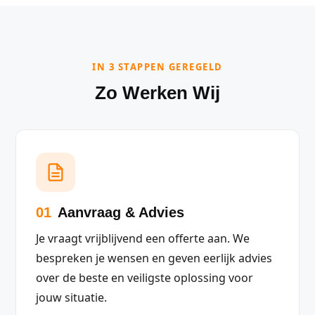
IN 3 STAPPEN GEREGELD
Zo Werken Wij
01
Aanvraag & Advies
Je vraagt vrijblijvend een offerte aan. We
bespreken je wensen en geven eerlijk advies
over de beste en veiligste oplossing voor
jouw situatie.