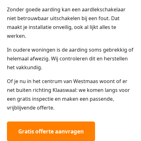
Zonder goede aarding kan een aardlekschakelaar
niet betrouwbaar uitschakelen bij een fout. Dat
maakt je installatie onveilig, ook al lijkt alles te
werken.
In oudere woningen is de aarding soms gebrekkig of
helemaal afwezig. Wij controleren dit en herstellen
het vakkundig.
Of je nu in het centrum van Westmaas woont of er
net buiten richting Klaaswaal: we komen langs voor
een gratis inspectie en maken een passende,
vrijblijvende offerte.
Gratis offerte aanvragen