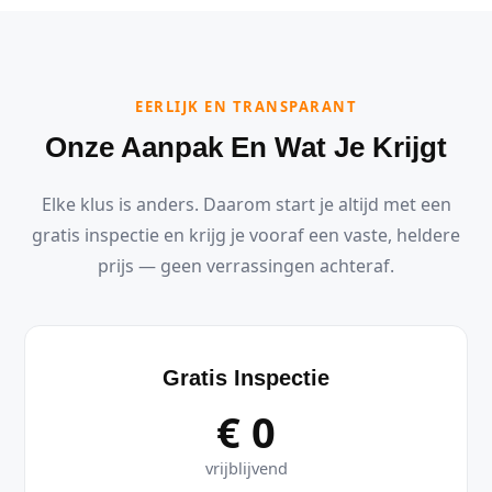
EERLIJK EN TRANSPARANT
Onze Aanpak En Wat Je Krijgt
Elke klus is anders. Daarom start je altijd met een
gratis inspectie en krijg je vooraf een vaste, heldere
prijs — geen verrassingen achteraf.
Gratis Inspectie
€ 0
vrijblijvend