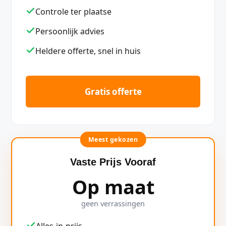
Controle ter plaatse
Persoonlijk advies
Heldere offerte, snel in huis
Gratis offerte
Meest gekozen
Vaste Prijs Vooraf
Op maat
geen verrassingen