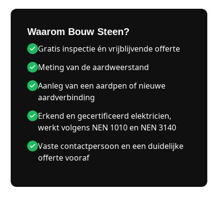
Waarom Bouw Steen?
Gratis inspectie én vrijblijvende offerte
Meting van de aardweerstand
Aanleg van een aardpen of nieuwe
aardverbinding
Erkend en gecertificeerd elektricien,
werkt volgens NEN 1010 en NEN 3140
Vaste contactpersoon en een duidelijke
offerte vooraf