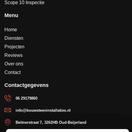
Scope 10 Inspectie
Menu
Home
Diensten
Projecten
Reviews
Over ons
Contact
Contactgegevens
06 29179860
info@bouwsteeninstallaties.nl
Beitnerstraat 7, 3262HB Oud-Beijerland