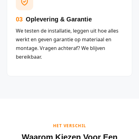
03
Oplevering & Garantie
We testen de installatie, leggen uit hoe alles
werkt en geven garantie op materiaal en
montage. Vragen achteraf? We blijven
bereikbaar.
HET VERSCHIL
Waarom Kiezen Voor Een