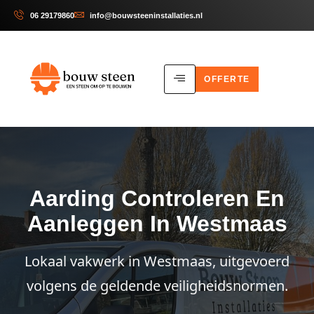
06 29179860
info@bouwsteeninstallaties.nl
OFFERTE
Aarding Controleren En
Aanleggen In Westmaas
Lokaal vakwerk in Westmaas, uitgevoerd
volgens de geldende veiligheidsnormen.