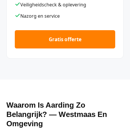
Veiligheidscheck & oplevering
Nazorg en service
Gratis offerte
Waarom Is Aarding Zo
Belangrijk? — Westmaas En
Omgeving