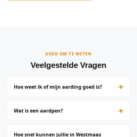
GOED OM TE WETEN
Veelgestelde Vragen
+
Hoe weet ik of mijn aarding goed is?
+
Wat is een aardpen?
Hoe snel kunnen jullie in Westmaas