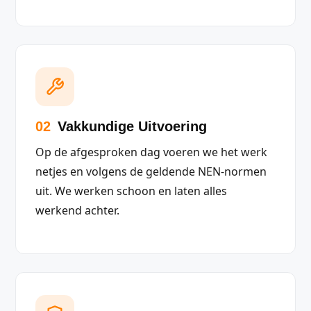
02
Vakkundige Uitvoering
Op de afgesproken dag voeren we het werk
netjes en volgens de geldende NEN-normen
uit. We werken schoon en laten alles
werkend achter.