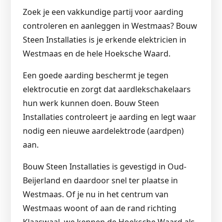
Zoek je een vakkundige partij voor aarding
controleren en aanleggen in Westmaas? Bouw
Steen Installaties is je erkende elektricien in
Westmaas en de hele Hoeksche Waard.
Een goede aarding beschermt je tegen
elektrocutie en zorgt dat aardlekschakelaars
hun werk kunnen doen. Bouw Steen
Installaties controleert je aarding en legt waar
nodig een nieuwe aardelektrode (aardpen)
aan.
Bouw Steen Installaties is gevestigd in Oud-
Beijerland en daardoor snel ter plaatse in
Westmaas. Of je nu in het centrum van
Westmaas woont of aan de rand richting