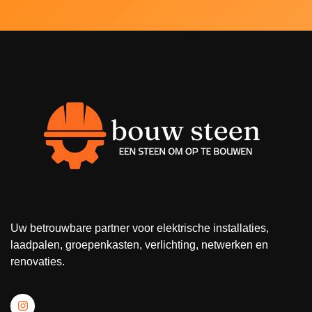
Uw betrouwbare partner voor elektrische installaties,
laadpalen, groepenkasten, verlichting, netwerken en
renovaties.