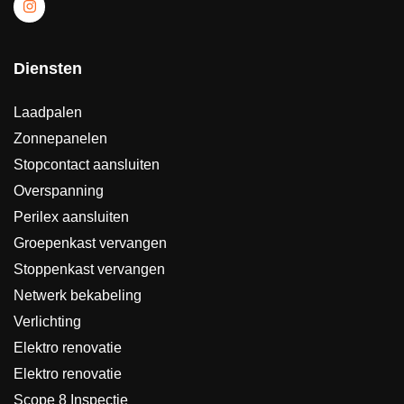
Diensten
Laadpalen
Zonnepanelen
Stopcontact aansluiten
Overspanning
Perilex aansluiten
Groepenkast vervangen
Stoppenkast vervangen
Netwerk bekabeling
Verlichting
Elektro renovatie
Elektro renovatie
Scope 8 Inspectie