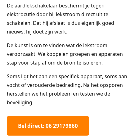
De aardlekschakelaar beschermt je tegen
elektrocutie door bij lekstroom direct uit te
schakelen. Dat hij afslaat is dus eigenlijk goed
nieuws: hij doet zijn werk.
De kunst is om te vinden wat de lekstroom
veroorzaakt. We koppelen groepen en apparaten
stap voor stap af om de bron te isoleren.
Soms ligt het aan een specifiek apparaat, soms aan
vocht of verouderde bedrading. Na het opsporen
herstellen we het probleem en testen we de
beveiliging.
Bel direct: 06 29179860