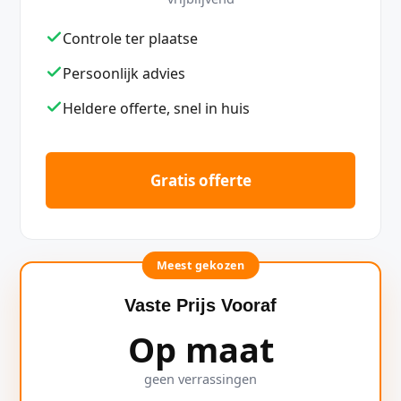
Controle ter plaatse
Persoonlijk advies
Heldere offerte, snel in huis
Gratis offerte
Meest gekozen
Vaste Prijs Vooraf
Op maat
geen verrassingen