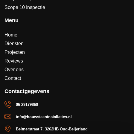
Scope 10 Inspectie
Menu
Home
Diensten
Projecten
Reviews
Over ons
Contact
Contactgegevens
06 29179860
info@bouwsteeninstallaties.nl
Beitnerstraat 7, 3262HB Oud-Beijerland