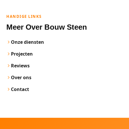
HANDIGE LINKS
Meer Over Bouw Steen
Onze diensten
Projecten
Reviews
Over ons
Contact