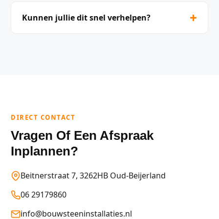
+
Kunnen jullie dit snel verhelpen?
DIRECT CONTACT
Vragen Of Een Afspraak
Inplannen?
Beitnerstraat 7, 3262HB Oud-Beijerland
06 29179860
info@bouwsteeninstallaties.nl