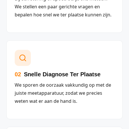
We stellen een paar gerichte vragen en
bepalen hoe snel we ter plaatse kunnen zijn.
02
Snelle Diagnose Ter Plaatse
We sporen de oorzaak vakkundig op met de
juiste meetapparatuur, zodat we precies
weten wat er aan de hand is.