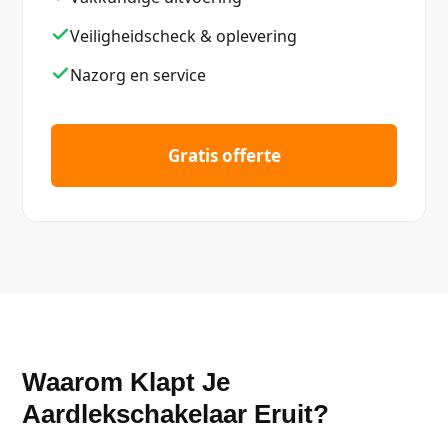
Veiligheidscheck & oplevering
Nazorg en service
Gratis offerte
Waarom Klapt Je
Aardlekschakelaar Eruit?