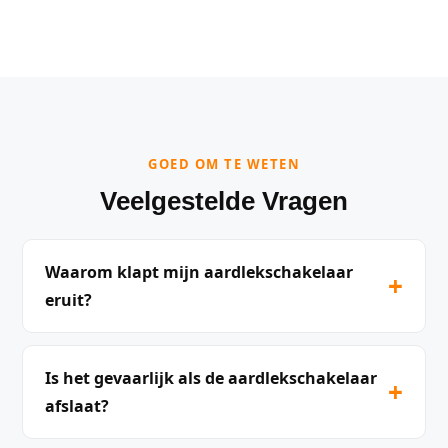
GOED OM TE WETEN
Veelgestelde Vragen
Waarom klapt mijn aardlekschakelaar
+
eruit?
Is het gevaarlijk als de aardlekschakelaar
+
afslaat?