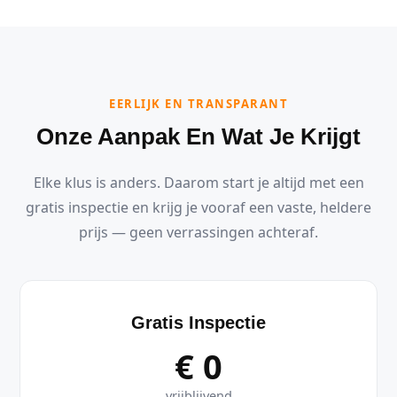
EERLIJK EN TRANSPARANT
Onze Aanpak En Wat Je Krijgt
Elke klus is anders. Daarom start je altijd met een
gratis inspectie en krijg je vooraf een vaste, heldere
prijs — geen verrassingen achteraf.
Gratis Inspectie
€ 0
vrijblijvend