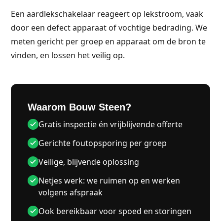
Een aardlekschakelaar reageert op lekstroom, vaak
door een defect apparaat of vochtige bedrading. We
meten gericht per groep en apparaat om de bron te
vinden, en lossen het veilig op.
Waarom Bouw Steen?
Gratis inspectie én vrijblijvende offerte
Gerichte foutopsporing per groep
Veilige, blijvende oplossing
Netjes werk: we ruimen op en werken
volgens afspraak
Ook bereikbaar voor spoed en storingen