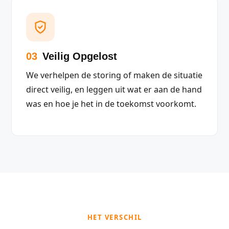
03
Veilig Opgelost
We verhelpen de storing of maken de situatie
direct veilig, en leggen uit wat er aan de hand
was en hoe je het in de toekomst voorkomt.
HET VERSCHIL