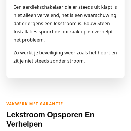
Een aardlekschakelaar die er steeds uit klapt is
niet alleen vervelend, het is een waarschuwing
dat er ergens een lekstroom is. Bouw Steen
Installaties spoort de oorzaak op en verhelpt
het probleem.
Zo werkt je beveiliging weer zoals het hoort en
zit je niet steeds zonder stroom.
VAKWERK MET GARANTIE
Lekstroom Opsporen En
Verhelpen