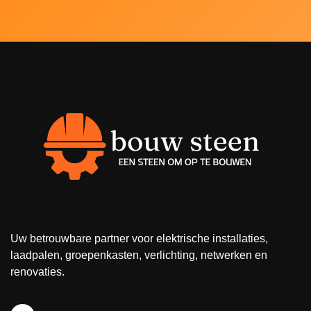
Uw betrouwbare partner voor elektrische installaties,
laadpalen, groepenkasten, verlichting, netwerken en
renovaties.