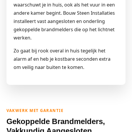
waarschuwt je in huis, ook als het vuur in een
andere kamer begint. Bouw Steen Installaties
installeert vast aangesloten en onderling
gekoppelde brandmelders die op het lichtnet
werken.
Zo gaat bij rook overal in huis tegelijk het
alarm af en heb je kostbare seconden extra
om veilig naar buiten te komen.
VAKWERK MET GARANTIE
Gekoppelde Brandmelders,
Vakkundig Aangesloten