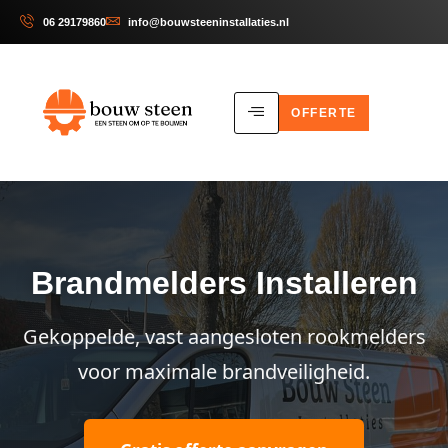
06 29179860
info@bouwsteeninstallaties.nl
OFFERTE
Brandmelders Installeren
Gekoppelde, vast aangesloten rookmelders
voor maximale brandveiligheid.