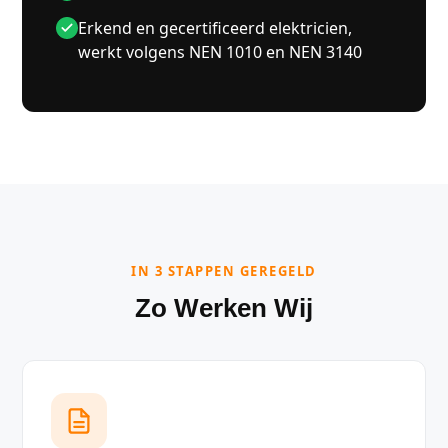
Erkend en gecertificeerd elektricien,
werkt volgens NEN 1010 en NEN 3140
IN 3 STAPPEN GEREGELD
Zo Werken Wij