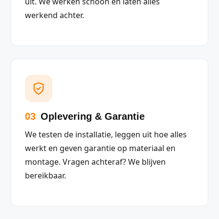
uit. We werken schoon en laten alles
werkend achter.
03
Oplevering & Garantie
We testen de installatie, leggen uit hoe alles
werkt en geven garantie op materiaal en
montage. Vragen achteraf? We blijven
bereikbaar.