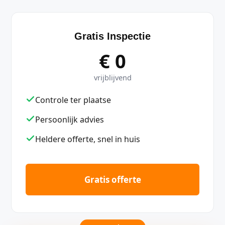
Gratis Inspectie
€ 0
vrijblijvend
Controle ter plaatse
Persoonlijk advies
Heldere offerte, snel in huis
Gratis offerte