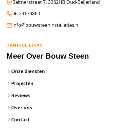
Beitnerstraat 7, 3262HB Oud-Beijerland
06 29179860
info@bouwsteeninstallaties.nl
HANDIGE LINKS
Meer Over Bouw Steen
Onze diensten
Projecten
Reviews
Over ons
Contact