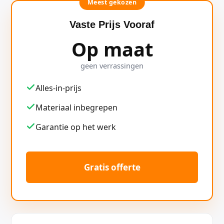
Meest gekozen
Vaste Prijs Vooraf
Op maat
geen verrassingen
Alles-in-prijs
Materiaal inbegrepen
Garantie op het werk
Gratis offerte