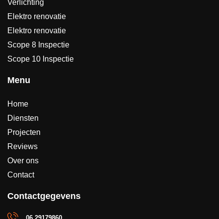
Verlichting
Elektro renovatie
Elektro renovatie
Scope 8 Inspectie
Scope 10 Inspectie
Menu
Home
Diensten
Projecten
Reviews
Over ons
Contact
Contactgegevens
06 29179860