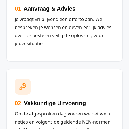
01
Aanvraag & Advies
Je vraagt vrijblijvend een offerte aan. We
bespreken je wensen en geven eerlijk advies
over de beste en veiligste oplossing voor
jouw situatie.
02
Vakkundige Uitvoering
Op de afgesproken dag voeren we het werk
netjes en volgens de geldende NEN-normen