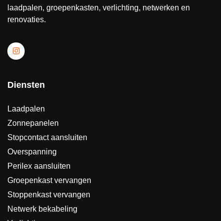
laadpalen, groepenkasten, verlichting, netwerken en
renovaties.
Diensten
Laadpalen
Zonnepanelen
Stopcontact aansluiten
Overspanning
Perilex aansluiten
Groepenkast vervangen
Stoppenkast vervangen
Netwerk bekabeling