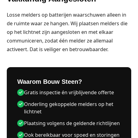
Losse melders op batterijen waarschuwen alleen in
de ruimte waar ze hangen. Wij plaatsen melders die
op het lichtnet zijn aangesloten en met elkaar
communiceren, zodat één melder ze allemaal
activeert. Dat is veiliger en betrouwbaarder.
Waarom Bouw Steen?
Gratis inspectie én vrijblijvende offerte
Onderling gekoppelde melders op het
lichtnet
Plaatsing volgens de geldende richtlijnen
Ook bereikbaar voor spoed en storingen