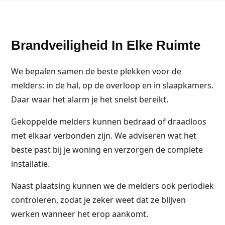
Brandveiligheid In Elke Ruimte
We bepalen samen de beste plekken voor de
melders: in de hal, op de overloop en in slaapkamers.
Daar waar het alarm je het snelst bereikt.
Gekoppelde melders kunnen bedraad of draadloos
met elkaar verbonden zijn. We adviseren wat het
beste past bij je woning en verzorgen de complete
installatie.
Naast plaatsing kunnen we de melders ook periodiek
controleren, zodat je zeker weet dat ze blijven
werken wanneer het erop aankomt.