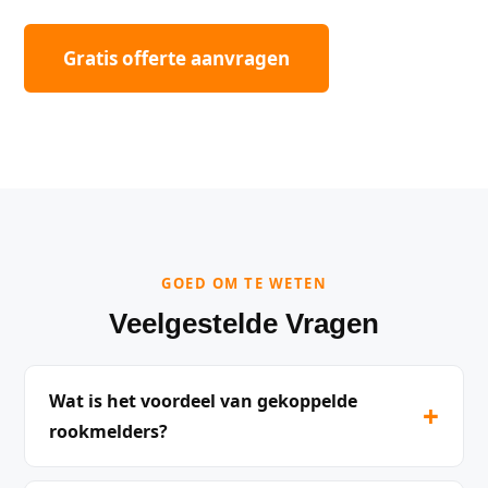
Gratis offerte aanvragen
GOED OM TE WETEN
Veelgestelde Vragen
Wat is het voordeel van gekoppelde
+
rookmelders?