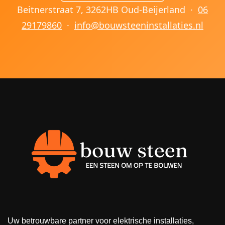
Beitnerstraat 7, 3262HB Oud-Beijerland ·
06
29179860
·
info@bouwsteeninstallaties.nl
Uw betrouwbare partner voor elektrische installaties,