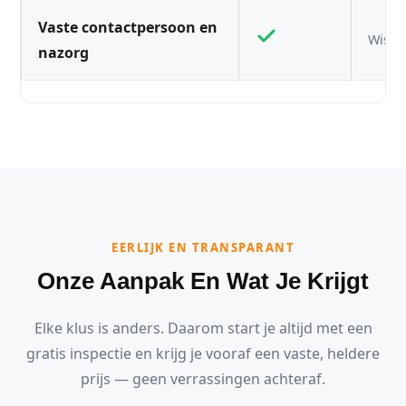
Vaste contactpersoon en
Wisse
nazorg
EERLIJK EN TRANSPARANT
Onze Aanpak En Wat Je Krijgt
Elke klus is anders. Daarom start je altijd met een
gratis inspectie en krijg je vooraf een vaste, heldere
prijs — geen verrassingen achteraf.