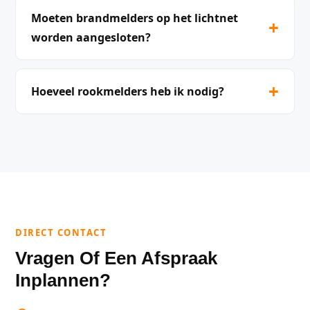
Moeten brandmelders op het lichtnet
+
worden aangesloten?
+
Hoeveel rookmelders heb ik nodig?
DIRECT CONTACT
Vragen Of Een Afspraak
Inplannen?