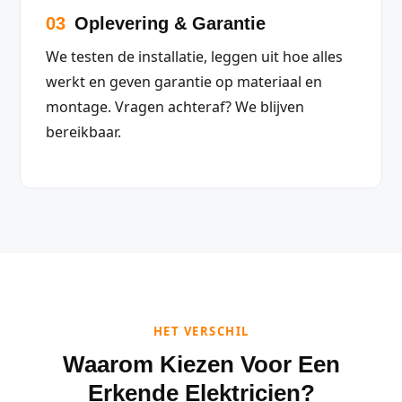
03
Oplevering & Garantie
We testen de installatie, leggen uit hoe alles
werkt en geven garantie op materiaal en
montage. Vragen achteraf? We blijven
bereikbaar.
HET VERSCHIL
Waarom Kiezen Voor Een
Erkende Elektricien?