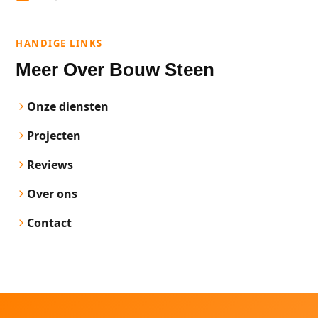
HANDIGE LINKS
Meer Over Bouw Steen
Onze diensten
Projecten
Reviews
Over ons
Contact