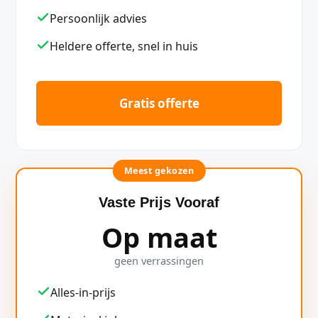
Persoonlijk advies
Heldere offerte, snel in huis
Gratis offerte
Meest gekozen
Vaste Prijs Vooraf
Op maat
geen verrassingen
Alles-in-prijs