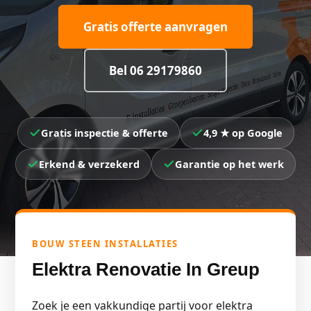
Gratis offerte aanvragen
Bel 06 29179860
Gratis inspectie & offerte
4,9 ★ op Google
Erkend & verzekerd
Garantie op het werk
BOUW STEEN INSTALLATIES
Elektra Renovatie In Greup
Zoek je een vakkundige partij voor elektra