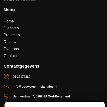
Menu
Home
Diensten
Projecten
Reviews
Over ons
Contact
Contactgegevens
06 29179860
info@bouwsteeninstallaties.nl
Beitnerstraat 7, 3262HB Oud-Beijerland