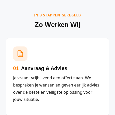
IN 3 STAPPEN GEREGELD
Zo Werken Wij
01
Aanvraag & Advies
Je vraagt vrijblijvend een offerte aan. We
bespreken je wensen en geven eerlijk advies
over de beste en veiligste oplossing voor
jouw situatie.