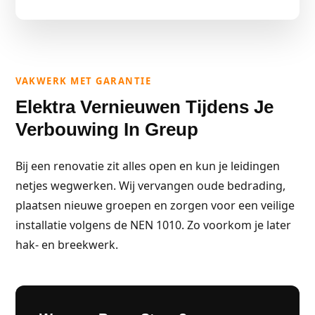
VAKWERK MET GARANTIE
Elektra Vernieuwen Tijdens Je
Verbouwing In Greup
Bij een renovatie zit alles open en kun je leidingen
netjes wegwerken. Wij vervangen oude bedrading,
plaatsen nieuwe groepen en zorgen voor een veilige
installatie volgens de NEN 1010. Zo voorkom je later
hak- en breekwerk.