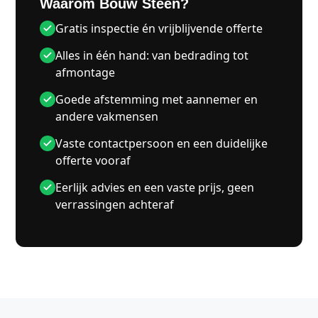
Waarom Bouw Steen?
Gratis inspectie én vrijblijvende offerte
Alles in één hand: van bedrading tot
afmontage
Goede afstemming met aannemer en
andere vakmensen
Vaste contactpersoon en een duidelijke
offerte vooraf
Eerlijk advies en een vaste prijs, geen
verrassingen achteraf