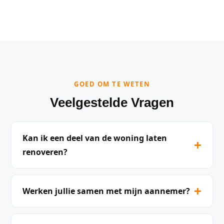
GOED OM TE WETEN
Veelgestelde Vragen
Kan ik een deel van de woning laten
+
renoveren?
+
Werken jullie samen met mijn aannemer?