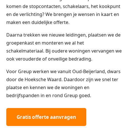
komen de stopcontacten, schakelaars, het kookpunt
en de verlichting? We brengen je wensen in kaart en
maken een duidelijke offerte.
Daarna trekken we nieuwe leidingen, plaatsen we de
groepenkast en monteren we al het
schakelmateriaal. Bij oudere woningen vervangen we
ook verouderde of onveilige bedrading.
Voor Greup werken we vanuit Oud-Beijerland, dwars
door de Hoeksche Waard. Daardoor zijn we snel ter
plaatse en kennen we de woningen en
bedrijfspanden in en rond Greup goed.
Gratis offerte aanvragen