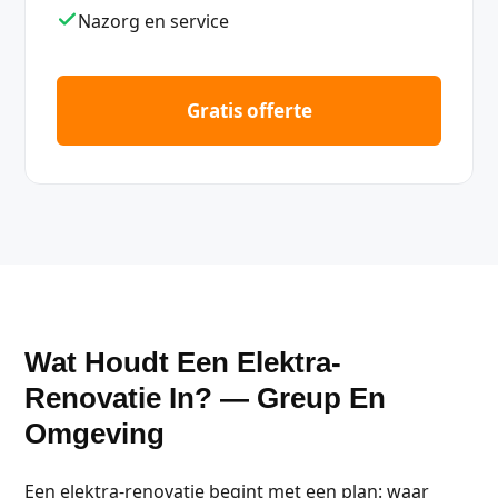
Nazorg en service
Gratis offerte
Wat Houdt Een Elektra-
Renovatie In? — Greup En
Omgeving
Een elektra-renovatie begint met een plan: waar