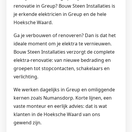
renovatie in Greup? Bouw Steen Installaties is
je erkende elektricien in Greup en de hele
Hoeksche Waard.
Ga je verbouwen of renoveren? Dan is dat het
ideale moment om je elektra te vernieuwen.
Bouw Steen Installaties verzorgt de complete
elektra-renovatie: van nieuwe bedrading en
groepen tot stopcontacten, schakelaars en
verlichting.
We werken dagelijks in Greup en omliggende
kernen zoals Numansdorp. Korte lijnen, een
vaste monteur en eerlijk advies: dat is wat
klanten in de Hoeksche Waard van ons
gewend zijn.