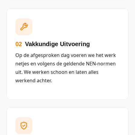
02
Vakkundige Uitvoering
Op de afgesproken dag voeren we het werk
netjes en volgens de geldende NEN-normen
uit. We werken schoon en laten alles
werkend achter.