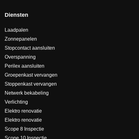
Diensten
Laadpalen
Zonnepanelen
Stopcontact aansluiten
Overspanning
Perilex aansluiten
Groepenkast vervangen
Stoppenkast vervangen
Netwerk bekabeling
Verlichting
Elektro renovatie
Elektro renovatie
Scope 8 Inspectie
Scope 10 Inspectie