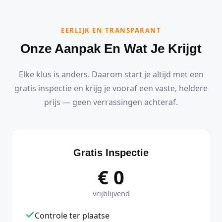
EERLIJK EN TRANSPARANT
Onze Aanpak En Wat Je Krijgt
Elke klus is anders. Daarom start je altijd met een
gratis inspectie en krijg je vooraf een vaste, heldere
prijs — geen verrassingen achteraf.
Gratis Inspectie
€ 0
vrijblijvend
Controle ter plaatse