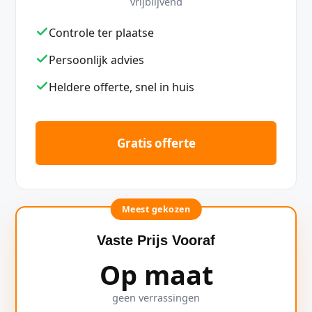
vrijblijvend
Controle ter plaatse
Persoonlijk advies
Heldere offerte, snel in huis
Gratis offerte
Meest gekozen
Vaste Prijs Vooraf
Op maat
geen verrassingen