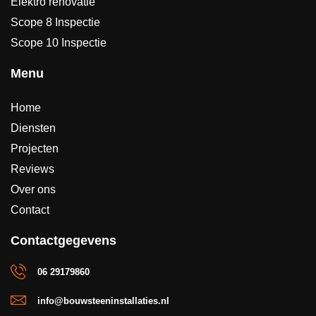
Elektro renovatie
Scope 8 Inspectie
Scope 10 Inspectie
Menu
Home
Diensten
Projecten
Reviews
Over ons
Contact
Contactgegevens
06 29179860
info@bouwsteeninstallaties.nl