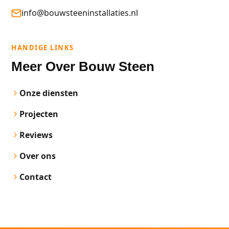
info@bouwsteeninstallaties.nl
HANDIGE LINKS
Meer Over Bouw Steen
Onze diensten
Projecten
Reviews
Over ons
Contact