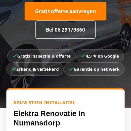
Gratis offerte aanvragen
Bel 06 29179860
Gratis inspectie & offerte
4,9 ★ op Google
Erkend & verzekerd
Garantie op het werk
BOUW STEEN INSTALLATIES
Elektra Renovatie In
Numansdorp