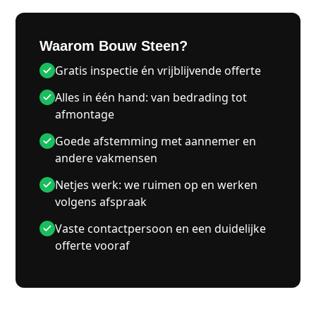
Waarom Bouw Steen?
Gratis inspectie én vrijblijvende offerte
Alles in één hand: van bedrading tot
afmontage
Goede afstemming met aannemer en
andere vakmensen
Netjes werk: we ruimen op en werken
volgens afspraak
Vaste contactpersoon en een duidelijke
offerte vooraf