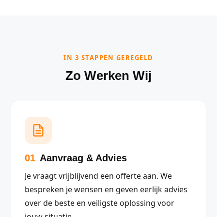
IN 3 STAPPEN GEREGELD
Zo Werken Wij
01
Aanvraag & Advies
Je vraagt vrijblijvend een offerte aan. We
bespreken je wensen en geven eerlijk advies
over de beste en veiligste oplossing voor
jouw situatie.