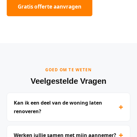
Gratis offerte aanvragen
GOED OM TE WETEN
Veelgestelde Vragen
Kan ik een deel van de woning laten
+
renoveren?
+
Werken jullie samen met mijn aannemer?