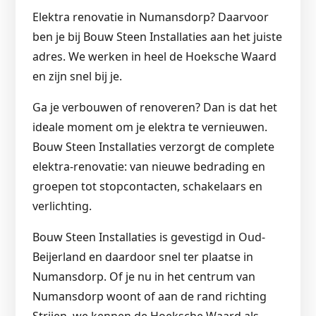
Elektra renovatie in Numansdorp? Daarvoor
ben je bij Bouw Steen Installaties aan het juiste
adres. We werken in heel de Hoeksche Waard
en zijn snel bij je.
Ga je verbouwen of renoveren? Dan is dat het
ideale moment om je elektra te vernieuwen.
Bouw Steen Installaties verzorgt de complete
elektra-renovatie: van nieuwe bedrading en
groepen tot stopcontacten, schakelaars en
verlichting.
Bouw Steen Installaties is gevestigd in Oud-
Beijerland en daardoor snel ter plaatse in
Numansdorp. Of je nu in het centrum van
Numansdorp woont of aan de rand richting