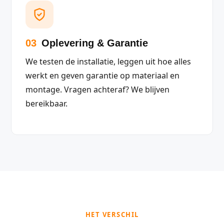
03
Oplevering & Garantie
We testen de installatie, leggen uit hoe alles
werkt en geven garantie op materiaal en
montage. Vragen achteraf? We blijven
bereikbaar.
HET VERSCHIL