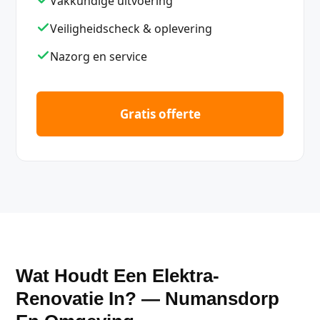
Vakkundige uitvoering
Veiligheidscheck & oplevering
Nazorg en service
Gratis offerte
Wat Houdt Een Elektra-
Renovatie In? — Numansdorp