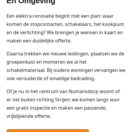
En Omgeving
Een elektra-renovatie begint met een plan: waar
komen de stopcontacten, schakelaars, het kookpunt
en de verlichting? We brengen je wensen in kaart en
maken een duidelijke offerte.
Daarna trekken we nieuwe leidingen, plaatsen we de
groepenkast en monteren we al het
schakelmateriaal. Bij oudere woningen vervangen we
ook verouderde of onveilige bedrading.
Of je nu in het centrum van Numansdorp woont of
er net buiten richting Strijen: we komen langs voor
een gratis inspectie en maken een passende,
vrijblijvende offerte.