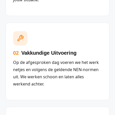
02
Vakkundige Uitvoering
Op de afgesproken dag voeren we het werk
netjes en volgens de geldende NEN-normen
uit. We werken schoon en laten alles
werkend achter.