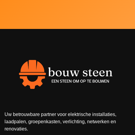
Uw betrouwbare partner voor elektrische installaties,
laadpalen, groepenkasten, verlichting, netwerken en
renovaties.