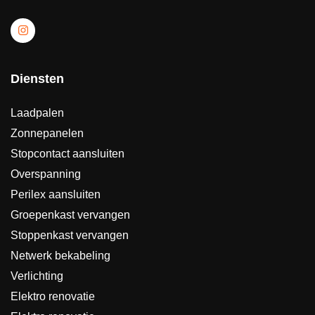
Diensten
Laadpalen
Zonnepanelen
Stopcontact aansluiten
Overspanning
Perilex aansluiten
Groepenkast vervangen
Stoppenkast vervangen
Netwerk bekabeling
Verlichting
Elektro renovatie