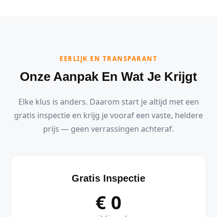
EERLIJK EN TRANSPARANT
Onze Aanpak En Wat Je Krijgt
Elke klus is anders. Daarom start je altijd met een
gratis inspectie en krijg je vooraf een vaste, heldere
prijs — geen verrassingen achteraf.
Gratis Inspectie
€ 0