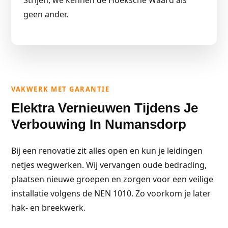
Strijen, we kennen de Hoeksche Waard als
geen ander.
VAKWERK MET GARANTIE
Elektra Vernieuwen Tijdens Je
Verbouwing In Numansdorp
Bij een renovatie zit alles open en kun je leidingen
netjes wegwerken. Wij vervangen oude bedrading,
plaatsen nieuwe groepen en zorgen voor een veilige
installatie volgens de NEN 1010. Zo voorkom je later
hak- en breekwerk.