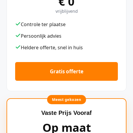
€ 0
vrijblijvend
Controle ter plaatse
Persoonlijk advies
Heldere offerte, snel in huis
Gratis offerte
Meest gekozen
Vaste Prijs Vooraf
Op maat