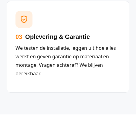
03
Oplevering & Garantie
We testen de installatie, leggen uit hoe alles
werkt en geven garantie op materiaal en
montage. Vragen achteraf? We blijven
bereikbaar.