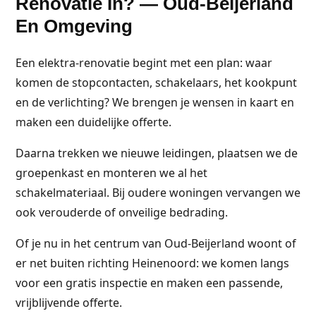
Renovatie In? — Oud-Beijerland
En Omgeving
Een elektra-renovatie begint met een plan: waar
komen de stopcontacten, schakelaars, het kookpunt
en de verlichting? We brengen je wensen in kaart en
maken een duidelijke offerte.
Daarna trekken we nieuwe leidingen, plaatsen we de
groepenkast en monteren we al het
schakelmateriaal. Bij oudere woningen vervangen we
ook verouderde of onveilige bedrading.
Of je nu in het centrum van Oud-Beijerland woont of
er net buiten richting Heinenoord: we komen langs
voor een gratis inspectie en maken een passende,
vrijblijvende offerte.