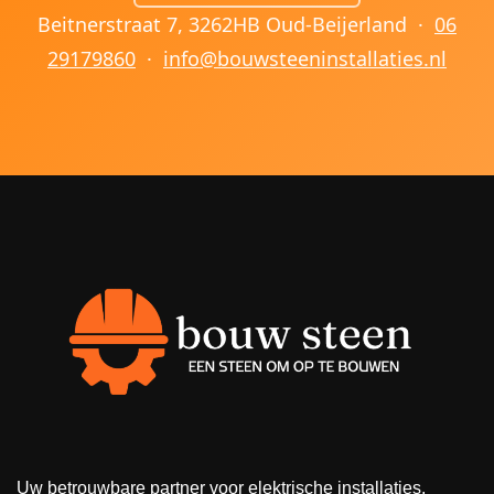
Beitnerstraat 7, 3262HB Oud-Beijerland ·
06
29179860
·
info@bouwsteeninstallaties.nl
Uw betrouwbare partner voor elektrische installaties,