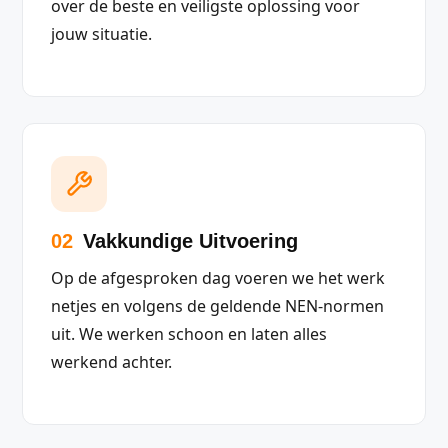
over de beste en veiligste oplossing voor
jouw situatie.
02
Vakkundige Uitvoering
Op de afgesproken dag voeren we het werk
netjes en volgens de geldende NEN-normen
uit. We werken schoon en laten alles
werkend achter.