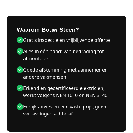
Waarom Bouw Steen?
Gratis inspectie én vrijblijvende offerte
Alles in één hand: van bedrading tot
afmontage
Goede afstemming met aannemer en
andere vakmensen
Erkend en gecertificeerd elektricien,
werkt volgens NEN 1010 en NEN 3140
Eerlijk advies en een vaste prijs, geen
verrassingen achteraf