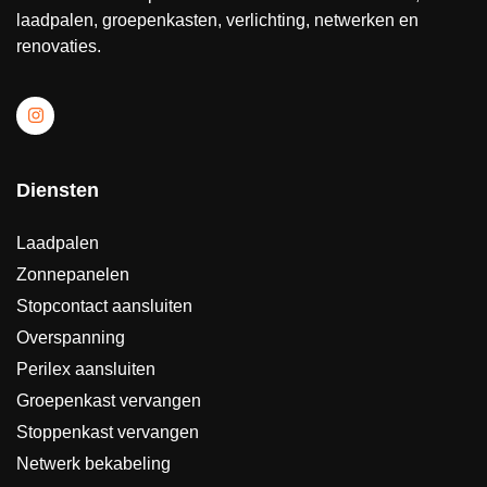
laadpalen, groepenkasten, verlichting, netwerken en
renovaties.
Diensten
Laadpalen
Zonnepanelen
Stopcontact aansluiten
Overspanning
Perilex aansluiten
Groepenkast vervangen
Stoppenkast vervangen
Netwerk bekabeling