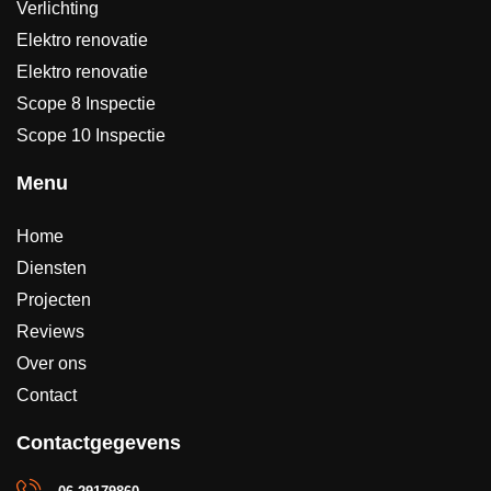
Verlichting
Elektro renovatie
Elektro renovatie
Scope 8 Inspectie
Scope 10 Inspectie
Menu
Home
Diensten
Projecten
Reviews
Over ons
Contact
Contactgegevens