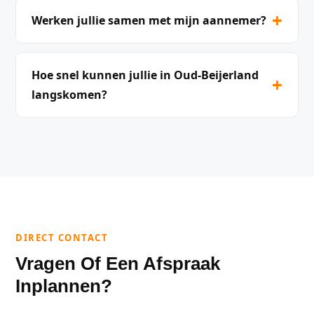
+
Werken jullie samen met mijn aannemer?
Hoe snel kunnen jullie in Oud-Beijerland
+
langskomen?
DIRECT CONTACT
Vragen Of Een Afspraak
Inplannen?