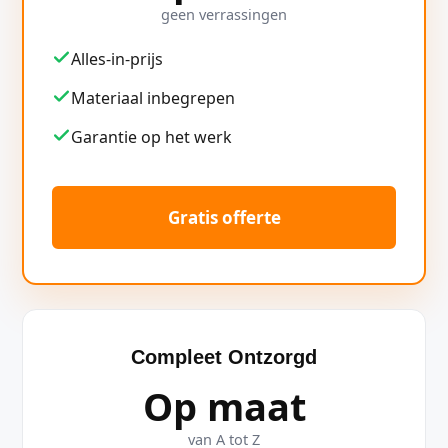
geen verrassingen
Alles-in-prijs
Materiaal inbegrepen
Garantie op het werk
Gratis offerte
Compleet Ontzorgd
Op maat
van A tot Z