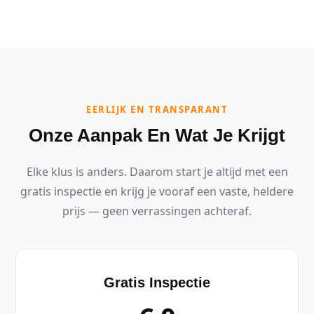
EERLIJK EN TRANSPARANT
Onze Aanpak En Wat Je Krijgt
Elke klus is anders. Daarom start je altijd met een
gratis inspectie en krijg je vooraf een vaste, heldere
prijs — geen verrassingen achteraf.
Gratis Inspectie