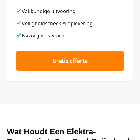
Vakkundige uitvoering
Veiligheidscheck & oplevering
Nazorg en service
Gratis offerte
Wat Houdt Een Elektra-