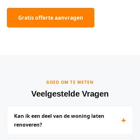
Gratis offerte aanvragen
GOED OM TE WETEN
Veelgestelde Vragen
Kan ik een deel van de woning laten
+
renoveren?