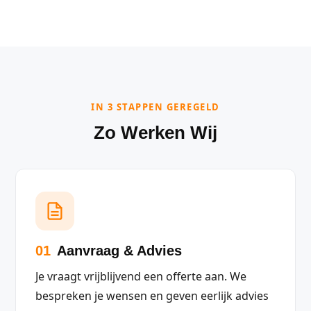
IN 3 STAPPEN GEREGELD
Zo Werken Wij
01
Aanvraag & Advies
Je vraagt vrijblijvend een offerte aan. We
bespreken je wensen en geven eerlijk advies