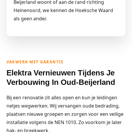
Beijerland woont of aan de rand richting
Heinenoord, we kennen de Hoeksche Waard
als geen ander.
VAKWERK MET GARANTIE
Elektra Vernieuwen Tijdens Je
Verbouwing In Oud-Beijerland
Bij een renovatie zit alles open en kun je leidingen
netjes wegwerken. Wij vervangen oude bedrading,
plaatsen nieuwe groepen en zorgen voor een veilige
installatie volgens de NEN 1010. Zo voorkom je later
hak- en breekwerk.