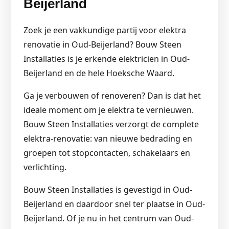
Beijerland
Zoek je een vakkundige partij voor elektra
renovatie in Oud-Beijerland? Bouw Steen
Installaties is je erkende elektricien in Oud-
Beijerland en de hele Hoeksche Waard.
Ga je verbouwen of renoveren? Dan is dat het
ideale moment om je elektra te vernieuwen.
Bouw Steen Installaties verzorgt de complete
elektra-renovatie: van nieuwe bedrading en
groepen tot stopcontacten, schakelaars en
verlichting.
Bouw Steen Installaties is gevestigd in Oud-
Beijerland en daardoor snel ter plaatse in Oud-
Beijerland. Of je nu in het centrum van Oud-