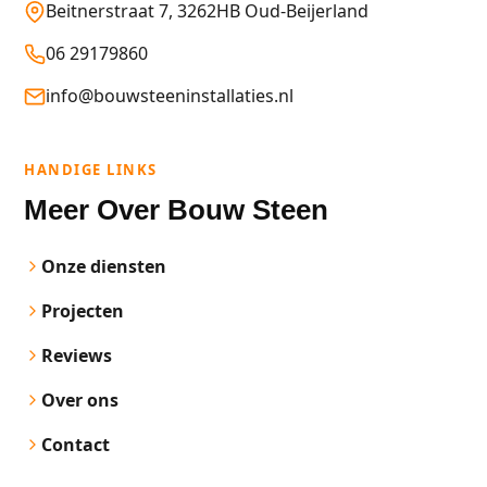
Beitnerstraat 7, 3262HB Oud-Beijerland
06 29179860
info@bouwsteeninstallaties.nl
HANDIGE LINKS
Meer Over Bouw Steen
Onze diensten
Projecten
Reviews
Over ons
Contact