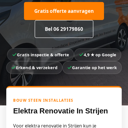
Gratis offerte aanvragen
Bel 06 29179860
Gratis inspectie & offerte
4,9 ★ op Google
Erkend & verzekerd
Garantie op het werk
BOUW STEEN INSTALLATIES
Elektra Renovatie In Strijen
Voor elektra renovatie in Strijen kun je