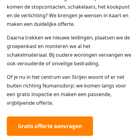
komen de stopcontacten, schakelaars, het kookpunt
en de verlichting? We brengen je wensen in kaart en
maken een duidelijke offerte.
Daarna trekken we nieuwe leidingen, plaatsen we de
groepenkast en monteren we al het
schakelmateriaal. Bij oudere woningen vervangen we
ook verouderde of onveilige bedrading.
Of je nu in het centrum van Strijen woont of er net
buiten richting Numansdorp: we komen langs voor
een gratis inspectie en maken een passende,
vrijblijvende offerte.
Gratis offerte aanvragen