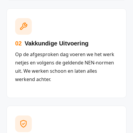
02
Vakkundige Uitvoering
Op de afgesproken dag voeren we het werk
netjes en volgens de geldende NEN-normen
uit. We werken schoon en laten alles
werkend achter.