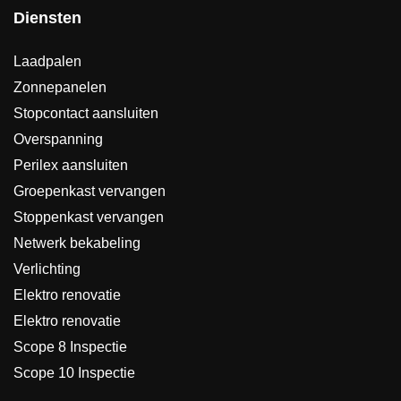
Diensten
Laadpalen
Zonnepanelen
Stopcontact aansluiten
Overspanning
Perilex aansluiten
Groepenkast vervangen
Stoppenkast vervangen
Netwerk bekabeling
Verlichting
Elektro renovatie
Elektro renovatie
Scope 8 Inspectie
Scope 10 Inspectie