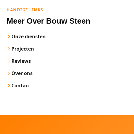
HANDIGE LINKS
Meer Over Bouw Steen
Onze diensten
Projecten
Reviews
Over ons
Contact