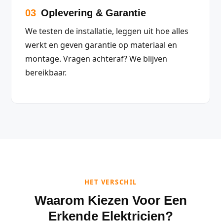
03
Oplevering & Garantie
We testen de installatie, leggen uit hoe alles
werkt en geven garantie op materiaal en
montage. Vragen achteraf? We blijven
bereikbaar.
HET VERSCHIL
Waarom Kiezen Voor Een
Erkende Elektricien?