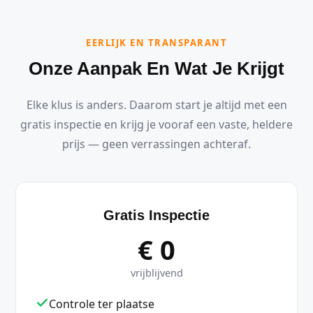
EERLIJK EN TRANSPARANT
Onze Aanpak En Wat Je Krijgt
Elke klus is anders. Daarom start je altijd met een
gratis inspectie en krijg je vooraf een vaste, heldere
prijs — geen verrassingen achteraf.
Gratis Inspectie
€ 0
vrijblijvend
Controle ter plaatse