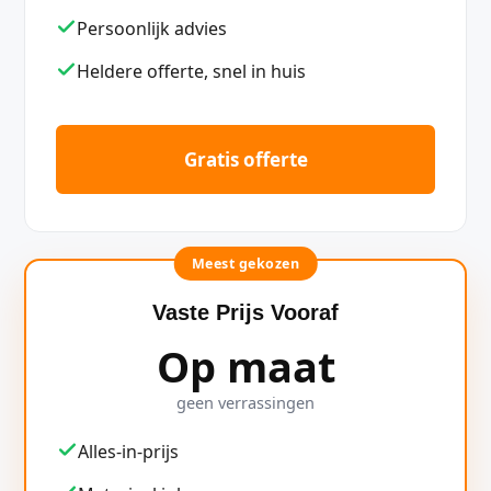
Persoonlijk advies
Heldere offerte, snel in huis
Gratis offerte
Meest gekozen
Vaste Prijs Vooraf
Op maat
geen verrassingen
Alles-in-prijs