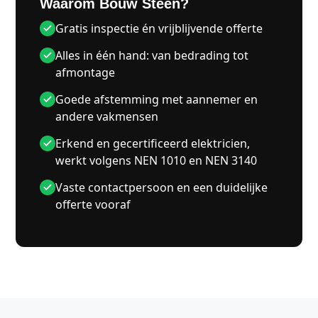
Waarom Bouw Steen?
Gratis inspectie én vrijblijvende offerte
Alles in één hand: van bedrading tot
afmontage
Goede afstemming met aannemer en
andere vakmensen
Erkend en gecertificeerd elektricien,
werkt volgens NEN 1010 en NEN 3140
Vaste contactpersoon en een duidelijke
offerte vooraf