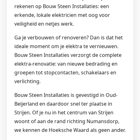
rekenen op Bouw Steen Installaties: een
erkende, lokale elektricien met oog voor
veiligheid en netjes werk.
Ga je verbouwen of renoveren? Dan is dat het
ideale moment om je elektra te vernieuwen.
Bouw Steen Installaties verzorgt de complete
elektra-renovatie: van nieuwe bedrading en
groepen tot stopcontacten, schakelaars en
verlichting.
Bouw Steen Installaties is gevestigd in Oud-
Beijerland en daardoor snel ter plaatse in
Strijen. Of je nu in het centrum van Strijen
woont of aan de rand richting Numansdorp,
we kennen de Hoeksche Waard als geen ander.