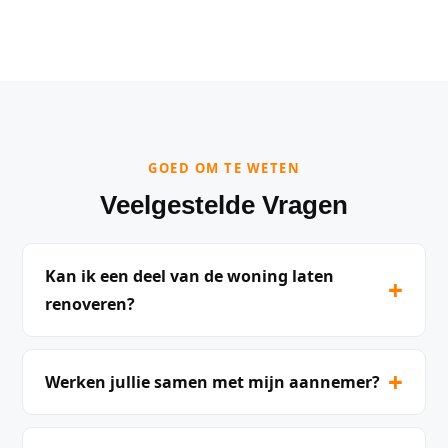
GOED OM TE WETEN
Veelgestelde Vragen
Kan ik een deel van de woning laten
+
renoveren?
+
Werken jullie samen met mijn aannemer?