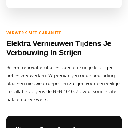
VAKWERK MET GARANTIE
Elektra Vernieuwen Tijdens Je
Verbouwing In Strijen
Bij een renovatie zit alles open en kun je leidingen
netjes wegwerken. Wij vervangen oude bedrading,
plaatsen nieuwe groepen en zorgen voor een veilige
installatie volgens de NEN 1010. Zo voorkom je later
hak- en breekwerk.