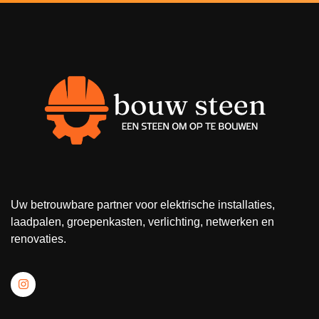
Uw betrouwbare partner voor elektrische installaties,
laadpalen, groepenkasten, verlichting, netwerken en
renovaties.