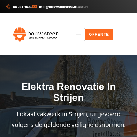
06 29179860
info@bouwsteeninstallaties.nl
OFFERTE
Elektra Renovatie In
Strijen
Lokaal vakwerk in Strijen, uitgevoerd
volgens de geldende veiligheidsnormen.