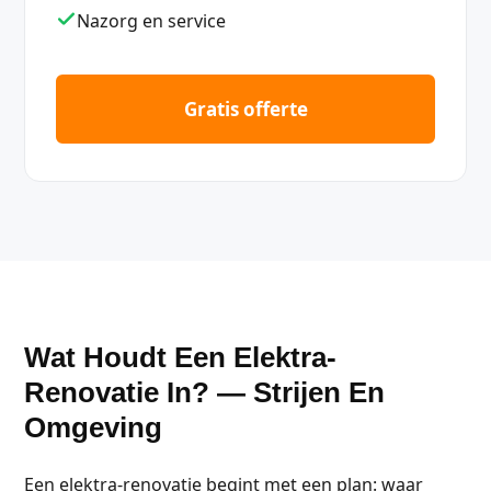
Nazorg en service
Gratis offerte
Wat Houdt Een Elektra-
Renovatie In? — Strijen En
Omgeving
Een elektra-renovatie begint met een plan: waar