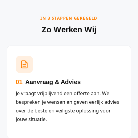
IN 3 STAPPEN GEREGELD
Zo Werken Wij
01
Aanvraag & Advies
Je vraagt vrijblijvend een offerte aan. We
bespreken je wensen en geven eerlijk advies
over de beste en veiligste oplossing voor
jouw situatie.