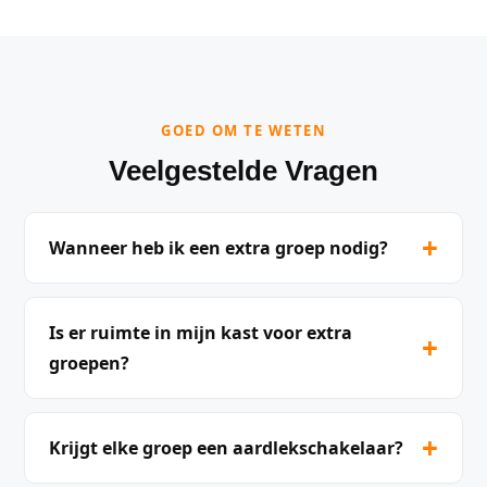
GOED OM TE WETEN
Veelgestelde Vragen
+
Wanneer heb ik een extra groep nodig?
Is er ruimte in mijn kast voor extra
+
groepen?
+
Krijgt elke groep een aardlekschakelaar?