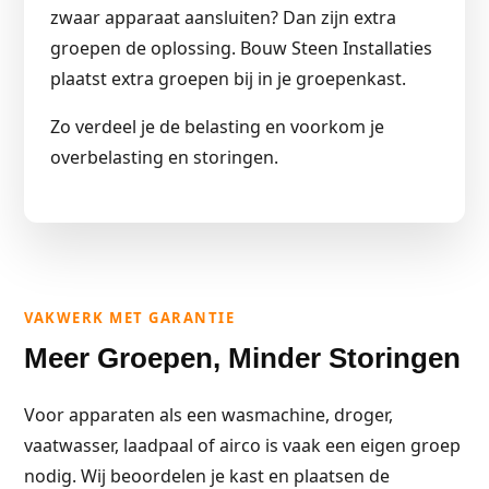
zwaar apparaat aansluiten? Dan zijn extra
groepen de oplossing. Bouw Steen Installaties
plaatst extra groepen bij in je groepenkast.
Zo verdeel je de belasting en voorkom je
overbelasting en storingen.
VAKWERK MET GARANTIE
Meer Groepen, Minder Storingen
Voor apparaten als een wasmachine, droger,
vaatwasser, laadpaal of airco is vaak een eigen groep
nodig. Wij beoordelen je kast en plaatsen de