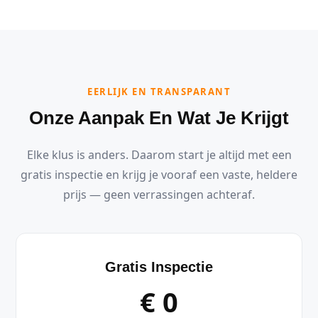
EERLIJK EN TRANSPARANT
Onze Aanpak En Wat Je Krijgt
Elke klus is anders. Daarom start je altijd met een
gratis inspectie en krijg je vooraf een vaste, heldere
prijs — geen verrassingen achteraf.
Gratis Inspectie
€ 0