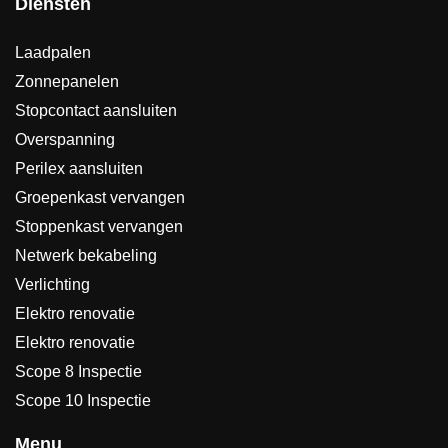
Diensten
Laadpalen
Zonnepanelen
Stopcontact aansluiten
Overspanning
Perilex aansluiten
Groepenkast vervangen
Stoppenkast vervangen
Netwerk bekabeling
Verlichting
Elektro renovatie
Elektro renovatie
Scope 8 Inspectie
Scope 10 Inspectie
Menu