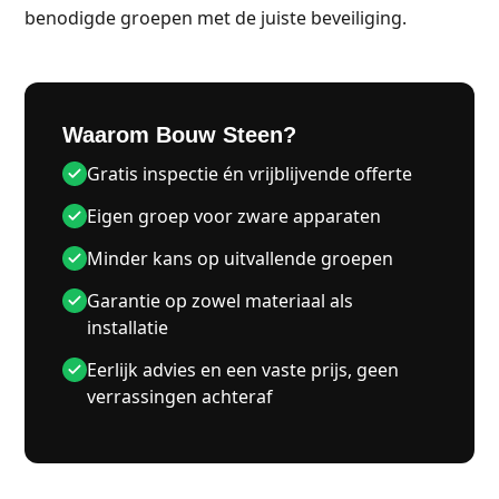
benodigde groepen met de juiste beveiliging.
Waarom Bouw Steen?
Gratis inspectie én vrijblijvende offerte
Eigen groep voor zware apparaten
Minder kans op uitvallende groepen
Garantie op zowel materiaal als
installatie
Eerlijk advies en een vaste prijs, geen
verrassingen achteraf