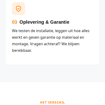
03
Oplevering & Garantie
We testen de installatie, leggen uit hoe alles
werkt en geven garantie op materiaal en
montage. Vragen achteraf? We blijven
bereikbaar.
HET VERSCHIL