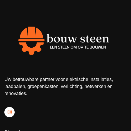
Uw betrouwbare partner voor elektrische installaties,
laadpalen, groepenkasten, verlichting, netwerken en
renovaties.