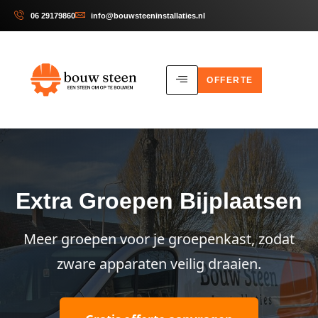
06 29179860
info@bouwsteeninstallaties.nl
OFFERTE
Extra Groepen Bijplaatsen
Meer groepen voor je groepenkast, zodat
zware apparaten veilig draaien.