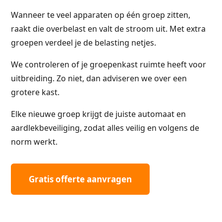
Wanneer te veel apparaten op één groep zitten,
raakt die overbelast en valt de stroom uit. Met extra
groepen verdeel je de belasting netjes.
We controleren of je groepenkast ruimte heeft voor
uitbreiding. Zo niet, dan adviseren we over een
grotere kast.
Elke nieuwe groep krijgt de juiste automaat en
aardlekbeveiliging, zodat alles veilig en volgens de
norm werkt.
Gratis offerte aanvragen