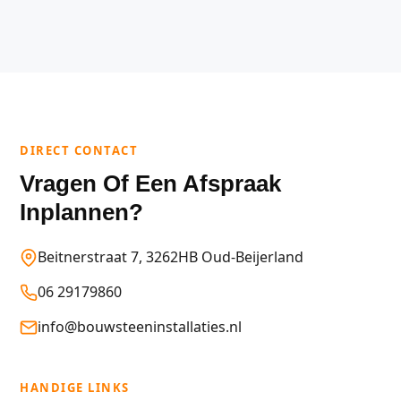
DIRECT CONTACT
Vragen Of Een Afspraak
Inplannen?
Beitnerstraat 7, 3262HB Oud-Beijerland
06 29179860
info@bouwsteeninstallaties.nl
HANDIGE LINKS