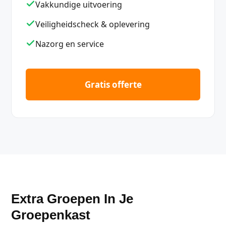
Vakkundige uitvoering
Veiligheidscheck & oplevering
Nazorg en service
Gratis offerte
Extra Groepen In Je
Groepenkast