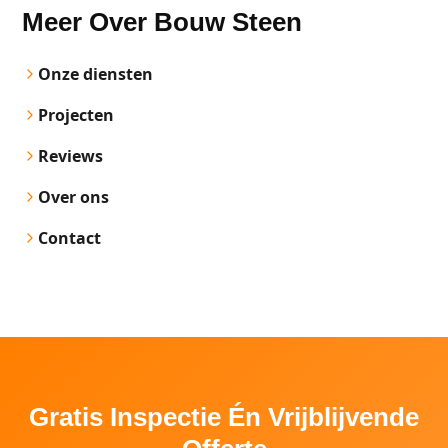
Meer Over Bouw Steen
Onze diensten
Projecten
Reviews
Over ons
Contact
Gratis Inspectie Én Vrijblijvende