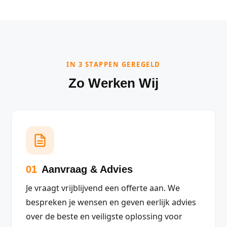
IN 3 STAPPEN GEREGELD
Zo Werken Wij
01
Aanvraag & Advies
Je vraagt vrijblijvend een offerte aan. We
bespreken je wensen en geven eerlijk advies
over de beste en veiligste oplossing voor