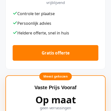
vrijblijvend
Controle ter plaatse
Persoonlijk advies
Heldere offerte, snel in huis
Gratis offerte
Meest gekozen
Vaste Prijs Vooraf
Op maat
geen verrassingen