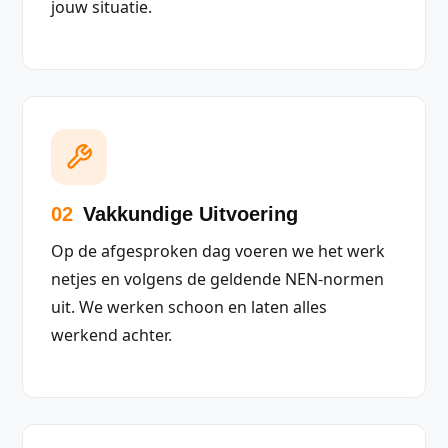
jouw situatie.
02
Vakkundige Uitvoering
Op de afgesproken dag voeren we het werk
netjes en volgens de geldende NEN-normen
uit. We werken schoon en laten alles
werkend achter.