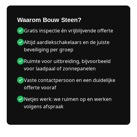
Waarom Bouw Steen?
Gratis inspectie én vrijblijvende offerte
Altijd aardlekschakelaars en de juiste
beveiliging per groep
Ruimte voor uitbreiding, bijvoorbeeld
voor laadpaal of zonnepanelen
Vaste contactpersoon en een duidelijke
offerte vooraf
Netjes werk: we ruimen op en werken
volgens afspraak