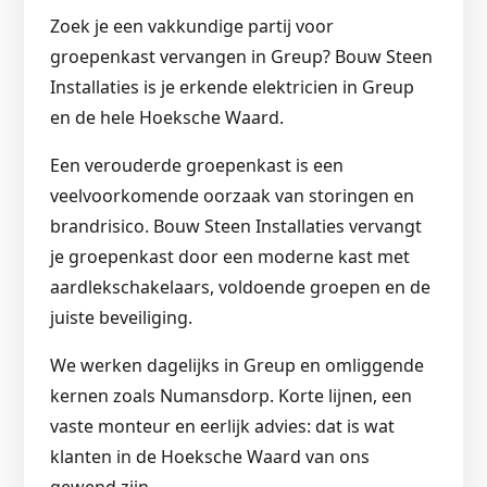
Zoek je een vakkundige partij voor
groepenkast vervangen in Greup? Bouw Steen
Installaties is je erkende elektricien in Greup
en de hele Hoeksche Waard.
Een verouderde groepenkast is een
veelvoorkomende oorzaak van storingen en
brandrisico. Bouw Steen Installaties vervangt
je groepenkast door een moderne kast met
aardlekschakelaars, voldoende groepen en de
juiste beveiliging.
We werken dagelijks in Greup en omliggende
kernen zoals Numansdorp. Korte lijnen, een
vaste monteur en eerlijk advies: dat is wat
klanten in de Hoeksche Waard van ons