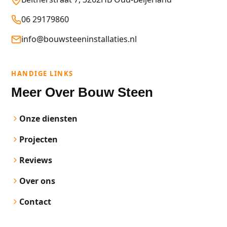
06 29179860
info@bouwsteeninstallaties.nl
HANDIGE LINKS
Meer Over Bouw Steen
Onze diensten
Projecten
Reviews
Over ons
Contact