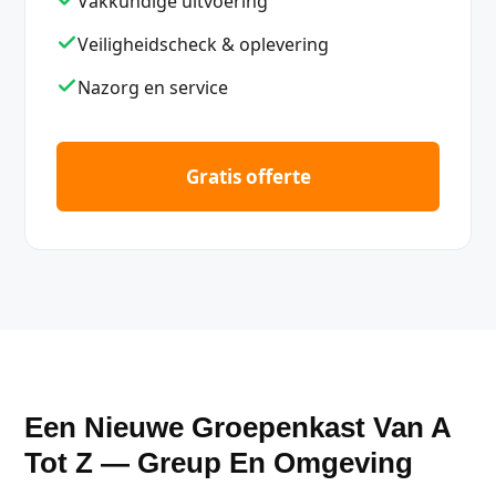
Vakkundige uitvoering
Veiligheidscheck & oplevering
Nazorg en service
Gratis offerte
Een Nieuwe Groepenkast Van A
Tot Z — Greup En Omgeving