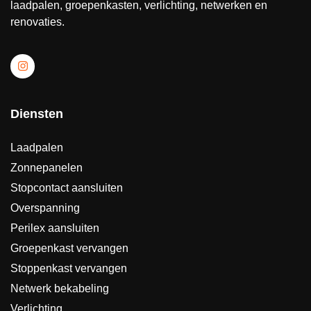
laadpalen, groepenkasten, verlichting, netwerken en
renovaties.
Diensten
Laadpalen
Zonnepanelen
Stopcontact aansluiten
Overspanning
Perilex aansluiten
Groepenkast vervangen
Stoppenkast vervangen
Netwerk bekabeling
Verlichting