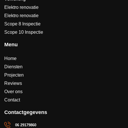
Elektro renovatie
Elektro renovatie
Scope 8 Inspectie
Scope 10 Inspectie
Menu
Home
Diensten
Projecten
Reviews
Over ons
Contact
Contactgegevens
06 29179860