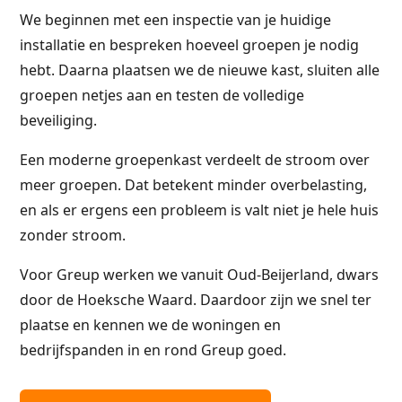
We beginnen met een inspectie van je huidige
installatie en bespreken hoeveel groepen je nodig
hebt. Daarna plaatsen we de nieuwe kast, sluiten alle
groepen netjes aan en testen de volledige
beveiliging.
Een moderne groepenkast verdeelt de stroom over
meer groepen. Dat betekent minder overbelasting,
en als er ergens een probleem is valt niet je hele huis
zonder stroom.
Voor Greup werken we vanuit Oud-Beijerland, dwars
door de Hoeksche Waard. Daardoor zijn we snel ter
plaatse en kennen we de woningen en
bedrijfspanden in en rond Greup goed.