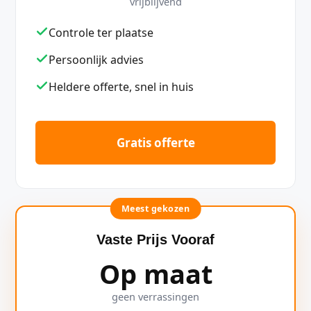
vrijblijvend
Controle ter plaatse
Persoonlijk advies
Heldere offerte, snel in huis
Gratis offerte
Meest gekozen
Vaste Prijs Vooraf
Op maat
geen verrassingen