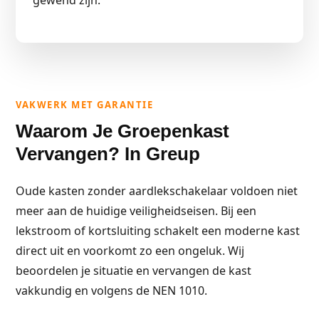
gewend zijn.
VAKWERK MET GARANTIE
Waarom Je Groepenkast
Vervangen? In Greup
Oude kasten zonder aardlekschakelaar voldoen niet
meer aan de huidige veiligheidseisen. Bij een
lekstroom of kortsluiting schakelt een moderne kast
direct uit en voorkomt zo een ongeluk. Wij
beoordelen je situatie en vervangen de kast
vakkundig en volgens de NEN 1010.