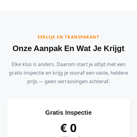
EERLIJK EN TRANSPARANT
Onze Aanpak En Wat Je Krijgt
Elke klus is anders. Daarom start je altijd met een
gratis inspectie en krijg je vooraf een vaste, heldere
prijs — geen verrassingen achteraf.
Gratis Inspectie
€ 0