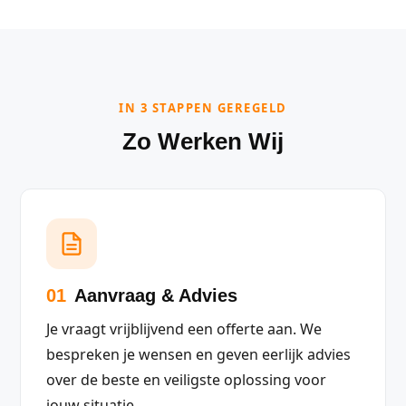
IN 3 STAPPEN GEREGELD
Zo Werken Wij
01
Aanvraag & Advies
Je vraagt vrijblijvend een offerte aan. We
bespreken je wensen en geven eerlijk advies
over de beste en veiligste oplossing voor
jouw situatie.