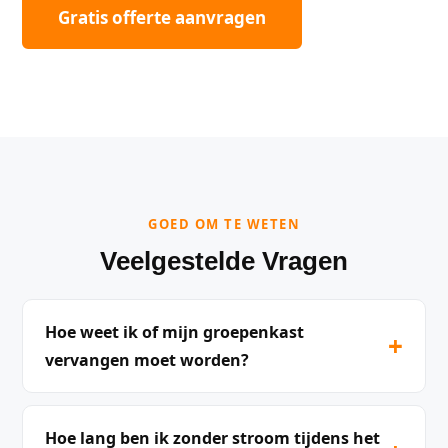
Gratis offerte aanvragen
GOED OM TE WETEN
Veelgestelde Vragen
Hoe weet ik of mijn groepenkast
+
vervangen moet worden?
Hoe lang ben ik zonder stroom tijdens het