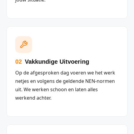
02
Vakkundige Uitvoering
Op de afgesproken dag voeren we het werk
netjes en volgens de geldende NEN-normen
uit. We werken schoon en laten alles
werkend achter.