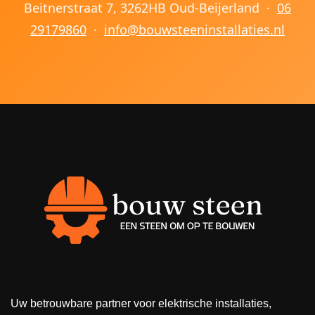
Beitnerstraat 7, 3262HB Oud-Beijerland ·
06
29179860
·
info@bouwsteeninstallaties.nl
Uw betrouwbare partner voor elektrische installaties,