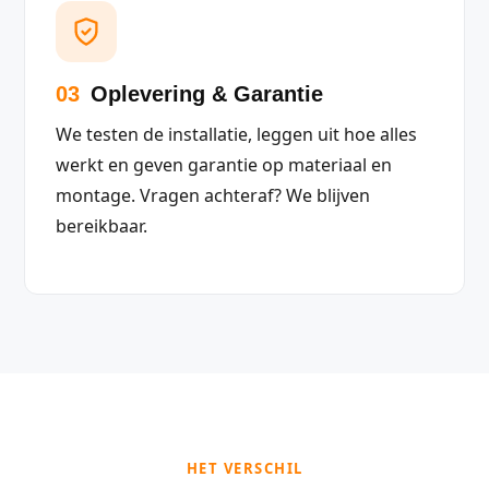
03
Oplevering & Garantie
We testen de installatie, leggen uit hoe alles
werkt en geven garantie op materiaal en
montage. Vragen achteraf? We blijven
bereikbaar.
HET VERSCHIL