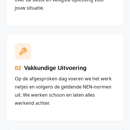
jouw situatie.
02
Vakkundige Uitvoering
Op de afgesproken dag voeren we het werk
netjes en volgens de geldende NEN-normen
uit. We werken schoon en laten alles
werkend achter.