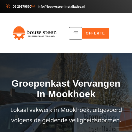
06 29179860
info@bouwsteeninstallaties.nl
OFFERTE
Groepenkast Vervangen
In Mookhoek
Lokaal vakwerk in Mookhoek, uitgevoerd
volgens de geldende veiligheidsnormen.