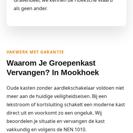
Gravendeel, we kennen de Hoeksche Waard
als geen ander.
VAKWERK MET GARANTIE
Waarom Je Groepenkast
Vervangen? In Mookhoek
Oude kasten zonder aardlekschakelaar voldoen niet
meer aan de huidige veiligheidseisen. Bij een
lekstroom of kortsluiting schakelt een moderne kast
direct uit en voorkomt zo een ongeluk. Wij
beoordelen je situatie en vervangen de kast
vakkundig en volgens de NEN 1010.