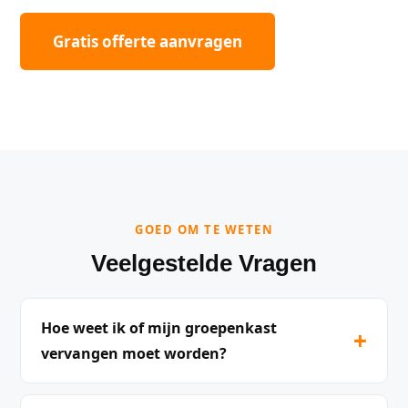
Gratis offerte aanvragen
GOED OM TE WETEN
Veelgestelde Vragen
Hoe weet ik of mijn groepenkast
+
vervangen moet worden?