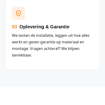
03
Oplevering & Garantie
We testen de installatie, leggen uit hoe alles
werkt en geven garantie op materiaal en
montage. Vragen achteraf? We blijven
bereikbaar.