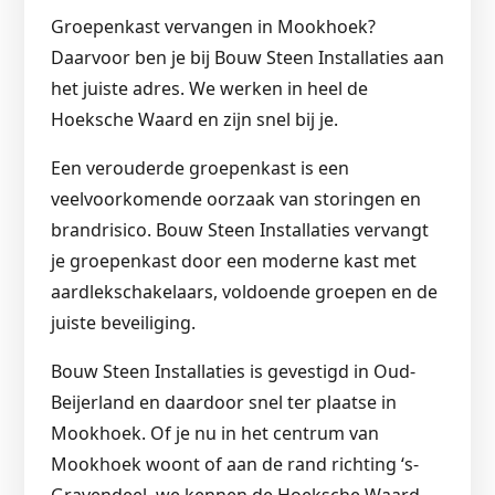
Groepenkast vervangen in Mookhoek?
Daarvoor ben je bij Bouw Steen Installaties aan
het juiste adres. We werken in heel de
Hoeksche Waard en zijn snel bij je.
Een verouderde groepenkast is een
veelvoorkomende oorzaak van storingen en
brandrisico. Bouw Steen Installaties vervangt
je groepenkast door een moderne kast met
aardlekschakelaars, voldoende groepen en de
juiste beveiliging.
Bouw Steen Installaties is gevestigd in Oud-
Beijerland en daardoor snel ter plaatse in
Mookhoek. Of je nu in het centrum van
Mookhoek woont of aan de rand richting ‘s-