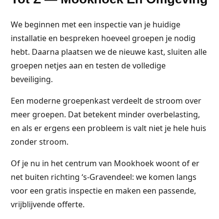
We beginnen met een inspectie van je huidige
installatie en bespreken hoeveel groepen je nodig
hebt. Daarna plaatsen we de nieuwe kast, sluiten alle
groepen netjes aan en testen de volledige
beveiliging.
Een moderne groepenkast verdeelt de stroom over
meer groepen. Dat betekent minder overbelasting,
en als er ergens een probleem is valt niet je hele huis
zonder stroom.
Of je nu in het centrum van Mookhoek woont of er
net buiten richting ‘s-Gravendeel: we komen langs
voor een gratis inspectie en maken een passende,
vrijblijvende offerte.