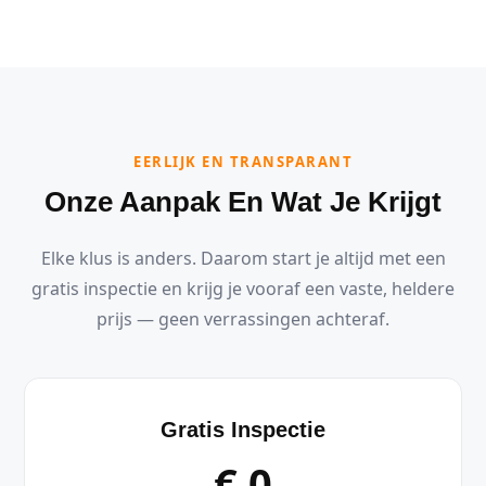
EERLIJK EN TRANSPARANT
Onze Aanpak En Wat Je Krijgt
Elke klus is anders. Daarom start je altijd met een
gratis inspectie en krijg je vooraf een vaste, heldere
prijs — geen verrassingen achteraf.
Gratis Inspectie
€ 0