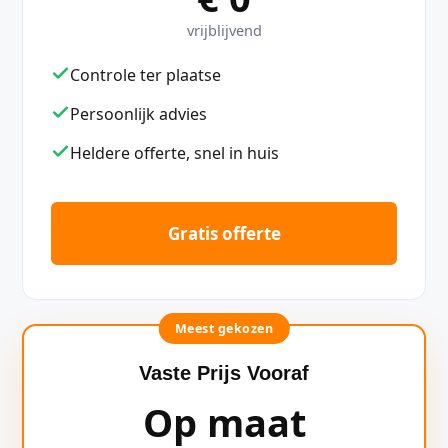
vrijblijvend
Controle ter plaatse
Persoonlijk advies
Heldere offerte, snel in huis
Gratis offerte
Meest gekozen
Vaste Prijs Vooraf
Op maat