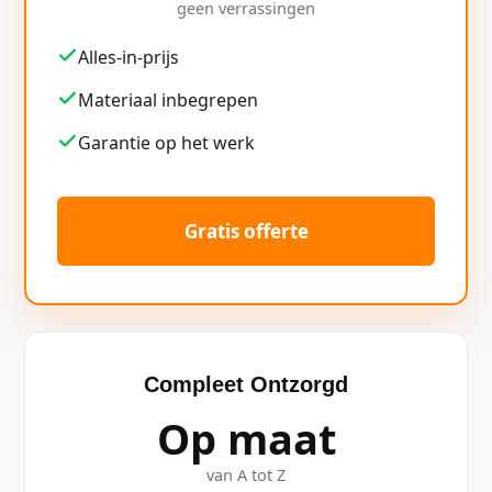
geen verrassingen
Alles-in-prijs
Materiaal inbegrepen
Garantie op het werk
Gratis offerte
Compleet Ontzorgd
Op maat
van A tot Z