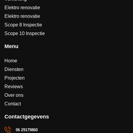
Elektro renovatie
Elektro renovatie
Scope 8 Inspectie
Scope 10 Inspectie
Menu
Home
Diensten
Projecten
Reviews
Over ons
Contact
Contactgegevens
06 29179860