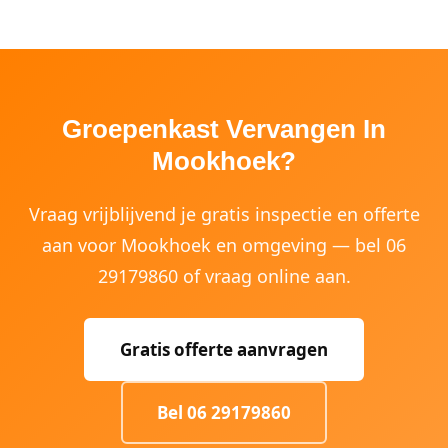
Groepenkast Vervangen In
Mookhoek?
Vraag vrijblijvend je gratis inspectie en offerte
aan voor Mookhoek en omgeving — bel 06
29179860 of vraag online aan.
Gratis offerte aanvragen
Bel 06 29179860