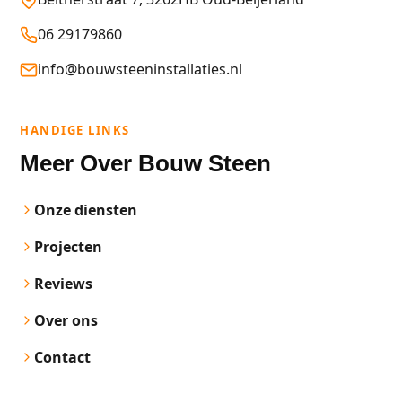
06 29179860
info@bouwsteeninstallaties.nl
HANDIGE LINKS
Meer Over Bouw Steen
Onze diensten
Projecten
Reviews
Over ons
Contact