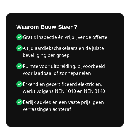
Waarom Bouw Steen?
Gratis inspectie én vrijblijvende offerte
Altijd aardlekschakelaars en de juiste
beveiliging per groep
Ruimte voor uitbreiding, bijvoorbeeld
voor laadpaal of zonnepanelen
Erkend en gecertificeerd elektricien,
werkt volgens NEN 1010 en NEN 3140
Eerlijk advies en een vaste prijs, geen
verrassingen achteraf