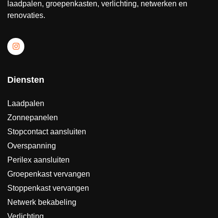
laadpalen, groepenkasten, verlichting, netwerken en
renovaties.
Diensten
Laadpalen
Zonnepanelen
Stopcontact aansluiten
Overspanning
Perilex aansluiten
Groepenkast vervangen
Stoppenkast vervangen
Netwerk bekabeling
Verlichting