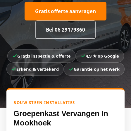
Gratis offerte aanvragen
Bel 06 29179860
Gratis inspectie & offerte
4,9 ★ op Google
Erkend & verzekerd
Garantie op het werk
BOUW STEEN INSTALLATIES
Groepenkast Vervangen In
Mookhoek