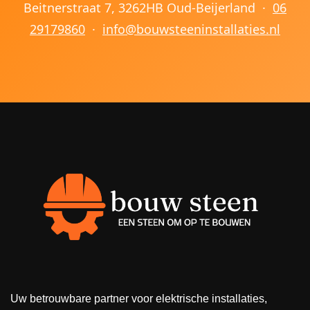
Beitnerstraat 7, 3262HB Oud-Beijerland ·
06
29179860
·
info@bouwsteeninstallaties.nl
Uw betrouwbare partner voor elektrische installaties,