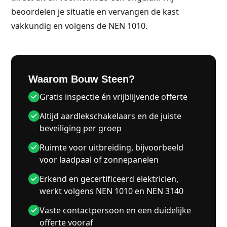
beoordelen je situatie en vervangen de kast
vakkundig en volgens de NEN 1010.
Waarom Bouw Steen?
Gratis inspectie én vrijblijvende offerte
Altijd aardlekschakelaars en de juiste
beveiliging per groep
Ruimte voor uitbreiding, bijvoorbeeld
voor laadpaal of zonnepanelen
Erkend en gecertificeerd elektricien,
werkt volgens NEN 1010 en NEN 3140
Vaste contactpersoon en een duidelijke
offerte vooraf