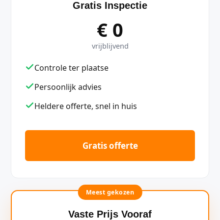
Gratis Inspectie
€ 0
vrijblijvend
Controle ter plaatse
Persoonlijk advies
Heldere offerte, snel in huis
Gratis offerte
Meest gekozen
Vaste Prijs Vooraf