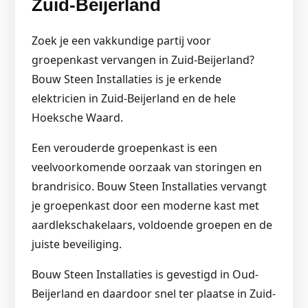
Zuid-Beijerland
Zoek je een vakkundige partij voor
groepenkast vervangen in Zuid-Beijerland?
Bouw Steen Installaties is je erkende
elektricien in Zuid-Beijerland en de hele
Hoeksche Waard.
Een verouderde groepenkast is een
veelvoorkomende oorzaak van storingen en
brandrisico. Bouw Steen Installaties vervangt
je groepenkast door een moderne kast met
aardlekschakelaars, voldoende groepen en de
juiste beveiliging.
Bouw Steen Installaties is gevestigd in Oud-
Beijerland en daardoor snel ter plaatse in Zuid-