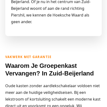
Beijerland. Of je nu in het centrum van Zuid-
Beijerland woont of aan de rand richting
Piershil, we kennen de Hoeksche Waard als
geen ander.
VAKWERK MET GARANTIE
Waarom Je Groepenkast
Vervangen? In Zuid-Beijerland
Oude kasten zonder aardlekschakelaar voldoen niet
meer aan de huidige veiligheidseisen. Bij een
lekstroom of kortsluiting schakelt een moderne kast
direct uit en voorkomt zo een ongeluk. Wij