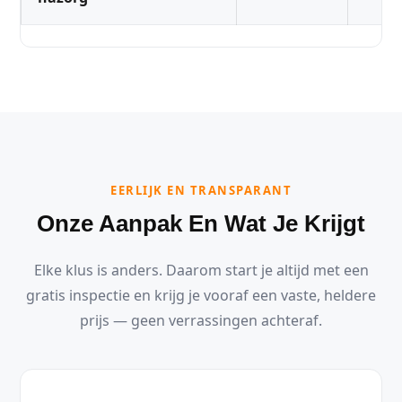
EERLIJK EN TRANSPARANT
Onze Aanpak En Wat Je Krijgt
Elke klus is anders. Daarom start je altijd met een
gratis inspectie en krijg je vooraf een vaste, heldere
prijs — geen verrassingen achteraf.