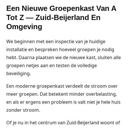
Een Nieuwe Groepenkast Van A
Tot Z — Zuid-Beijerland En
Omgeving
We beginnen met een inspectie van je huidige
installatie en bespreken hoeveel groepen je nodig
hebt. Daarna plaatsen we de nieuwe kast, sluiten alle
groepen netjes aan en testen de volledige
beveiliging.
Een moderne groepenkast verdeelt de stroom over
meer groepen. Dat betekent minder overbelasting,
en als er ergens een probleem is valt niet je hele huis
zonder stroom.
Of je nu in het centrum van Zuid-Beijerland woont of