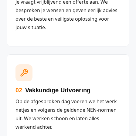
Je vraagt vrijblijvend een offerte aan. We
bespreken je wensen en geven eerlijk advies
over de beste en veiligste oplossing voor
jouw situatie.
02
Vakkundige Uitvoering
Op de afgesproken dag voeren we het werk
netjes en volgens de geldende NEN-normen
uit. We werken schoon en laten alles
werkend achter.