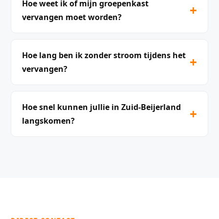
Hoe weet ik of mijn groepenkast
+
vervangen moet worden?
Hoe lang ben ik zonder stroom tijdens het
+
vervangen?
Hoe snel kunnen jullie in Zuid-Beijerland
+
langskomen?