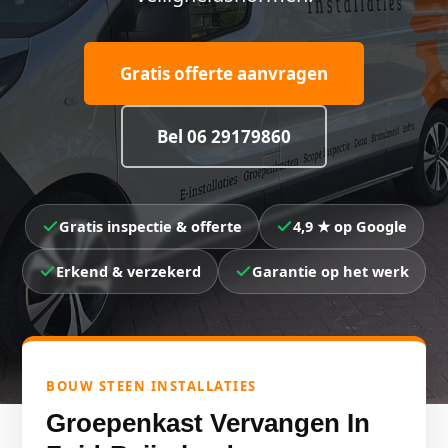
Gratis offerte aanvragen
Bel 06 29179860
Gratis inspectie & offerte
4,9 ★ op Google
Erkend & verzekerd
Garantie op het werk
BOUW STEEN INSTALLATIES
Groepenkast Vervangen In