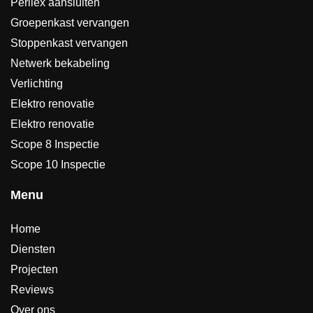
Perilex aansluiten
Groepenkast vervangen
Stoppenkast vervangen
Netwerk bekabeling
Verlichting
Elektro renovatie
Elektro renovatie
Scope 8 Inspectie
Scope 10 Inspectie
Menu
Home
Diensten
Projecten
Reviews
Over ons