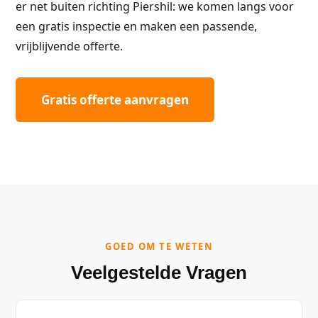
er net buiten richting Piershil: we komen langs voor
een gratis inspectie en maken een passende,
vrijblijvende offerte.
Gratis offerte aanvragen
GOED OM TE WETEN
Veelgestelde Vragen