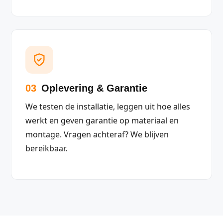
03
Oplevering & Garantie
We testen de installatie, leggen uit hoe alles
werkt en geven garantie op materiaal en
montage. Vragen achteraf? We blijven
bereikbaar.