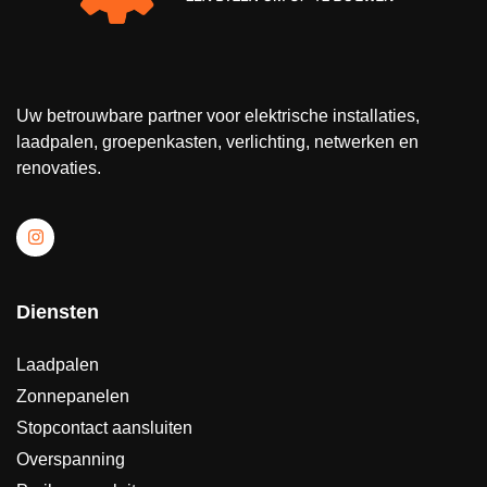
Uw betrouwbare partner voor elektrische installaties,
laadpalen, groepenkasten, verlichting, netwerken en
renovaties.
Diensten
Laadpalen
Zonnepanelen
Stopcontact aansluiten
Overspanning