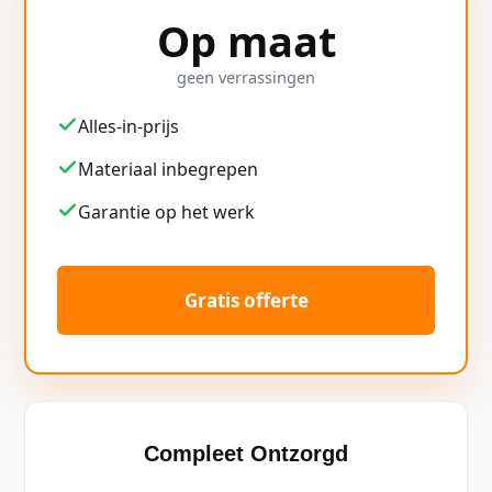
Op maat
geen verrassingen
Alles-in-prijs
Materiaal inbegrepen
Garantie op het werk
Gratis offerte
Compleet Ontzorgd