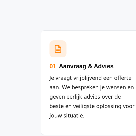
01
Aanvraag & Advies
Je vraagt vrijblijvend een offerte
aan. We bespreken je wensen en
geven eerlijk advies over de
beste en veiligste oplossing voor
jouw situatie.