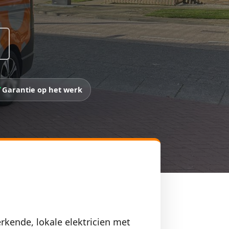
Garantie op het werk
rkende, lokale elektricien met