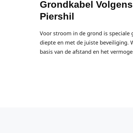
Grondkabel Volgens
Piershil
Voor stroom in de grond is speciale 
diepte en met de juiste beveiliging.
basis van de afstand en het vermogen