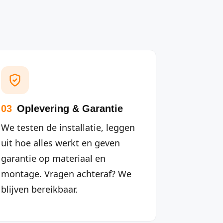
03
Oplevering & Garantie
We testen de installatie, leggen
uit hoe alles werkt en geven
garantie op materiaal en
montage. Vragen achteraf? We
blijven bereikbaar.