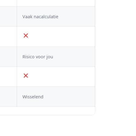
Vaak nacalculatie
Risico voor jou
Wisselend