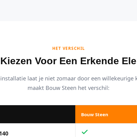
HET VERSCHIL
iezen Voor Een Erkende Ele
installatie laat je niet zomaar door een willekeurige
maakt Bouw Steen het verschil:
Bouw Steen
140