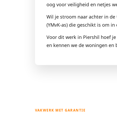
oog voor veiligheid en netjes w
Wil je stroom naar achter in de 
(YMvK-as) die geschikt is om in 
Voor dit werk in Piershil hoef j
en kennen we de woningen en b
VAKWERK MET GARANTIE