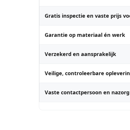
Gratis inspectie en vaste prijs vo
Garantie op materiaal én werk
Verzekerd en aansprakelijk
Veilige, controleerbare opleveri
Vaste contactpersoon en nazorg