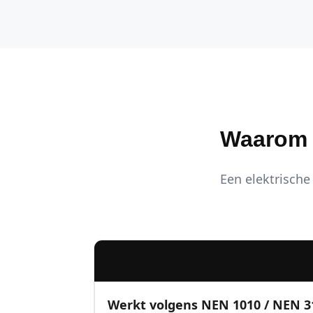
Waarom K
Een elektrische 
Werkt volgens NEN 1010 / NEN 3