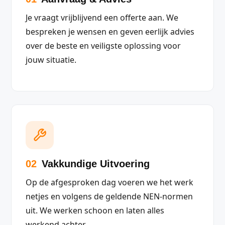
Je vraagt vrijblijvend een offerte aan. We
bespreken je wensen en geven eerlijk advies
over de beste en veiligste oplossing voor
jouw situatie.
02
Vakkundige Uitvoering
Op de afgesproken dag voeren we het werk
netjes en volgens de geldende NEN-normen
uit. We werken schoon en laten alles
werkend achter.