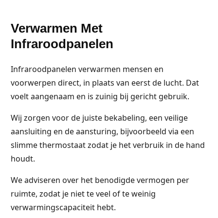
Verwarmen Met
Infraroodpanelen
Infraroodpanelen verwarmen mensen en
voorwerpen direct, in plaats van eerst de lucht. Dat
voelt aangenaam en is zuinig bij gericht gebruik.
Wij zorgen voor de juiste bekabeling, een veilige
aansluiting en de aansturing, bijvoorbeeld via een
slimme thermostaat zodat je het verbruik in de hand
houdt.
We adviseren over het benodigde vermogen per
ruimte, zodat je niet te veel of te weinig
verwarmingscapaciteit hebt.