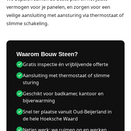
vermogen voor je panelen, en zorgen voor een
veilige aansluiting met aansturing via thermostaat of
slimme schakeling.
Waarom Bouw Steen?
Gratis inspectie én vrijblijvende offerte
Aansluiting met thermostaat of slimme
sturing
Geschikt voor badkamer, kantoor en
bijverwarming
Snel ter plaatse vanuit Oud-Beijerland in
de hele Hoeksche Waard
Netjes werk: we ruimen op en werken