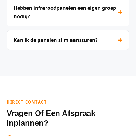
Hebben infraroodpanelen een eigen groep
+
nodig?
+
Kan ik de panelen slim aansturen?
DIRECT CONTACT
Vragen Of Een Afspraak
Inplannen?