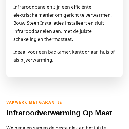
Infraroodpanelen zijn een efficiënte,
elektrische manier om gericht te verwarmen.
Bouw Steen Installaties installeert en sluit
infraroodpanelen aan, met de juiste
schakeling en thermostaat.
Ideaal voor een badkamer, kantoor aan huis of
als bijverwarming.
VAKWERK MET GARANTIE
Infraroodverwarming Op Maat
We bepalen samen de beste plek en het juiste