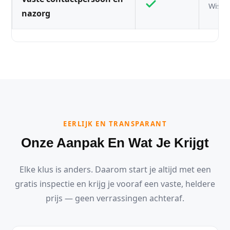
Wisse
nazorg
EERLIJK EN TRANSPARANT
Onze Aanpak En Wat Je Krijgt
Elke klus is anders. Daarom start je altijd met een
gratis inspectie en krijg je vooraf een vaste, heldere
prijs — geen verrassingen achteraf.