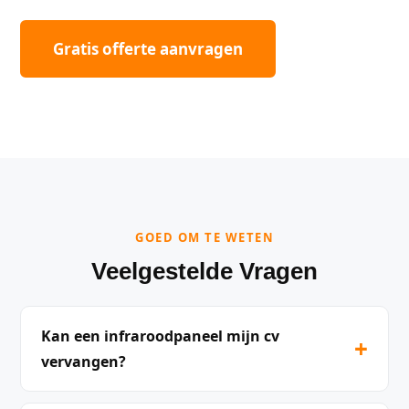
Gratis offerte aanvragen
GOED OM TE WETEN
Veelgestelde Vragen
Kan een infraroodpaneel mijn cv
+
vervangen?