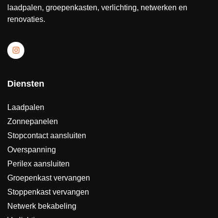
laadpalen, groepenkasten, verlichting, netwerken en
renovaties.
Diensten
Laadpalen
Zonnepanelen
Stopcontact aansluiten
Overspanning
Perilex aansluiten
Groepenkast vervangen
Stoppenkast vervangen
Netwerk bekabeling