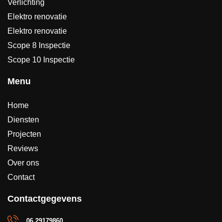
Verlichting
Elektro renovatie
Elektro renovatie
Scope 8 Inspectie
Scope 10 Inspectie
Menu
Home
Diensten
Projecten
Reviews
Over ons
Contact
Contactgegevens
06 29179860