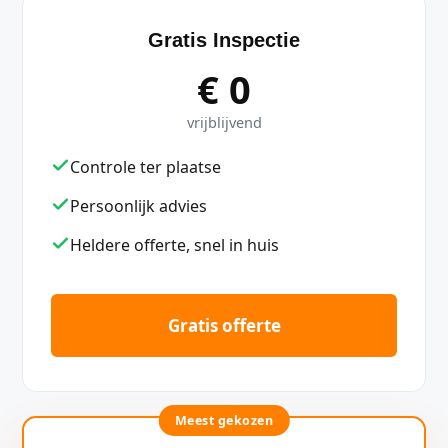
Gratis Inspectie
€ 0
vrijblijvend
Controle ter plaatse
Persoonlijk advies
Heldere offerte, snel in huis
Gratis offerte
Meest gekozen