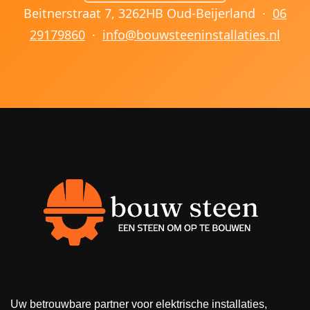
Beitnerstraat 7, 3262HB Oud-Beijerland ·
06
29179860
·
info@bouwsteeninstallaties.nl
Uw betrouwbare partner voor elektrische installaties,