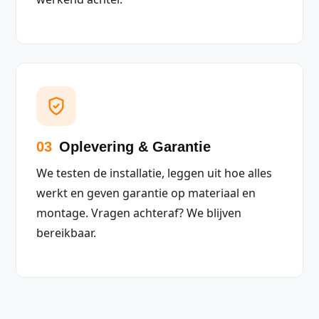
03
Oplevering & Garantie
We testen de installatie, leggen uit hoe alles
werkt en geven garantie op materiaal en
montage. Vragen achteraf? We blijven
bereikbaar.