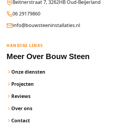
Beitnerstraat 7, 3262HB Oud-Beijerland
06 29179860
info@bouwsteeninstallaties.nl
HANDIGE LINKS
Meer Over Bouw Steen
Onze diensten
Projecten
Reviews
Over ons
Contact