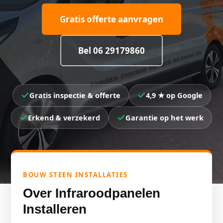
Gratis offerte aanvragen
Bel 06 29179860
Gratis inspectie & offerte
4,9 ★ op Google
Erkend & verzekerd
Garantie op het werk
BOUW STEEN INSTALLATIES
Over Infraroodpanelen
Installeren