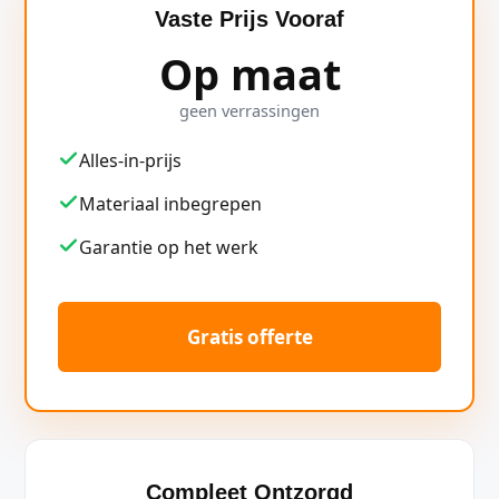
Vaste Prijs Vooraf
Op maat
geen verrassingen
Alles-in-prijs
Materiaal inbegrepen
Garantie op het werk
Gratis offerte
Compleet Ontzorgd