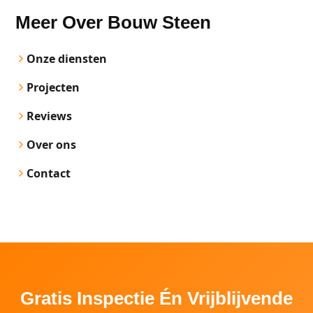
Meer Over Bouw Steen
Onze diensten
Projecten
Reviews
Over ons
Contact
Gratis Inspectie Én Vrijblijvende