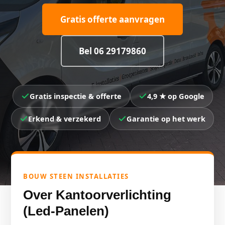
Gratis offerte aanvragen
Bel 06 29179860
Gratis inspectie & offerte
4,9 ★ op Google
Erkend & verzekerd
Garantie op het werk
BOUW STEEN INSTALLATIES
Over Kantoorverlichting
(led-Panelen)