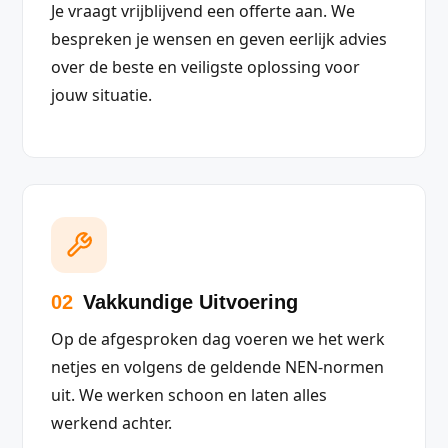
Je vraagt vrijblijvend een offerte aan. We
bespreken je wensen en geven eerlijk advies
over de beste en veiligste oplossing voor
jouw situatie.
02
Vakkundige Uitvoering
Op de afgesproken dag voeren we het werk
netjes en volgens de geldende NEN-normen
uit. We werken schoon en laten alles
werkend achter.