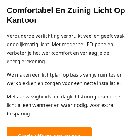
Comfortabel En Zuinig Licht Op
Kantoor
Verouderde verlichting verbruikt veel en geeft vaak
ongelijkmatig licht. Met moderne LED-panelen
verbeter je het werkcomfort en verlaag je de
energierekening.
We maken een lichtplan op basis van je ruimtes en
werkplekken en zorgen voor een nette installatie.
Met aanwezigheids- en daglichtsturing brandt het
licht alleen wanneer en waar nodig, voor extra
besparing.