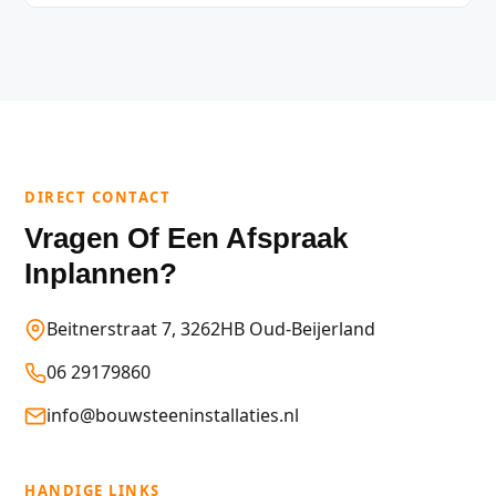
DIRECT CONTACT
Vragen Of Een Afspraak
Inplannen?
Beitnerstraat 7, 3262HB Oud-Beijerland
06 29179860
info@bouwsteeninstallaties.nl
HANDIGE LINKS