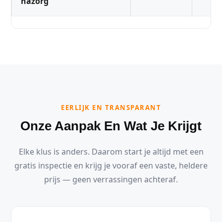
nazorg
EERLIJK EN TRANSPARANT
Onze Aanpak En Wat Je Krijgt
Elke klus is anders. Daarom start je altijd met een
gratis inspectie en krijg je vooraf een vaste, heldere
prijs — geen verrassingen achteraf.