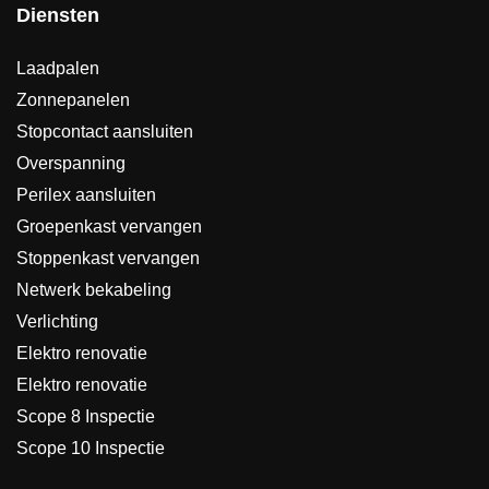
Diensten
Laadpalen
Zonnepanelen
Stopcontact aansluiten
Overspanning
Perilex aansluiten
Groepenkast vervangen
Stoppenkast vervangen
Netwerk bekabeling
Verlichting
Elektro renovatie
Elektro renovatie
Scope 8 Inspectie
Scope 10 Inspectie