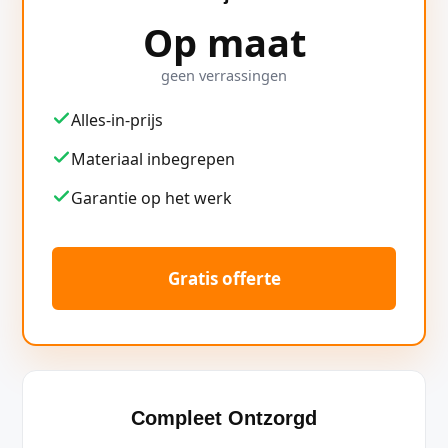
Op maat
geen verrassingen
Alles-in-prijs
Materiaal inbegrepen
Garantie op het werk
Gratis offerte
Compleet Ontzorgd