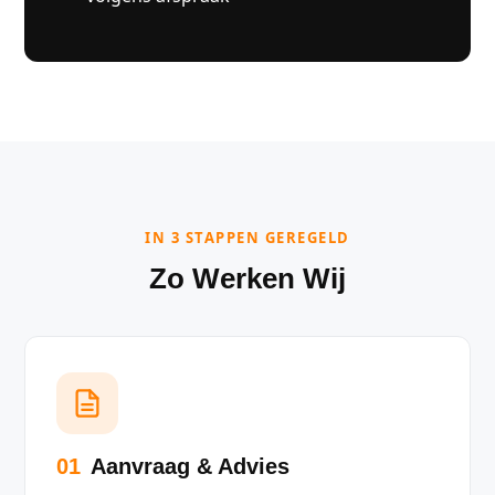
IN 3 STAPPEN GEREGELD
Zo Werken Wij
01
Aanvraag & Advies