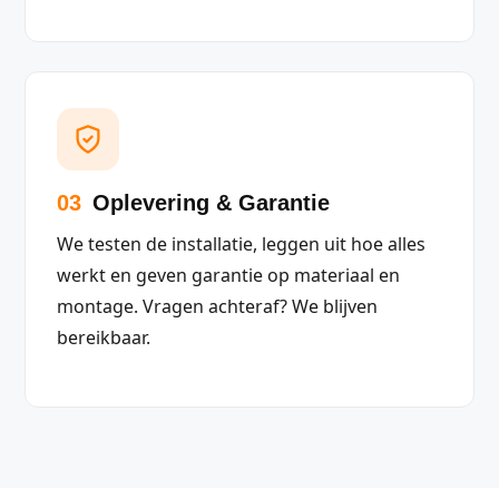
03
Oplevering & Garantie
We testen de installatie, leggen uit hoe alles
werkt en geven garantie op materiaal en
montage. Vragen achteraf? We blijven
bereikbaar.