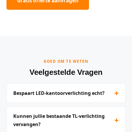
Gratis offerte aanvragen
GOED OM TE WETEN
Veelgestelde Vragen
+
Bespaart LED-kantoorverlichting echt?
Kunnen jullie bestaande TL-verlichting
+
vervangen?