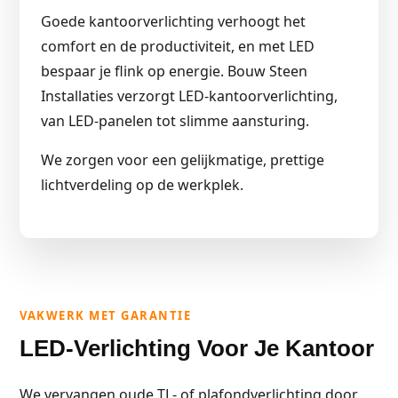
Goede kantoorverlichting verhoogt het
comfort en de productiviteit, en met LED
bespaar je flink op energie. Bouw Steen
Installaties verzorgt LED-kantoorverlichting,
van LED-panelen tot slimme aansturing.
We zorgen voor een gelijkmatige, prettige
lichtverdeling op de werkplek.
VAKWERK MET GARANTIE
LED-Verlichting Voor Je Kantoor
We vervangen oude TL- of plafondverlichting door