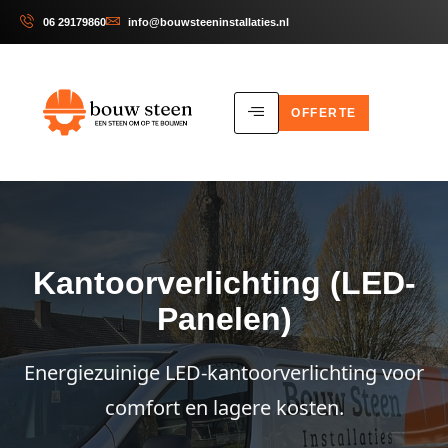
06 29179860
info@bouwsteeninstallaties.nl
OFFERTE
Kantoorverlichting (LED-
Panelen)
Energiezuinige LED-kantoorverlichting voor
comfort en lagere kosten.