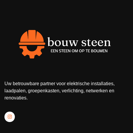
Uw betrouwbare partner voor elektrische installaties,
laadpalen, groepenkasten, verlichting, netwerken en
renovaties.