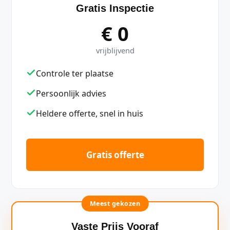
Gratis Inspectie
€ 0
vrijblijvend
Controle ter plaatse
Persoonlijk advies
Heldere offerte, snel in huis
Gratis offerte
Meest gekozen
Vaste Prijs Vooraf