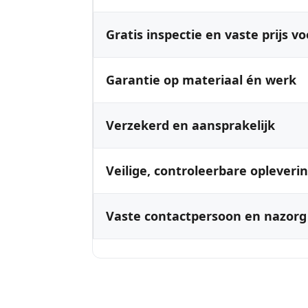
Gratis inspectie en vaste prijs vo
Garantie op materiaal én werk
Verzekerd en aansprakelijk
Veilige, controleerbare opleveri
Vaste contactpersoon en nazorg