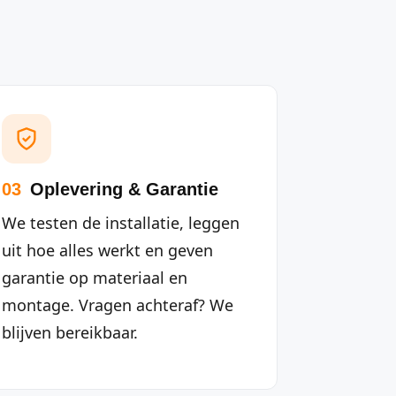
03
Oplevering & Garantie
We testen de installatie, leggen
uit hoe alles werkt en geven
garantie op materiaal en
montage. Vragen achteraf? We
blijven bereikbaar.