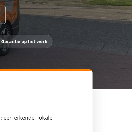
Garantie op het werk
: een erkende, lokale