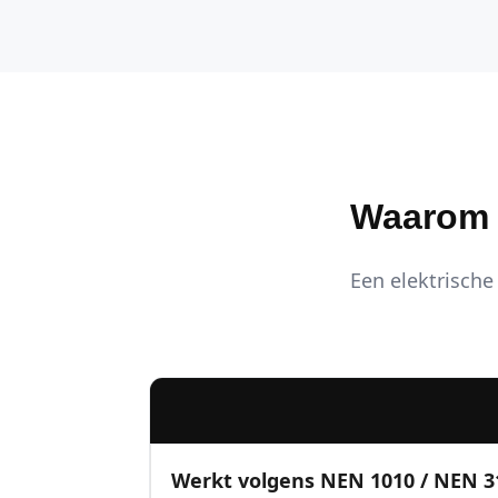
Waarom K
Een elektrische 
Werkt volgens NEN 1010 / NEN 3