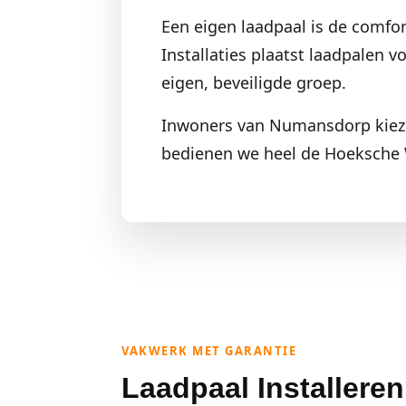
Een eigen laadpaal is de comfor
Installaties plaatst laadpalen 
eigen, beveiligde groep.
Inwoners van Numansdorp kiezen
bedienen we heel de Hoeksche
VAKWERK MET GARANTIE
Laadpaal Installere