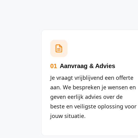
01
Aanvraag & Advies
Je vraagt vrijblijvend een offerte
aan. We bespreken je wensen en
geven eerlijk advies over de
beste en veiligste oplossing voor
jouw situatie.