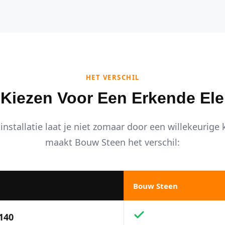
HET VERSCHIL
iezen Voor Een Erkende Ele
installatie laat je niet zomaar door een willekeurige
maakt Bouw Steen het verschil:
Bouw Steen
140