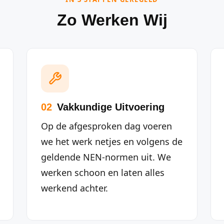
Zo Werken Wij
02
Vakkundige Uitvoering
Op de afgesproken dag voeren
we het werk netjes en volgens de
geldende NEN-normen uit. We
werken schoon en laten alles
werkend achter.