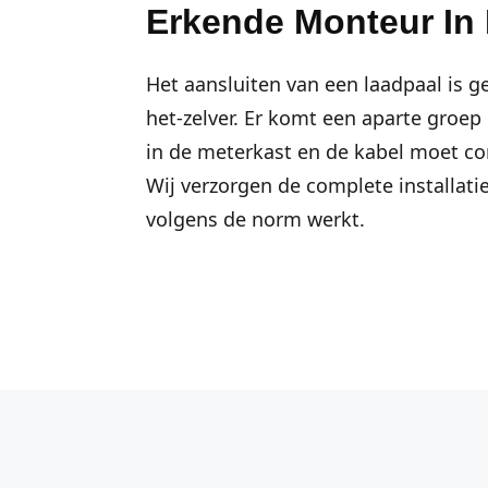
Erkende Monteur I
Het aansluiten van een laadpaal is g
het-zelver. Er komt een aparte groep
in de meterkast en de kabel moet c
Wij verzorgen de complete installatie
volgens de norm werkt.