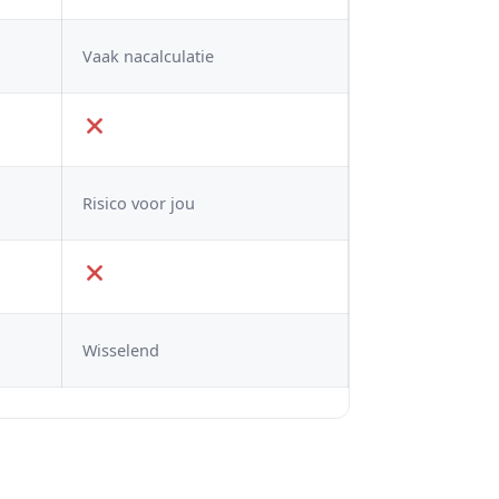
Vaak nacalculatie
Risico voor jou
Wisselend