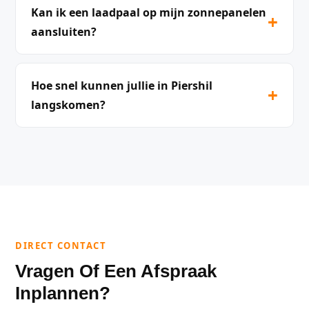
Kan ik een laadpaal op mijn zonnepanelen
+
aansluiten?
Hoe snel kunnen jullie in Piershil
+
langskomen?
DIRECT CONTACT
Vragen Of Een Afspraak
Inplannen?