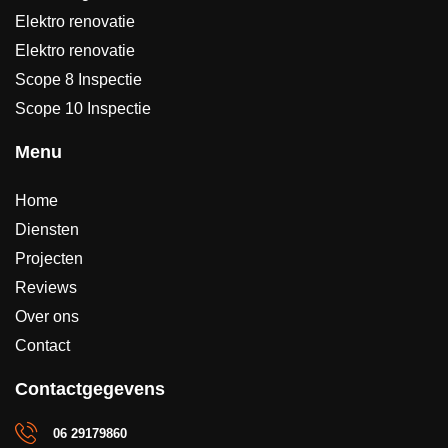
Elektro renovatie
Elektro renovatie
Scope 8 Inspectie
Scope 10 Inspectie
Menu
Home
Diensten
Projecten
Reviews
Over ons
Contact
Contactgegevens
06 29179860