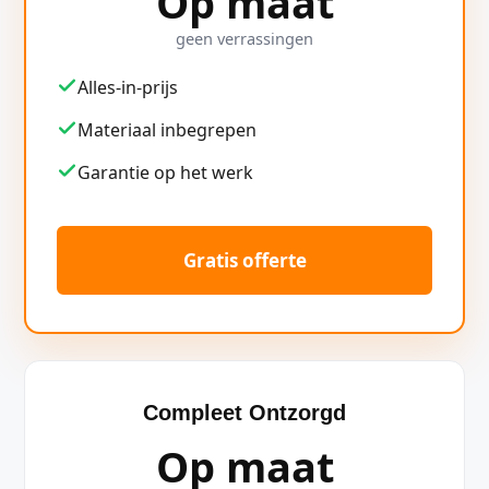
Op maat
geen verrassingen
Alles-in-prijs
Materiaal inbegrepen
Garantie op het werk
Gratis offerte
Compleet Ontzorgd
Op maat