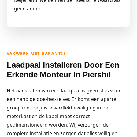
Beijerland, we kennen de Hoeksche Waard als
geen ander.
VAKWERK MET GARANTIE
Laadpaal Installeren Door Een
Erkende Monteur In Piershil
Het aansluiten van een laadpaal is geen klus voor
een handige doe-het-zelver. Er komt een aparte
groep met de juiste aardlekbeveiliging in de
meterkast en de kabel moet correct
gedimensioneerd worden. Wij verzorgen de
complete installatie en zorgen dat alles veilig en