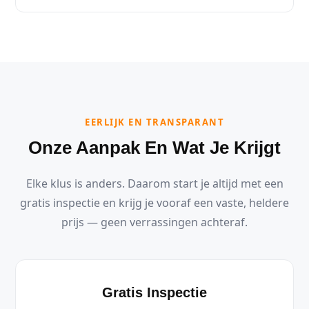
EERLIJK EN TRANSPARANT
Onze Aanpak En Wat Je Krijgt
Elke klus is anders. Daarom start je altijd met een
gratis inspectie en krijg je vooraf een vaste, heldere
prijs — geen verrassingen achteraf.
Gratis Inspectie