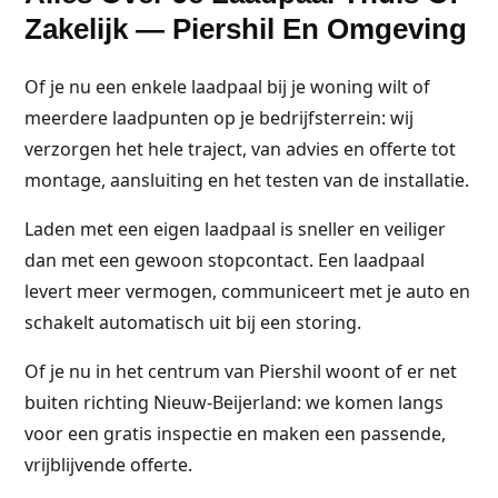
Zakelijk — Piershil En Omgeving
Of je nu een enkele laadpaal bij je woning wilt of
meerdere laadpunten op je bedrijfsterrein: wij
verzorgen het hele traject, van advies en offerte tot
montage, aansluiting en het testen van de installatie.
Laden met een eigen laadpaal is sneller en veiliger
dan met een gewoon stopcontact. Een laadpaal
levert meer vermogen, communiceert met je auto en
schakelt automatisch uit bij een storing.
Of je nu in het centrum van Piershil woont of er net
buiten richting Nieuw-Beijerland: we komen langs
voor een gratis inspectie en maken een passende,
vrijblijvende offerte.