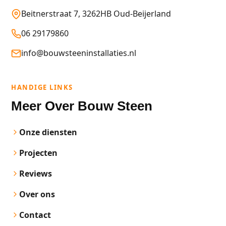
Beitnerstraat 7, 3262HB Oud-Beijerland
06 29179860
info@bouwsteeninstallaties.nl
HANDIGE LINKS
Meer Over Bouw Steen
Onze diensten
Projecten
Reviews
Over ons
Contact