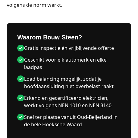
volgens de norm werkt.
Waarom Bouw Steen?
Gratis inspectie én vrijblijvende offerte
Geschikt voor elk automerk en elke
laadpas
Load balancing mogelijk, zodat je
hoofdaansluiting niet overbelast raakt
Erkend en gecertificeerd elektricien,
werkt volgens NEN 1010 en NEN 3140
Snel ter plaatse vanuit Oud-Beijerland in
de hele Hoeksche Waard