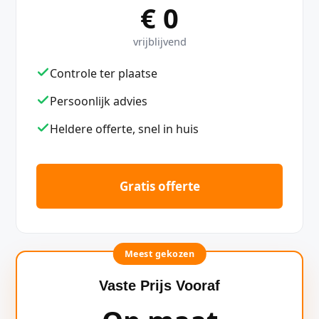
€ 0
vrijblijvend
Controle ter plaatse
Persoonlijk advies
Heldere offerte, snel in huis
Gratis offerte
Meest gekozen
Vaste Prijs Vooraf