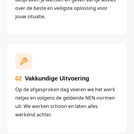
over de beste en veiligste oplossing voor
jouw situatie.
02
Vakkundige Uitvoering
Op de afgesproken dag voeren we het werk
netjes en volgens de geldende NEN-normen
uit. We werken schoon en laten alles
werkend achter.