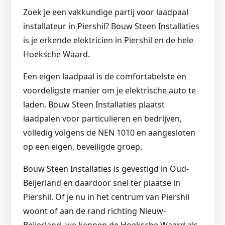
Zoek je een vakkundige partij voor laadpaal
installateur in Piershil? Bouw Steen Installaties
is je erkende elektricien in Piershil en de hele
Hoeksche Waard.
Een eigen laadpaal is de comfortabelste en
voordeligste manier om je elektrische auto te
laden. Bouw Steen Installaties plaatst
laadpalen voor particulieren en bedrijven,
volledig volgens de NEN 1010 en aangesloten
op een eigen, beveiligde groep.
Bouw Steen Installaties is gevestigd in Oud-
Beijerland en daardoor snel ter plaatse in
Piershil. Of je nu in het centrum van Piershil
woont of aan de rand richting Nieuw-