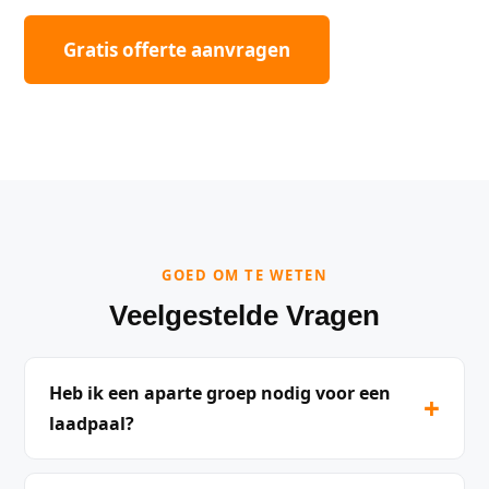
Gratis offerte aanvragen
GOED OM TE WETEN
Veelgestelde Vragen
Heb ik een aparte groep nodig voor een
+
laadpaal?