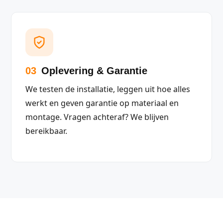
03
Oplevering & Garantie
We testen de installatie, leggen uit hoe alles
werkt en geven garantie op materiaal en
montage. Vragen achteraf? We blijven
bereikbaar.